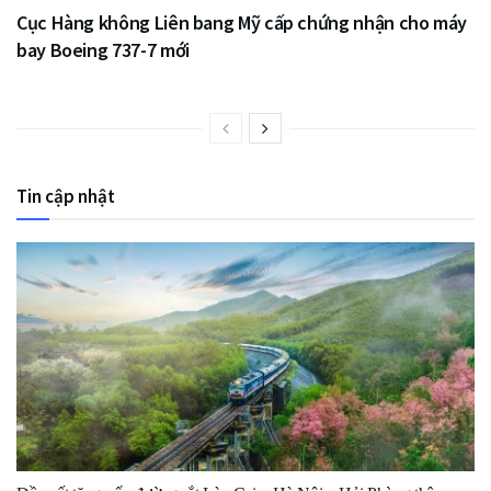
Cục Hàng không Liên bang Mỹ cấp chứng nhận cho máy
bay Boeing 737-7 mới
Tin cập nhật