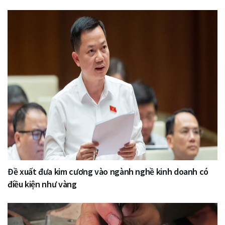
Đề xuất đưa kim cương vào ngành nghề kinh doanh có
điều kiện như vàng