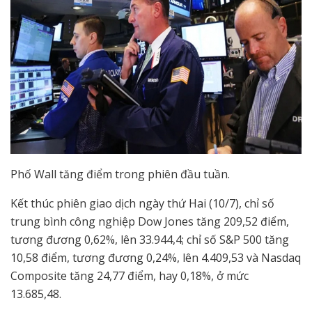
Phố Wall tăng điểm trong phiên đầu tuần.
Kết thúc phiên giao dịch ngày thứ Hai (10/7), chỉ số
trung bình công nghiệp Dow Jones tăng 209,52 điểm,
tương đương 0,62%, lên 33.944,4; chỉ số S&P 500 tăng
10,58 điểm, tương đương 0,24%, lên 4.409,53 và Nasdaq
Composite tăng 24,77 điểm, hay 0,18%, ở mức
13.685,48.