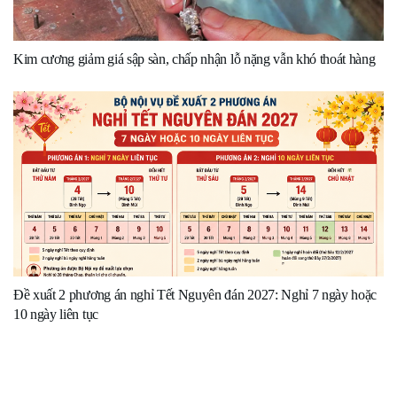
Kim cương giảm giá sập sàn, chấp nhận lỗ nặng vẫn khó thoát hàng
Đề xuất 2 phương án nghỉ Tết Nguyên đán 2027: Nghỉ 7 ngày hoặc
10 ngày liên tục