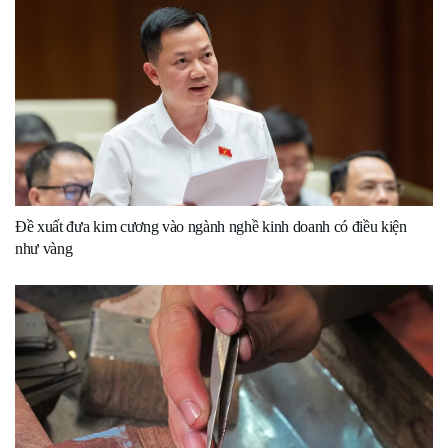
Đề xuất đưa kim cương vào ngành nghề kinh doanh có điều kiện
như vàng