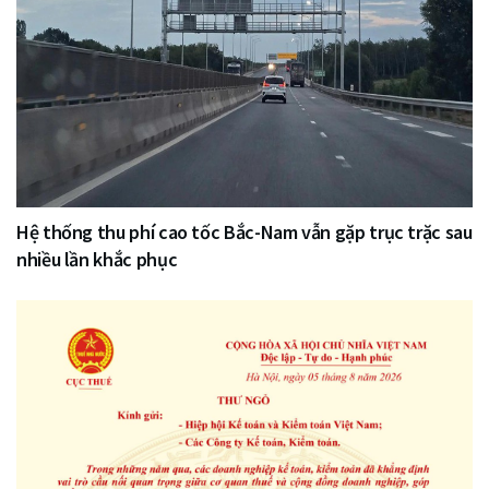
Hệ thống thu phí cao tốc Bắc-Nam vẫn gặp trục trặc sau
nhiều lần khắc phục