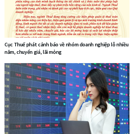
Cục Thuế phát cảnh báo về nhóm doanh nghiệp lỗ nhiều
năm, chuyển giá, lãi mỏng