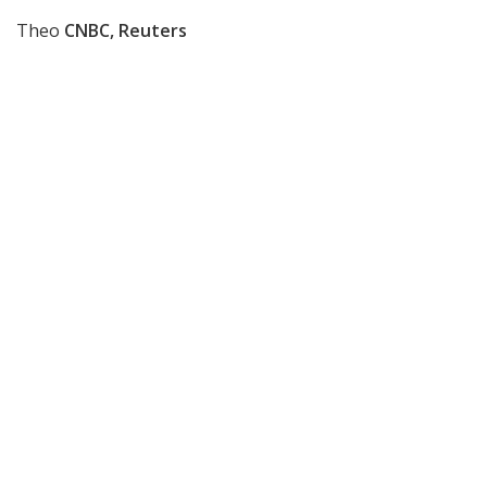
Theo
CNBC, Reuters