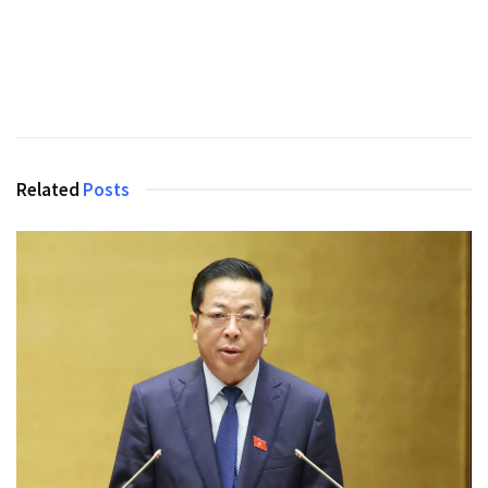
Related
Posts