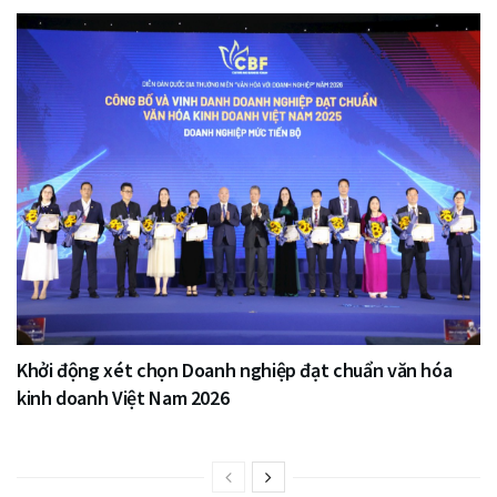
Khởi động xét chọn Doanh nghiệp đạt chuẩn văn hóa
kinh doanh Việt Nam 2026