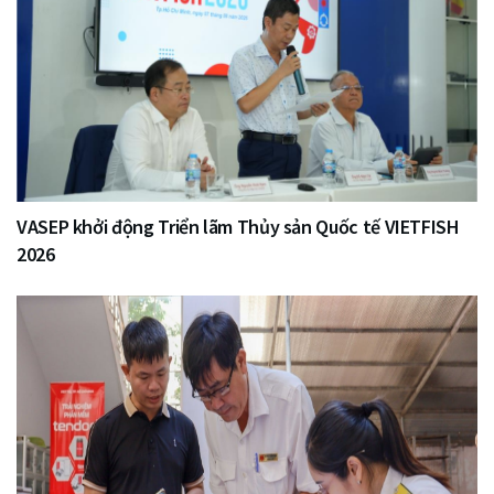
VASEP khởi động Triển lãm Thủy sản Quốc tế VIETFISH
2026