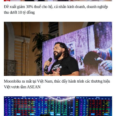
Đề xuất giảm 30% thuế cho hộ, cá nhân kinh doanh, doanh nghiệp
thu dưới 10 tỷ đồng
Moonfolks ra mắt tại Việt Nam, thúc đẩy hành trình các thương hiệu
Việt vươn tầm ASEAN