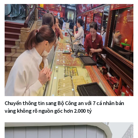
Chuyển thông tin sang Bộ Công an với 7 cá nhân bán
vàng không rõ nguồn gốc hơn 2.000 tỷ