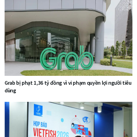
Grab bị phạt 1,36 tỷ đồng vì vi phạm quyền lợi người tiêu
dùng