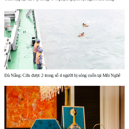
Đà Nẵng: Cứu được 2 trong số 4 người bị sóng cuốn tại Mũi Nghê