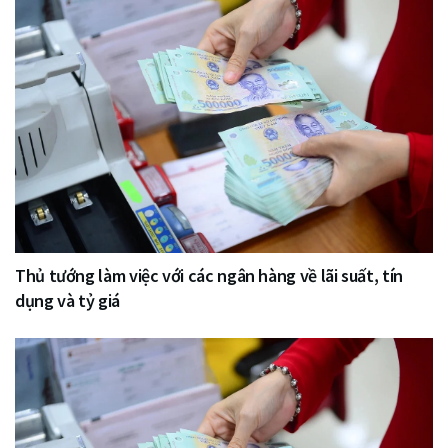
Thủ tướng làm việc với các ngân hàng về lãi suất, tín
dụng và tỷ giá