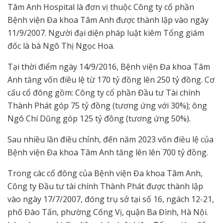
Tâm Anh Hospital là đơn vị thuộc Công ty cổ phần
Bệnh viện Đa khoa Tâm Anh được thành lập vào ngày
11/9/2007. Người đại diện pháp luật kiêm Tổng giám
đốc là bà Ngô Thị Ngọc Hoa.
Tại thời điểm ngày 14/9/2016, Bệnh viện Đa khoa Tâm
Anh tăng vốn điều lệ từ 170 tỷ đồng lên 250 tỷ đồng. Cơ
cấu cổ đông gồm: Công ty cổ phần Đầu tư Tài chính
Thành Phát góp 75 tỷ đồng (tương ứng với 30%); ông
Ngô Chí Dũng góp 125 tỷ đồng (tương ứng 50%).
Sau nhiều lần điều chỉnh, đến năm 2023 vốn điều lệ của
Bệnh viện Đa khoa Tâm Anh tăng lên lên 700 tỷ đồng.
Trong các cổ đông của Bệnh viện Đa khoa Tâm Anh,
Công ty Đầu tư tài chính Thành Phát được thành lập
vào ngày 17/7/2007, đóng trụ sở tại số 16, ngách 12-21,
phố Đào Tấn, phường Cống Vị, quận Ba Đình, Hà Nội.