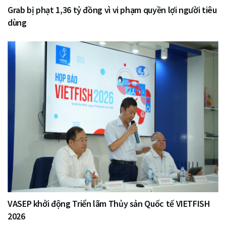
Grab bị phạt 1,36 tỷ đồng vì vi phạm quyền lợi người tiêu
dùng
VASEP khởi động Triển lãm Thủy sản Quốc tế VIETFISH
2026