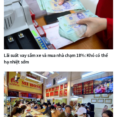
Lãi suất vay sắm xe và mua nhà chạm 18%: Khó có thể
hạ nhiệt sớm