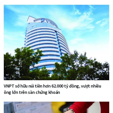
VNPT sở hữu núi tiền hơn 62.000 tỷ đồng, vượt nhiều
ông lớn trên sàn chứng khoán