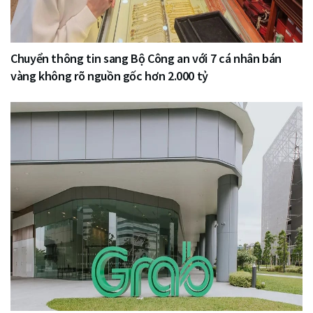
Chuyển thông tin sang Bộ Công an với 7 cá nhân bán
vàng không rõ nguồn gốc hơn 2.000 tỷ