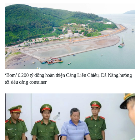
‘Bơm’ 6.200 tỷ đồng hoàn thiện Cảng Liên Chiểu, Đà Nẵng hướng
tới siêu cảng container