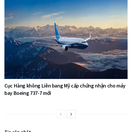
Cục Hàng không Liên bang Mỹ cấp chứng nhận cho máy
bay Boeing 737-7 mới