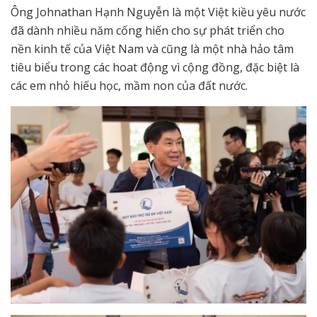
Ông Johnathan Hạnh Nguyễn là một Việt kiều yêu nước
đã dành nhiều năm cống hiến cho sự phát triển cho
nền kinh tế của Việt Nam và cũng là một nhà hảo tâm
tiêu biểu trong các hoat động vì cộng đồng, đặc biệt là
các em nhỏ hiếu học, mầm non của đất nước.