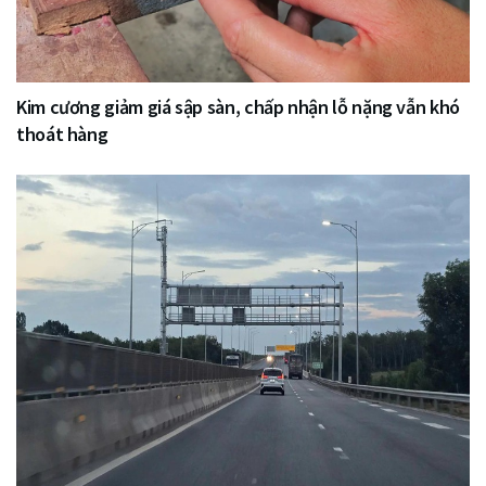
Kim cương giảm giá sập sàn, chấp nhận lỗ nặng vẫn khó
thoát hàng