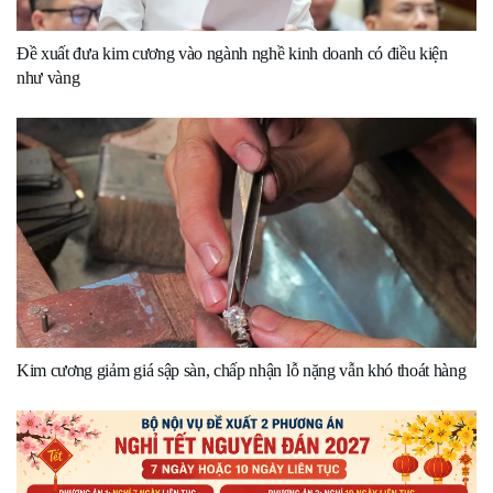
Đề xuất đưa kim cương vào ngành nghề kinh doanh có điều kiện
như vàng
Kim cương giảm giá sập sàn, chấp nhận lỗ nặng vẫn khó thoát hàng