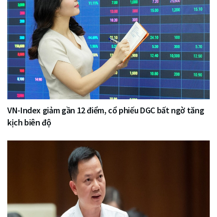
VN-Index giảm gần 12 điểm, cổ phiếu DGC bất ngờ tăng
kịch biên độ