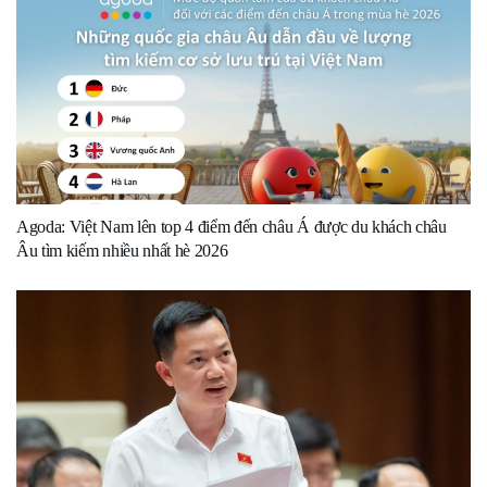
Agoda: Việt Nam lên top 4 điểm đến châu Á được du khách châu
Âu tìm kiếm nhiều nhất hè 2026