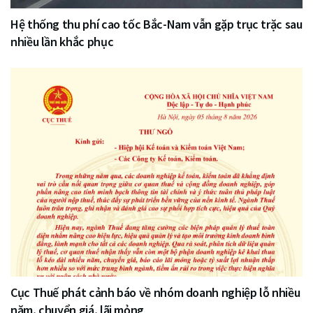
Hệ thống thu phí cao tốc Bắc-Nam vẫn gặp trục trặc sau
nhiều lần khắc phục
Cục Thuế phát cảnh báo về nhóm doanh nghiệp lỗ nhiều
năm, chuyển giá, lãi mỏng