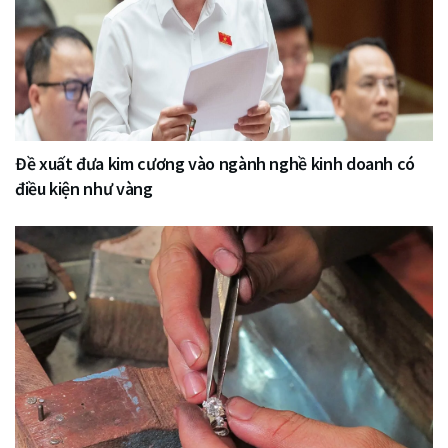
Đề xuất đưa kim cương vào ngành nghề kinh doanh có
điều kiện như vàng