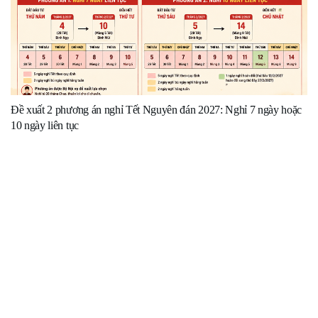
Đề xuất 2 phương án nghỉ Tết Nguyên đán 2027: Nghỉ 7 ngày hoặc
10 ngày liên tục