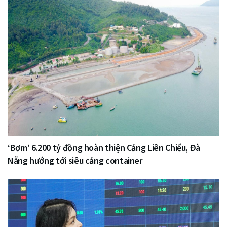
‘Bơm’ 6.200 tỷ đồng hoàn thiện Cảng Liên Chiểu, Đà
Nẵng hướng tới siêu cảng container