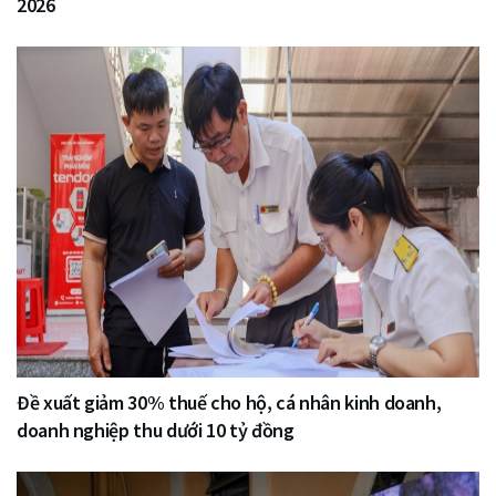
2026
Đề xuất giảm 30% thuế cho hộ, cá nhân kinh doanh,
doanh nghiệp thu dưới 10 tỷ đồng