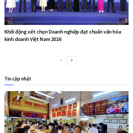
Khởi động xét chọn Doanh nghiệp đạt chuẩn văn hóa
kinh doanh Việt Nam 2026
Tin cập nhật