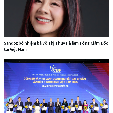
Sandoz bổ nhiệm bà Võ Thị Thúy Hà làm Tổng Giám Đốc
tại Việt Nam