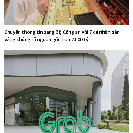
Chuyển thông tin sang Bộ Công an với 7 cá nhân bán
vàng không rõ nguồn gốc hơn 2.000 tỷ