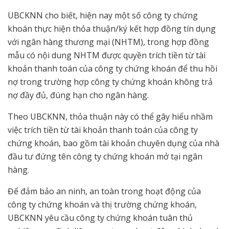
UBCKNN cho biết, hiện nay một số công ty chứng
khoán thực hiện thỏa thuận/ký kết hợp đồng tín dụng
với ngân hàng thương mại (NHTM), trong hợp đồng
mẫu có nội dung NHTM được quyền trích tiền từ tài
khoản thanh toán của công ty chứng khoán để thu hồi
nợ trong trường hợp công ty chứng khoán không trả
nợ đầy đủ, đúng hạn cho ngân hàng.
Theo UBCKNN, thỏa thuận này có thể gây hiểu nhầm
việc trích tiền từ tài khoản thanh toán của công ty
chứng khoán, bao gồm tài khoản chuyên dụng của nhà
đầu tư đứng tên công ty chứng khoán mở tại ngân
hàng.
Để đảm bảo an ninh, an toàn trong hoạt động của
công ty chứng khoán và thị trường chứng khoán,
UBCKNN yêu cầu công ty chứng khoán tuân thủ