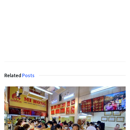
Related
Posts