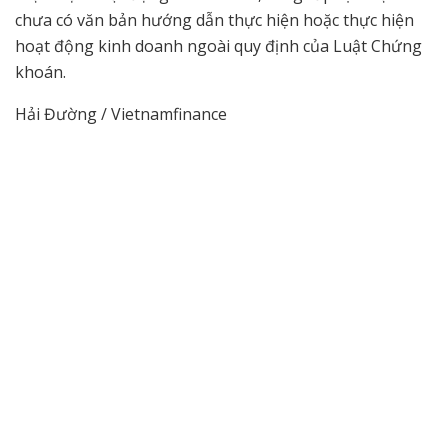
chưa có văn bản hướng dẫn thực hiện hoặc thực hiện
hoạt động kinh doanh ngoài quy định của Luật Chứng
khoán.
Hải Đường / Vietnamfinance