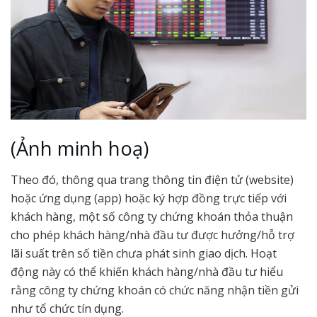
(Ảnh minh hoạ)
Theo đó, thông qua trang thông tin điện tử (website)
hoặc ứng dụng (app) hoặc ký hợp đồng trực tiếp với
khách hàng, một số công ty chứng khoán thỏa thuận
cho phép khách hàng/nhà đầu tư được hưởng/hỗ trợ
lãi suất trên số tiền chưa phát sinh giao dịch. Hoạt
động này có thể khiến khách hàng/nhà đầu tư hiểu
rằng công ty chứng khoán có chức năng nhận tiền gửi
như tổ chức tín dụng.