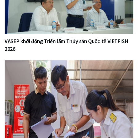
VASEP khởi động Triển lãm Thủy sản Quốc tế VIETFISH
2026