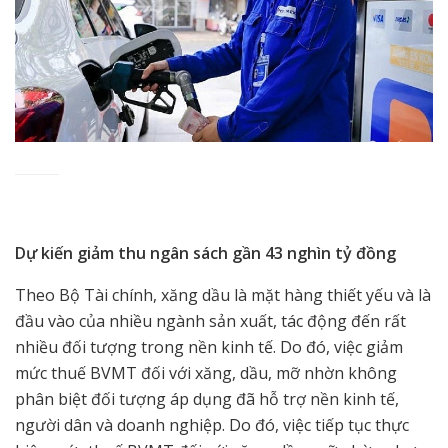
Dự kiến giảm thu ngân sách gần 43 nghìn tỷ đồng
Theo Bộ Tài chính, xăng dầu là mặt hàng thiết yếu và là
đầu vào của nhiều ngành sản xuất, tác động đến rất
nhiều đối tượng trong nền kinh tế. Do đó, việc giảm
mức thuế BVMT đối với xăng, dầu, mỡ nhờn không
phân biệt đối tượng áp dụng đã hỗ trợ nền kinh tế,
người dân và doanh nghiệp. Do đó, việc tiếp tục thực