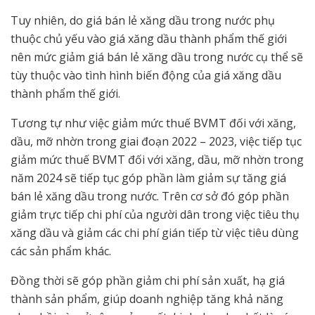
Tuy nhiên, do giá bán lẻ xăng dầu trong nước phụ
thuộc chủ yếu vào giá xăng dầu thành phẩm thế giới
nên mức giảm giá bán lẻ xăng dầu trong nước cụ thể sẽ
tùy thuộc vào tình hình biến động của giá xăng dầu
thành phẩm thế giới.
Tương tự như việc giảm mức thuế BVMT đối với xăng,
dầu, mỡ nhờn trong giai đoạn 2022 – 2023, việc tiếp tục
giảm mức thuế BVMT đối với xăng, dầu, mỡ nhờn trong
năm 2024 sẽ tiếp tục góp phần làm giảm sự tăng giá
bán lẻ xăng dầu trong nước. Trên cơ sở đó góp phần
giảm trực tiếp chi phí của người dân trong việc tiêu thụ
xăng dầu và giảm các chi phí gián tiếp từ việc tiêu dùng
các sản phẩm khác.
Đồng thời sẽ góp phần giảm chi phí sản xuất, hạ giá
thành sản phẩm, giúp doanh nghiệp tăng khả năng