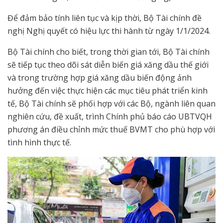
Để đảm bảo tính liên tục và kịp thời, Bộ Tài chính đề
nghị Nghị quyết có hiệu lực thi hành từ ngày 1/1/2024.
Bộ Tài chính cho biết, trong thời gian tới, Bộ Tài chính
sẽ tiếp tục theo dõi sát diễn biến giá xăng dầu thế giới
và trong trường hợp giá xăng dầu biến động ảnh
hưởng đến việc thực hiện các mục tiêu phát triển kinh
tế, Bộ Tài chính sẽ phối hợp với các Bộ, ngành liên quan
nghiên cứu, đề xuất, trình Chính phủ báo cáo UBTVQH
phương án điều chỉnh mức thuế BVMT cho phù hợp với
tình hình thực tế.