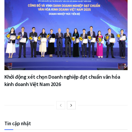
Khởi động xét chọn Doanh nghiệp đạt chuẩn văn hóa
kinh doanh Việt Nam 2026
Tin cập nhật