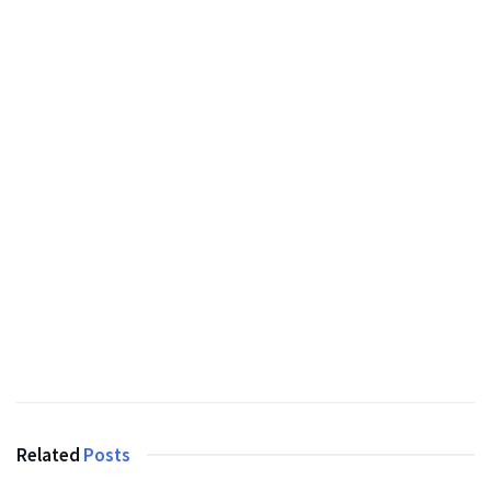
Related
Posts