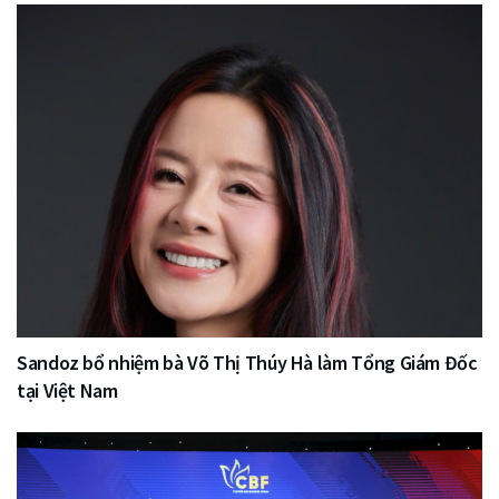
Sandoz bổ nhiệm bà Võ Thị Thúy Hà làm Tổng Giám Đốc
tại Việt Nam