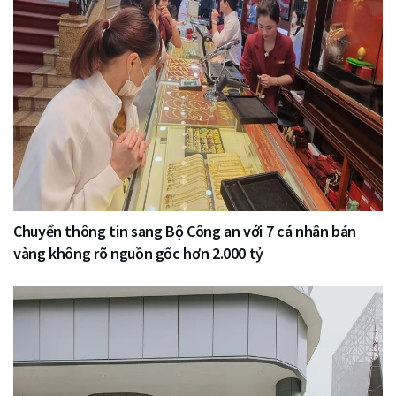
Chuyển thông tin sang Bộ Công an với 7 cá nhân bán
vàng không rõ nguồn gốc hơn 2.000 tỷ