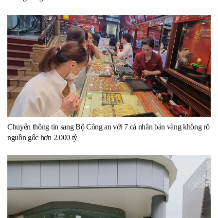
Chuyển thông tin sang Bộ Công an với 7 cá nhân bán vàng không rõ
nguồn gốc hơn 2.000 tỷ