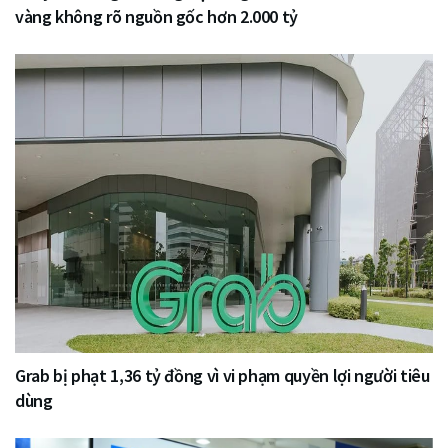
vàng không rõ nguồn gốc hơn 2.000 tỷ
Grab bị phạt 1,36 tỷ đồng vì vi phạm quyền lợi người tiêu
dùng