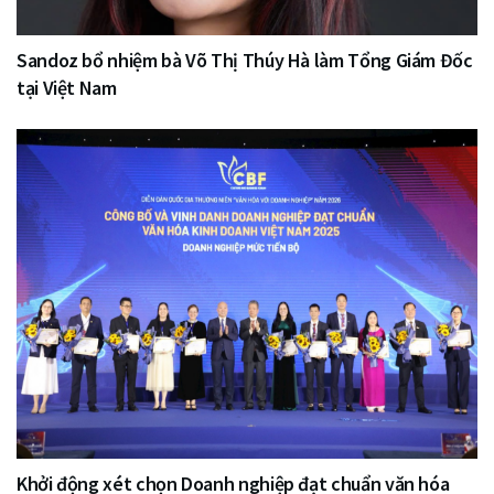
Sandoz bổ nhiệm bà Võ Thị Thúy Hà làm Tổng Giám Đốc
tại Việt Nam
Khởi động xét chọn Doanh nghiệp đạt chuẩn văn hóa