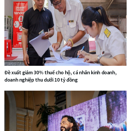
Đề xuất giảm 30% thuế cho hộ, cá nhân kinh doanh,
doanh nghiệp thu dưới 10 tỷ đồng