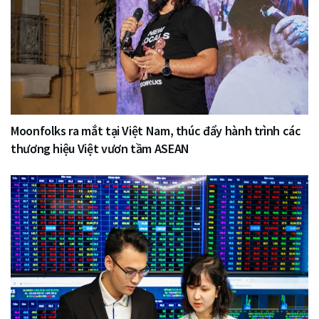
Moonfolks ra mắt tại Việt Nam, thúc đẩy hành trình các
thương hiệu Việt vươn tầm ASEAN