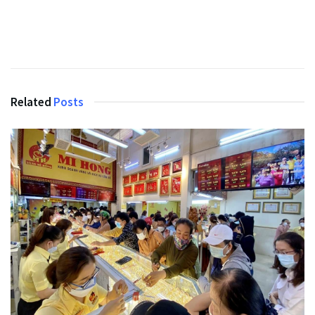
Related
Posts