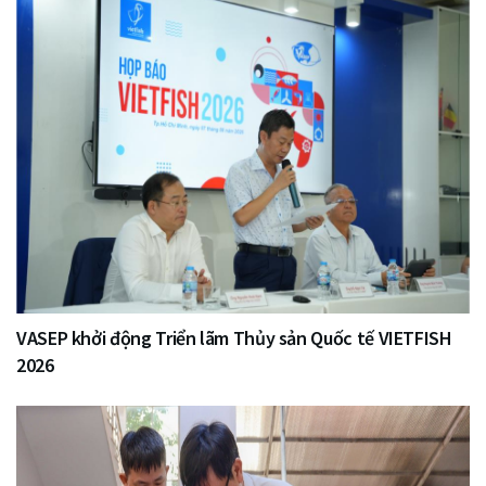
VASEP khởi động Triển lãm Thủy sản Quốc tế VIETFISH
2026