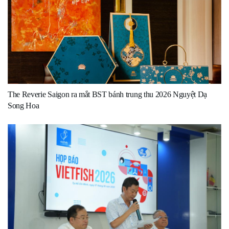
The Reverie Saigon ra mắt BST bánh trung thu 2026 Nguyệt Dạ
Song Hoa