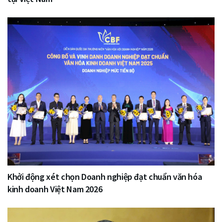
Khởi động xét chọn Doanh nghiệp đạt chuẩn văn hóa
kinh doanh Việt Nam 2026