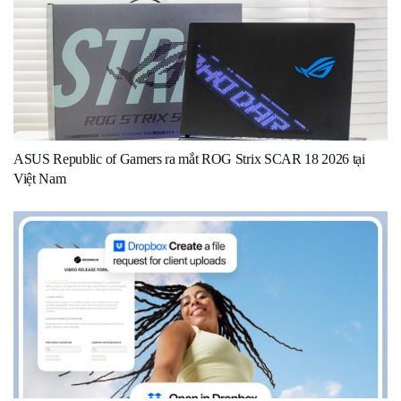
ASUS Republic of Gamers ra mắt ROG Strix SCAR 18 2026 tại
Việt Nam