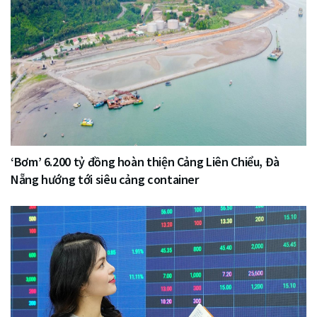
‘Bơm’ 6.200 tỷ đồng hoàn thiện Cảng Liên Chiểu, Đà
Nẵng hướng tới siêu cảng container