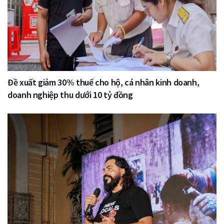
Đề xuất giảm 30% thuế cho hộ, cá nhân kinh doanh,
doanh nghiệp thu dưới 10 tỷ đồng