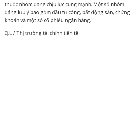
thuộc nhóm đang chịu lực cung mạnh. Một số nhóm
đáng lưu ý bao gồm đầu tư công, bất động sản, chứng
khoán và một số cổ phiếu ngân hàng.
Q.L / Thị trường tài chính tiền tệ