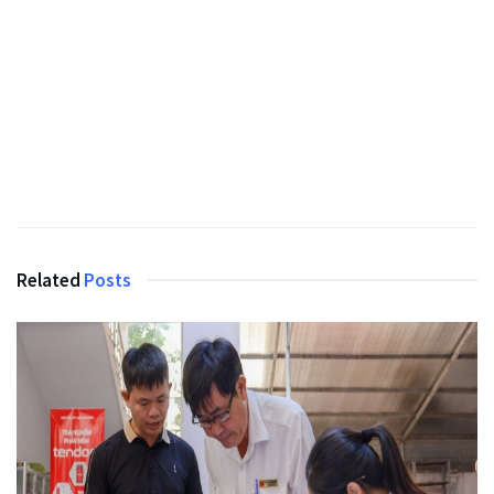
Related
Posts