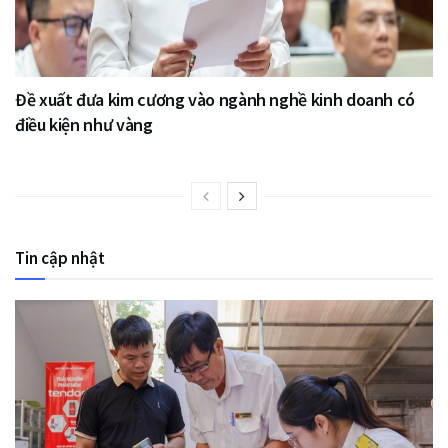
Đề xuất đưa kim cương vào ngành nghề kinh doanh có
điều kiện như vàng
Tin cập nhật