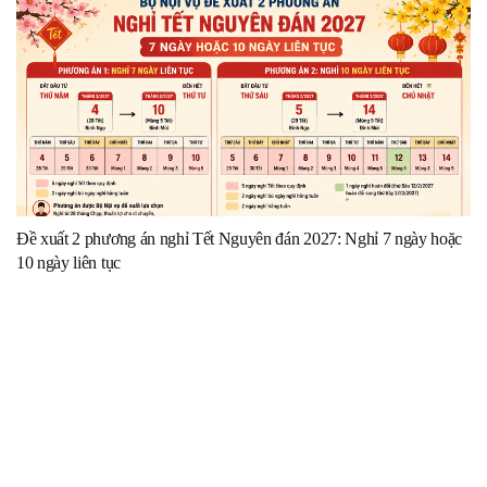
Đề xuất 2 phương án nghỉ Tết Nguyên đán 2027: Nghỉ 7 ngày hoặc
10 ngày liên tục