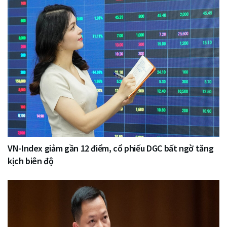
VN-Index giảm gần 12 điểm, cổ phiếu DGC bất ngờ tăng
kịch biên độ