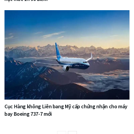
Cục Hàng không Liên bang Mỹ cấp chứng nhận cho máy
bay Boeing 737-7 mới