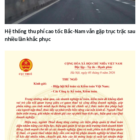
Hệ thống thu phí cao tốc Bắc-Nam vẫn gặp trục trặc sau
nhiều lần khắc phục