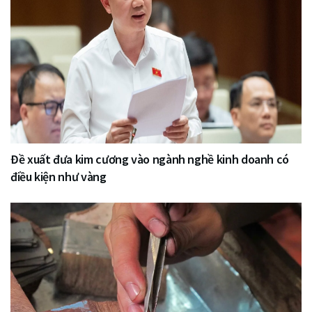
Đề xuất đưa kim cương vào ngành nghề kinh doanh có
điều kiện như vàng