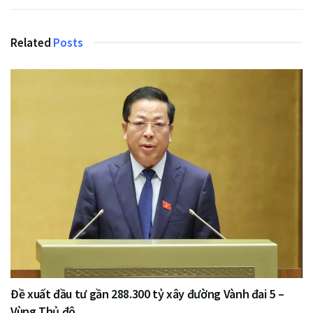
Related
Posts
Đề xuất đầu tư gần 288.300 tỷ xây đường Vành đai 5 –
Vùng Thủ đô