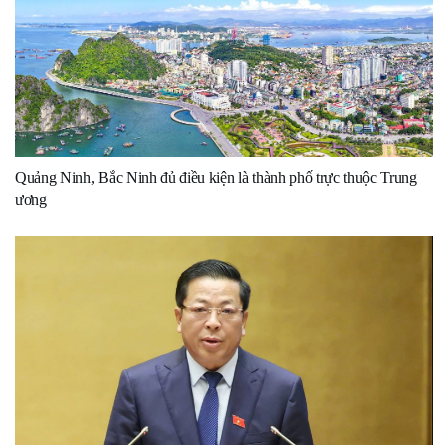
Quảng Ninh, Bắc Ninh đủ điều kiện là thành phố trực thuộc Trung
ương