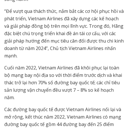
“Để vượt qua thách thức, nắm bắt các cơ hội phục hồi và
phát triển, Vietnam Airlines đã xây dựng các kế hoạch
và giải pháp đồng bộ trên mọi lĩnh vực. Trong đó, Hãng
đặc biệt chú trọng triển khai đề án tái cơ cấu, với các
giải pháp hướng đến mục tiêu cân đối được thu chi kinh
doanh từ năm 2024”, Chủ tịch Vietnam Airlines nhấn
mạnh.
Cuối năm 2022, Vietnam Airlines đã khôi phục lại toàn
bộ mạng bay nội địa so với thời điểm trước dịch và khai
thác trở lại hơn 70% số đường bay quốc tế; các chỉ tiêu
sản lượng vận chuyển đều vượt 7 – 8% so kế hoạch
năm.
Các đường bay quốc tế được Vietnam Airlines nối lại và
mở rộng, kết thúc năm 2022, Vietnam Airlines có mạng
đường bay quốc tế gồm 44 đường bay đến 25 điểm