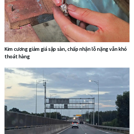
Kim cương giảm giá sập sàn, chấp nhận lỗ nặng vẫn khó
thoát hàng