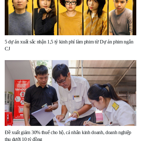
5 dự án xuất sắc nhận 1,5 tỷ kinh phí làm phim từ Dự án phim ngắn
CJ
Đề xuất giảm 30% thuế cho hộ, cá nhân kinh doanh, doanh nghiệp
thu dưới 10 tỷ đồng