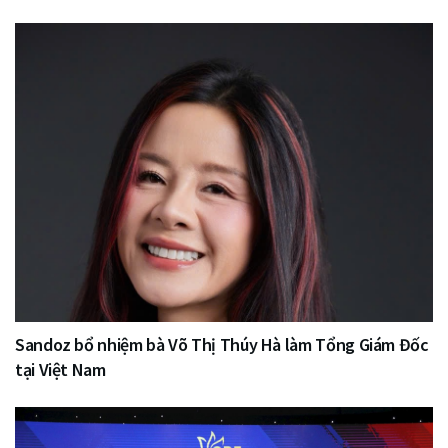
Sandoz bổ nhiệm bà Võ Thị Thúy Hà làm Tổng Giám Đốc
tại Việt Nam