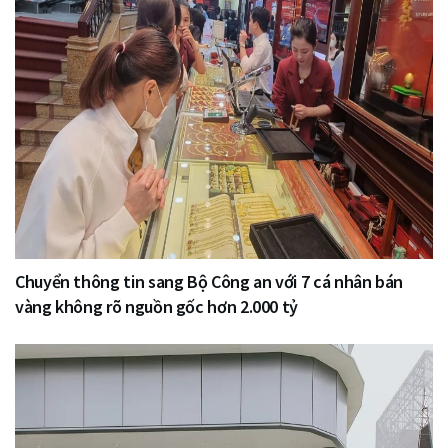
Chuyển thông tin sang Bộ Công an với 7 cá nhân bán
vàng không rõ nguồn gốc hơn 2.000 tỷ