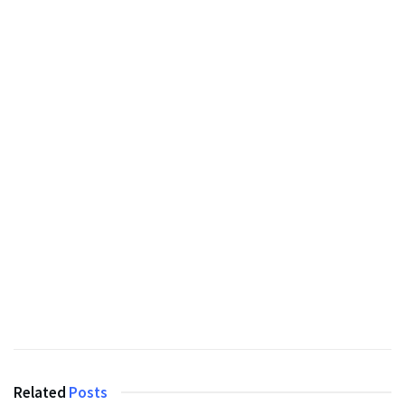
Related
Posts