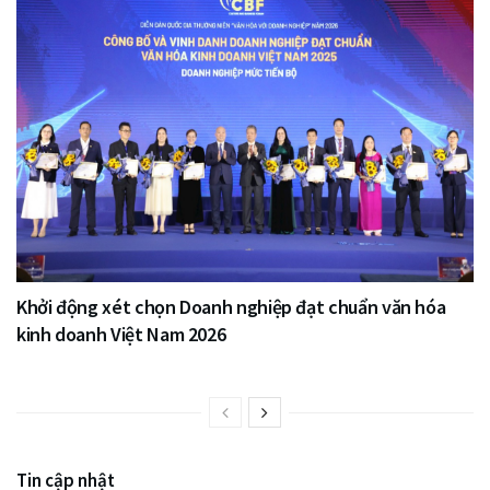
Khởi động xét chọn Doanh nghiệp đạt chuẩn văn hóa
kinh doanh Việt Nam 2026
Tin cập nhật