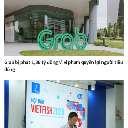
Grab bị phạt 1,36 tỷ đồng vì vi phạm quyền lợi người tiêu
dùng