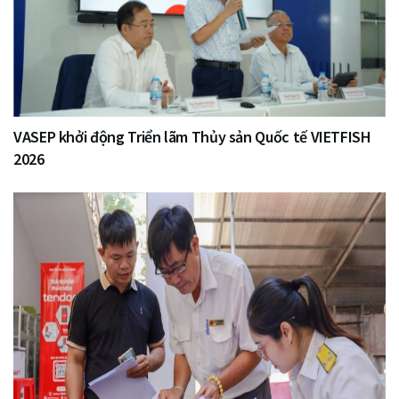
VASEP khởi động Triển lãm Thủy sản Quốc tế VIETFISH
2026