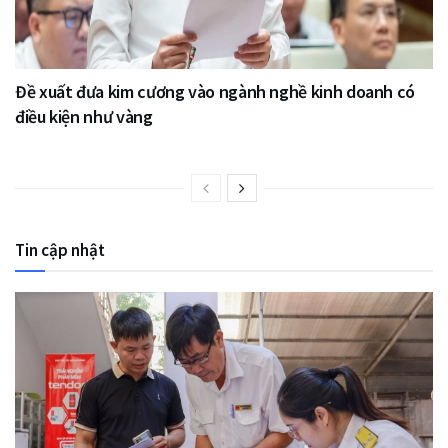
Đề xuất đưa kim cương vào ngành nghề kinh doanh có
điều kiện như vàng
Tin cập nhật