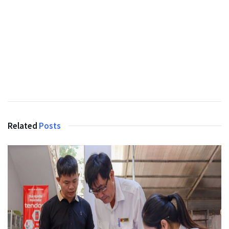
Related
Posts