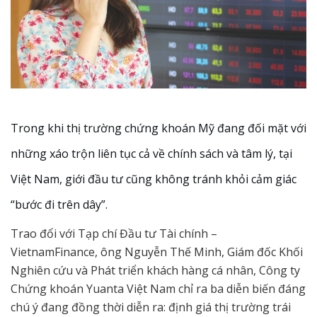
Trong khi thị trường chứng khoán Mỹ đang đối mặt với
những xáo trộn liên tục cả về chính sách và tâm lý, tại
Việt Nam, giới đầu tư cũng không tránh khỏi cảm giác
“bước đi trên dây”.
Trao đổi với Tạp chí Đầu tư Tài chính –
VietnamFinance, ông Nguyễn Thế Minh, Giám đốc Khối
Nghiên cứu và Phát triển khách hàng cá nhân, Công ty
Chứng khoán Yuanta Việt Nam chỉ ra ba diễn biến đáng
chú ý đang đồng thời diễn ra: định giá thị trường trái