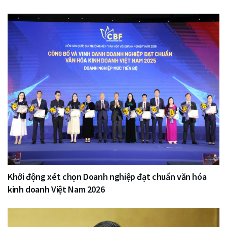
Khởi động xét chọn Doanh nghiệp đạt chuẩn văn hóa
kinh doanh Việt Nam 2026