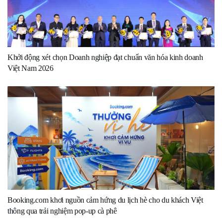
Khởi động xét chọn Doanh nghiệp đạt chuẩn văn hóa kinh doanh
Việt Nam 2026
Booking.com khơi nguồn cảm hứng du lịch hè cho du khách Việt
thông qua trải nghiệm pop-up cà phê