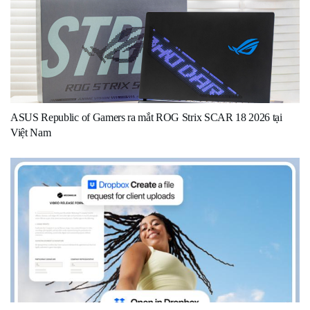
ASUS Republic of Gamers ra mắt ROG Strix SCAR 18 2026 tại
Việt Nam