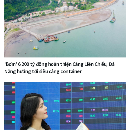
‘Bơm’ 6.200 tỷ đồng hoàn thiện Cảng Liên Chiểu, Đà
Nẵng hướng tới siêu cảng container