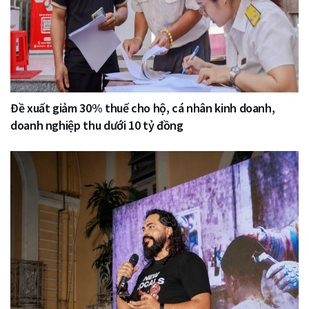
Đề xuất giảm 30% thuế cho hộ, cá nhân kinh doanh,
doanh nghiệp thu dưới 10 tỷ đồng