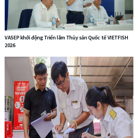
VASEP khởi động Triển lãm Thủy sản Quốc tế VIETFISH
2026