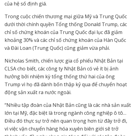
của hệ số định giá.
Trong cuộc chiến thương mại giữa Mỹ và Trung Quốc
dưới thời chính quyền Tổng thống Donald Trump, các
chỉ số chứng khoán của Trung Quốc đại lục đã giảm
khoảng 30% và các chỉ số chứng khoán của Hàn Quốc
và Đài Loan (Trung Quốc) cũng giảm vừa phải.
Nicholas Smith, chiến lược gia cổ phiếu Nhật Bản tại
CLSA cho biết, các công ty Nhật Bản có vẻ ít bị ảnh
hưởng bởi nhiệm kỳ tổng thống thứ hai của ông
Trump vì họ đã dành bốn thập kỷ qua để chuyển hoạt
động sản xuất ra nước ngoài.
“Nhiều tập đoàn của Nhật Bản cũng là các nhà sản xuất
lớn tại Mỹ, đặc biệt là trong ngành công nghiệp ô tô…
Điều đó thực sự trở nên quan trọng hơn từ đây trở đi,
vì việc vận chuyển hàng hóa xuyên biên giới sẽ trở