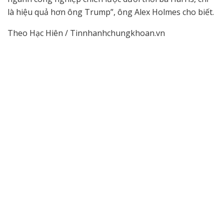
là hiệu quả hơn ông Trump”, ông Alex Holmes cho biết.
Theo Hạc Hiên / Tinnhanhchungkhoan.vn