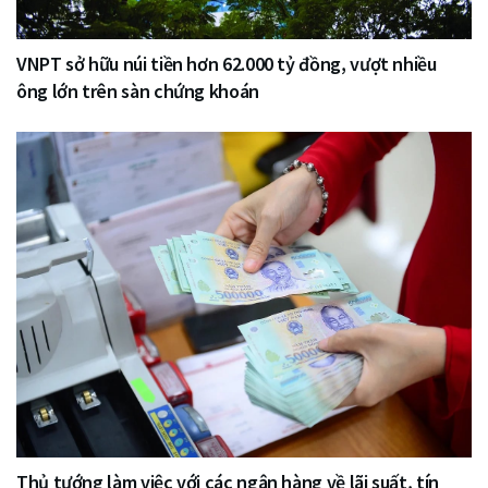
VNPT sở hữu núi tiền hơn 62.000 tỷ đồng, vượt nhiều
ông lớn trên sàn chứng khoán
Thủ tướng làm việc với các ngân hàng về lãi suất, tín