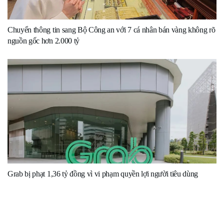
Chuyển thông tin sang Bộ Công an với 7 cá nhân bán vàng không rõ
nguồn gốc hơn 2.000 tỷ
Grab bị phạt 1,36 tỷ đồng vì vi phạm quyền lợi người tiêu dùng