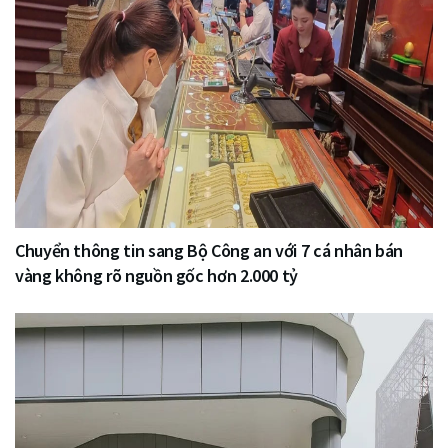
Chuyển thông tin sang Bộ Công an với 7 cá nhân bán
vàng không rõ nguồn gốc hơn 2.000 tỷ