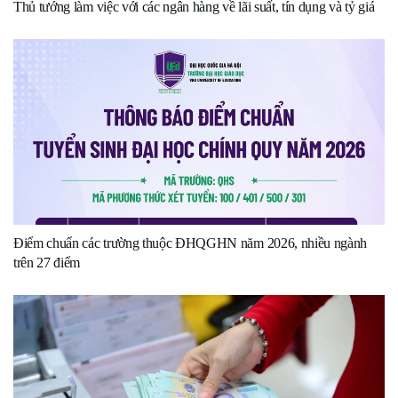
Thủ tướng làm việc với các ngân hàng về lãi suất, tín dụng và tỷ giá
Điểm chuẩn các trường thuộc ĐHQGHN năm 2026, nhiều ngành
trên 27 điểm