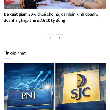
Đề xuất giảm 30% thuế cho hộ, cá nhân kinh doanh,
doanh nghiệp thu dưới 10 tỷ đồng
Tin cập nhật