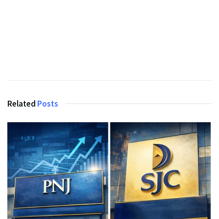
Related
Posts