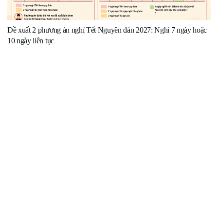
Đề xuất 2 phương án nghỉ Tết Nguyên đán 2027: Nghỉ 7 ngày hoặc
10 ngày liên tục