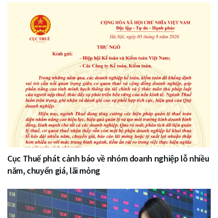
Cục Thuế phát cảnh báo về nhóm doanh nghiệp lỗ nhiều
năm, chuyển giá, lãi mỏng