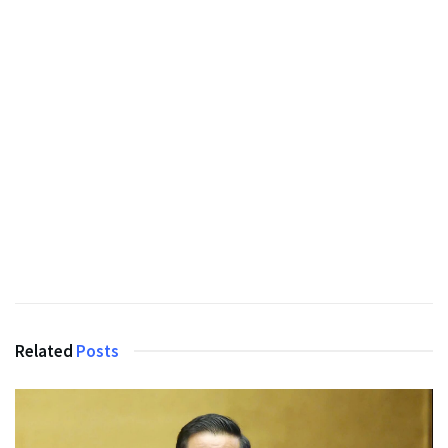
Related
Posts