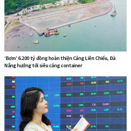
‘Bơm’ 6.200 tỷ đồng hoàn thiện Cảng Liên Chiểu, Đà
Nẵng hướng tới siêu cảng container