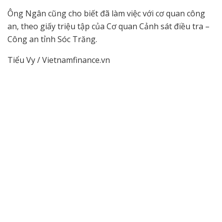
Ông Ngân cũng cho biết đã làm việc với cơ quan công
an, theo giấy triệu tập của Cơ quan Cảnh sát điều tra –
Công an tỉnh Sóc Trăng.
Tiểu Vy / Vietnamfinance.vn