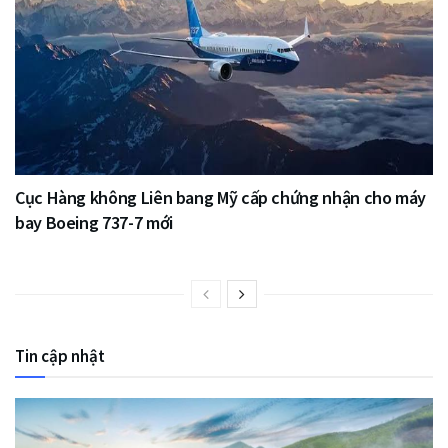
Cục Hàng không Liên bang Mỹ cấp chứng nhận cho máy
bay Boeing 737-7 mới
Tin cập nhật