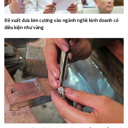
Đề xuất đưa kim cương vào ngành nghề kinh doanh có
điều kiện như vàng