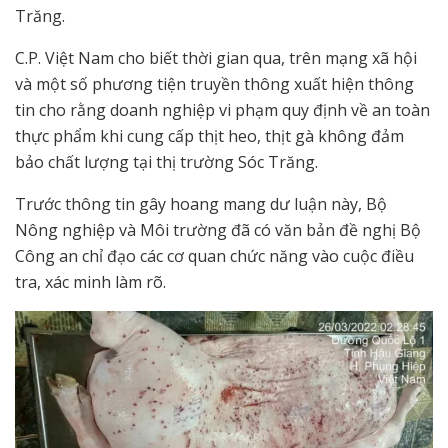
Trăng.
C.P. Việt Nam cho biết thời gian qua, trên mạng xã hội
và một số phương tiện truyền thông xuất hiện thông
tin cho rằng doanh nghiệp vi phạm quy định về an toàn
thực phẩm khi cung cấp thịt heo, thịt gà không đảm
bảo chất lượng tại thị trường Sóc Trăng.
Trước thông tin gây hoang mang dư luận này, Bộ
Nông nghiệp và Môi trường đã có văn bản đề nghị Bộ
Công an chỉ đạo các cơ quan chức năng vào cuộc điều
tra, xác minh làm rõ.