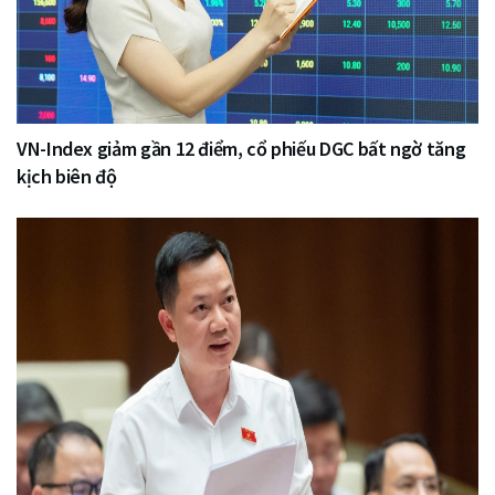
VN-Index giảm gần 12 điểm, cổ phiếu DGC bất ngờ tăng
kịch biên độ