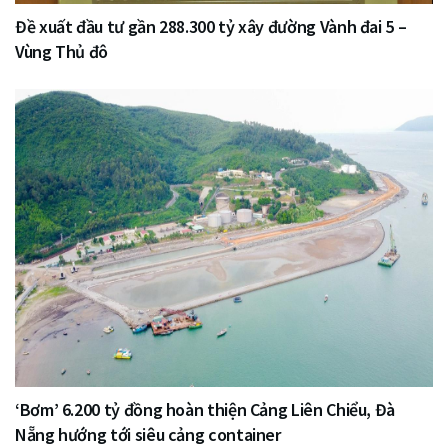
Đề xuất đầu tư gần 288.300 tỷ xây đường Vành đai 5 –
Vùng Thủ đô
‘Bơm’ 6.200 tỷ đồng hoàn thiện Cảng Liên Chiểu, Đà
Nẵng hướng tới siêu cảng container