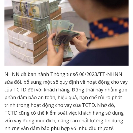
NHNN đã ban hành Thông tư số 06/2023/TT-NHNN
sửa đổi, bổ sung một số quy định về hoạt động cho vay
của TCTD đối với khách hàng. Động thái này nhằm góp
phần đảm bảo an toàn, hiệu quả, hạn chế rủi ro phát
trinh trong hoạt động cho vay của TCTD. Nhờ đó,
TCTD cũng có thể kiểm soát việc khách hàng sử dụng
vốn vay đúng mục đích, nâng cao chất lượng tín dụng
nhưng vẫn đảm bảo phù hợp với nhu cầu thực tế.