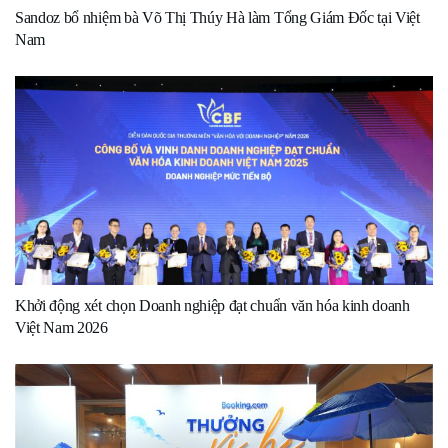
Sandoz bổ nhiệm bà Võ Thị Thúy Hà làm Tổng Giám Đốc tại Việt
Nam
Khởi động xét chọn Doanh nghiệp đạt chuẩn văn hóa kinh doanh
Việt Nam 2026