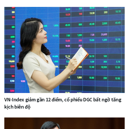
VN-Index giảm gần 12 điểm, cổ phiếu DGC bất ngờ tăng
kịch biên độ