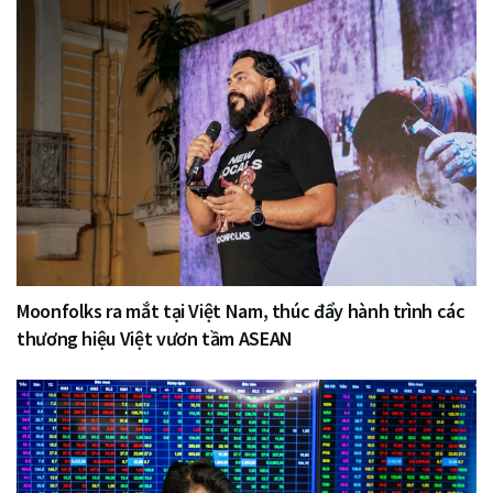
Moonfolks ra mắt tại Việt Nam, thúc đẩy hành trình các
thương hiệu Việt vươn tầm ASEAN