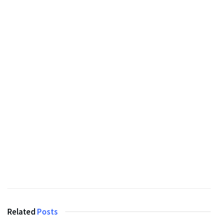
Related
Posts