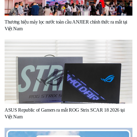
Thương hiệu máy lọc nước toàn cầu ANJIER chính thức ra mắt tại
Việt Nam
ASUS Republic of Gamers ra mắt ROG Strix SCAR 18 2026 tại
Việt Nam