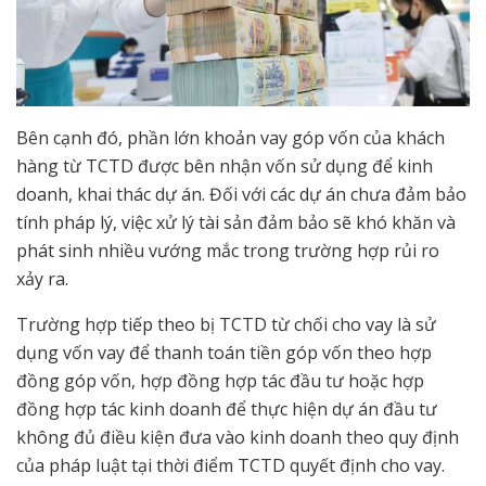
Bên cạnh đó, phần lớn khoản vay góp vốn của khách
hàng từ TCTD được bên nhận vốn sử dụng để kinh
doanh, khai thác dự án. Đối với các dự án chưa đảm bảo
tính pháp lý, việc xử lý tài sản đảm bảo sẽ khó khăn và
phát sinh nhiều vướng mắc trong trường hợp rủi ro
xảy ra.
Trường hợp tiếp theo bị TCTD từ chối cho vay là sử
dụng vốn vay để thanh toán tiền góp vốn theo hợp
đồng góp vốn, hợp đồng hợp tác đầu tư hoặc hợp
đồng hợp tác kinh doanh để thực hiện dự án đầu tư
không đủ điều kiện đưa vào kinh doanh theo quy định
của pháp luật tại thời điểm TCTD quyết định cho vay.