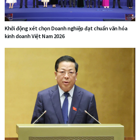
Khởi động xét chọn Doanh nghiệp đạt chuẩn văn hóa
kinh doanh Việt Nam 2026