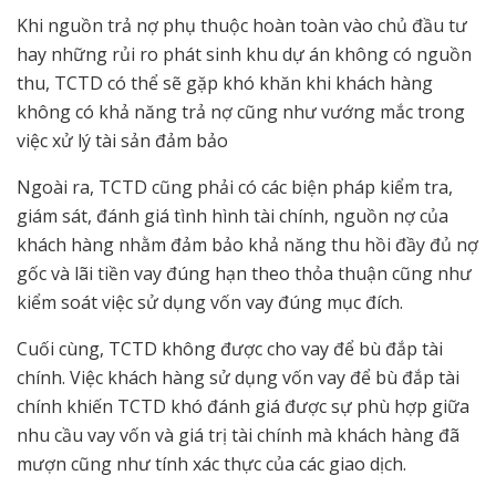
Khi nguồn trả nợ phụ thuộc hoàn toàn vào chủ đầu tư
hay những rủi ro phát sinh khu dự án không có nguồn
thu, TCTD có thể sẽ gặp khó khăn khi khách hàng
không có khả năng trả nợ cũng như vướng mắc trong
việc xử lý tài sản đảm bảo
Ngoài ra, TCTD cũng phải có các biện pháp kiểm tra,
giám sát, đánh giá tình hình tài chính, nguồn nợ của
khách hàng nhằm đảm bảo khả năng thu hồi đầy đủ nợ
gốc và lãi tiền vay đúng hạn theo thỏa thuận cũng như
kiểm soát việc sử dụng vốn vay đúng mục đích.
Cuối cùng, TCTD không được cho vay để bù đắp tài
chính. Việc khách hàng sử dụng vốn vay để bù đắp tài
chính khiến TCTD khó đánh giá được sự phù hợp giữa
nhu cầu vay vốn và giá trị tài chính mà khách hàng đã
mượn cũng như tính xác thực của các giao dịch.