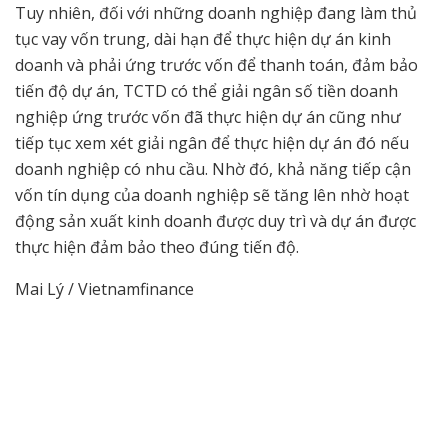
Tuy nhiên, đối với những doanh nghiệp đang làm thủ
tục vay vốn trung, dài hạn để thực hiện dự án kinh
doanh và phải ứng trước vốn để thanh toán, đảm bảo
tiến độ dự án, TCTD có thể giải ngân số tiền doanh
nghiệp ứng trước vốn đã thực hiện dự án cũng như
tiếp tục xem xét giải ngân để thực hiện dự án đó nếu
doanh nghiệp có nhu cầu. Nhờ đó, khả năng tiếp cận
vốn tín dụng của doanh nghiệp sẽ tăng lên nhờ hoạt
động sản xuất kinh doanh được duy trì và dự án được
thực hiện đảm bảo theo đúng tiến độ.
Mai Lý / Vietnamfinance