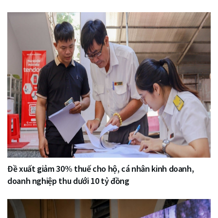
Đề xuất giảm 30% thuế cho hộ, cá nhân kinh doanh,
doanh nghiệp thu dưới 10 tỷ đồng