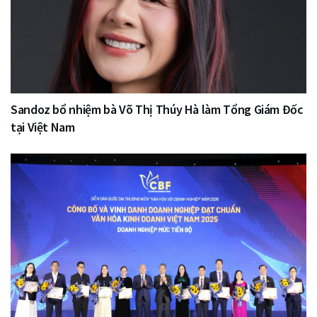
Sandoz bổ nhiệm bà Võ Thị Thúy Hà làm Tổng Giám Đốc
tại Việt Nam