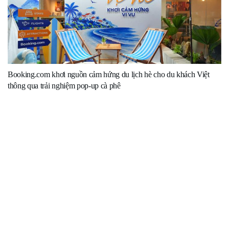
Booking.com khơi nguồn cảm hứng du lịch hè cho du khách Việt
thông qua trải nghiệm pop-up cà phê