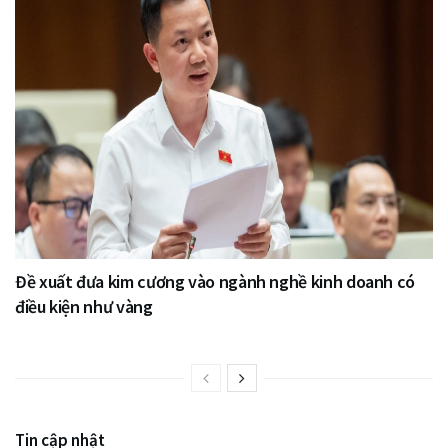
Đề xuất đưa kim cương vào ngành nghề kinh doanh có
điều kiện như vàng
Tin cập nhật