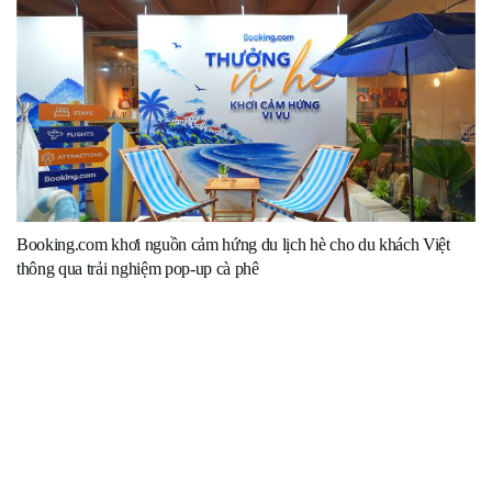
Booking.com khơi nguồn cảm hứng du lịch hè cho du khách Việt
thông qua trải nghiệm pop-up cà phê