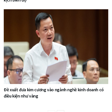
Đề xuất đưa kim cương vào ngành nghề kinh doanh có
điều kiện như vàng