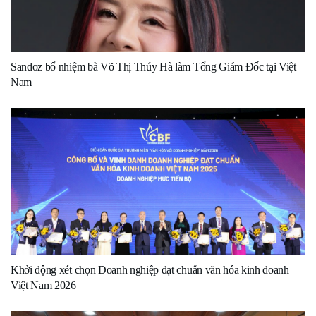
Sandoz bổ nhiệm bà Võ Thị Thúy Hà làm Tổng Giám Đốc tại Việt
Nam
Khởi động xét chọn Doanh nghiệp đạt chuẩn văn hóa kinh doanh
Việt Nam 2026