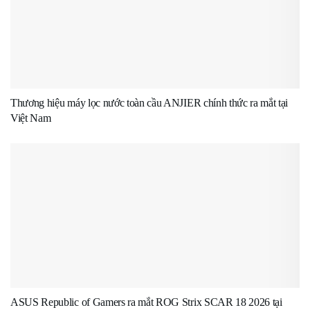
Thương hiệu máy lọc nước toàn cầu ANJIER chính thức ra mắt tại
Việt Nam
ASUS Republic of Gamers ra mắt ROG Strix SCAR 18 2026 tại