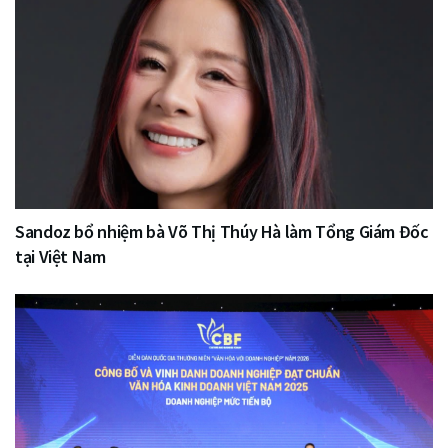
Sandoz bổ nhiệm bà Võ Thị Thúy Hà làm Tổng Giám Đốc
tại Việt Nam