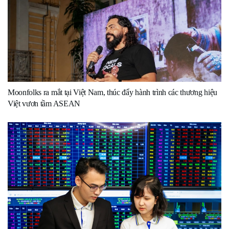
Moonfolks ra mắt tại Việt Nam, thúc đẩy hành trình các thương hiệu
Việt vươn tầm ASEAN