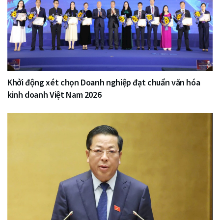
Khởi động xét chọn Doanh nghiệp đạt chuẩn văn hóa
kinh doanh Việt Nam 2026