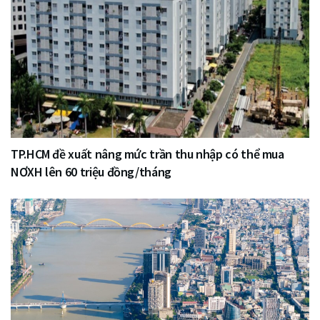
TP.HCM đề xuất nâng mức trần thu nhập có thể mua
NƠXH lên 60 triệu đồng/tháng