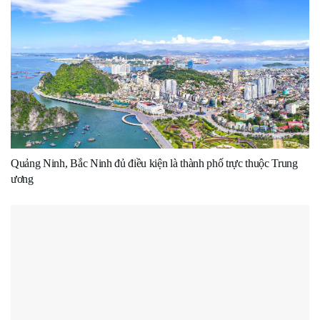
Quảng Ninh, Bắc Ninh đủ điều kiện là thành phố trực thuộc Trung
ương