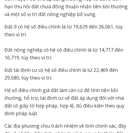
hạn thu hồi đất chưa đồng thuận nhận tiền bồi thường
và một số vị trí đất nông nghiệp bổ sung.
Đất ở có hệ số điều chỉnh là từ 19,629 đến 26,061, tùy
theo vị trí.
Đất nông nghiệp có hệ số điều chỉnh là từ 14,717 đến
16,719, tùy theo vị trí.
Đất tái định cư có hệ số điều chỉnh là từ 22,469 đến
29,580, tùy theo vị trí.
Hệ số điều chỉnh giá đất làm căn cứ để tính tiền bồi
thường, hỗ trợ, tái định cư về đất áp dụng đối với nhà
đất có giấy tờ hợp pháp, hợp lệ, đủ điều kiện theo quy
định pháp luật.
Các địa phương chịu trách nhiệm về tính chính xác, đầy