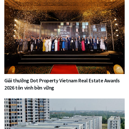
Giải thưởng Dot Property Vietnam Real Estate Awards
2026 tôn vinh bền vững