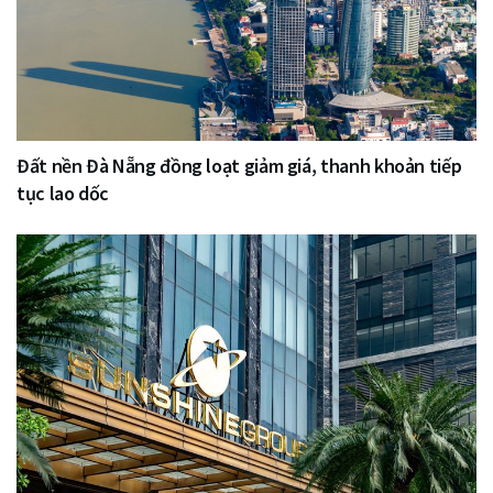
Đất nền Đà Nẵng đồng loạt giảm giá, thanh khoản tiếp
tục lao dốc