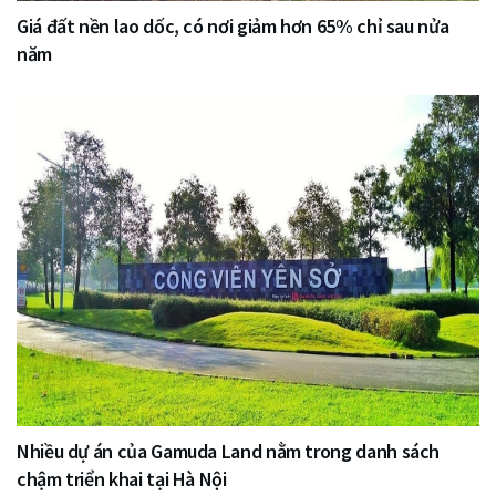
Giá đất nền lao dốc, có nơi giảm hơn 65% chỉ sau nửa
năm
Nhiều dự án của Gamuda Land nằm trong danh sách
chậm triển khai tại Hà Nội