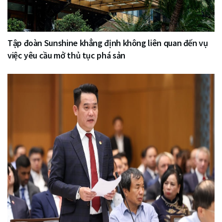
Tập đoàn Sunshine khẳng định không liên quan đến vụ
việc yêu cầu mở thủ tục phá sản