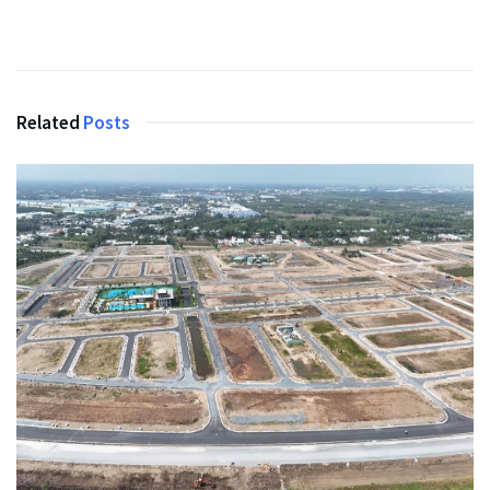
Related
Posts