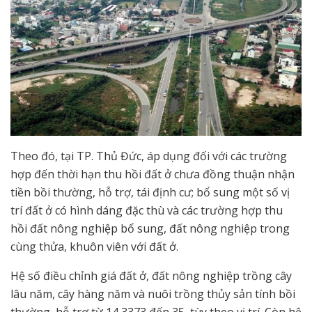
Theo đó, tại TP. Thủ Đức, áp dụng đối với các trường
hợp đến thời hạn thu hồi đất ở chưa đồng thuận nhận
tiền bồi thường, hỗ trợ, tái định cư; bổ sung một số vị
trí đất ở có hình dáng đặc thù và các trường hợp thu
hồi đất nông nghiệp bổ sung, đất nông nghiệp trong
cùng thửa, khuôn viên với đất ở.
Hệ số điều chỉnh giá đất ở, đất nông nghiệp trồng cây
lâu năm, cây hàng năm và nuôi trồng thủy sản tính bồi