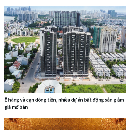
Ế hàng và cạn dòng tiền, nhiều dự án bất động sản giảm
giá mở bán