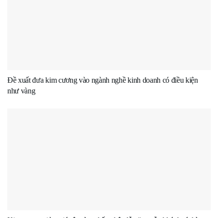
Đề xuất đưa kim cương vào ngành nghề kinh doanh có điều kiện
như vàng