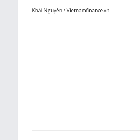
Khải Nguyên / Vietnamfinance.vn