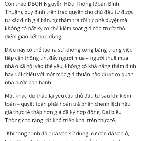
Còn theo ĐBQH Nguyễn Hữu Thông (đoàn Bình
Thuận), quy định trên trao quyền cho chủ đầu tư được
tự xác định giá bán, tự thẩm tra rồi tự phê duyệt mà
không có bất kỳ cơ chế kiểm soát giá nào trước thời
điểm giao kết hợp đồng.
Điều này có thể tạo ra sự không công bằng trong việc
tiếp cận thông tin, đẩy người mua – người thuê mua
nhà ở xã hội vào thế yếu, không có khả năng thẩm định
hay đối chiếu với một mốc giá chuẩn nào được cơ quan
nhà nước ban hành.
Mặt khác, dự thảo lại yêu cầu chủ đầu tư sau khi kiểm
toán – quyết toán phải hoàn trả phần chênh lệch nếu
giá thực tế thấp hơn giá đã ký hợp đồng. Đại biểu
Thông cho rằng rất khó triển khai trên thực tế.
“Khi công trình đã đưa vào sử dụng, cư dân đã vào ở,