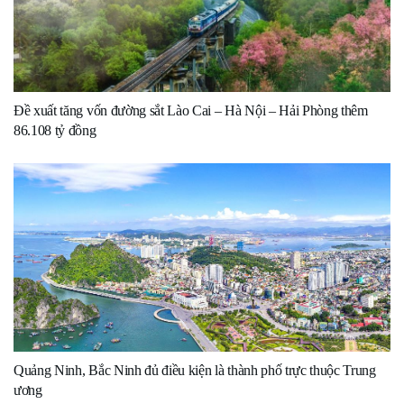
Đề xuất tăng vốn đường sắt Lào Cai – Hà Nội – Hải Phòng thêm
86.108 tỷ đồng
Quảng Ninh, Bắc Ninh đủ điều kiện là thành phố trực thuộc Trung
ương