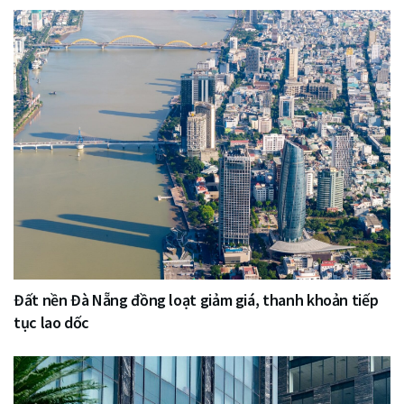
Đất nền Đà Nẵng đồng loạt giảm giá, thanh khoản tiếp
tục lao dốc