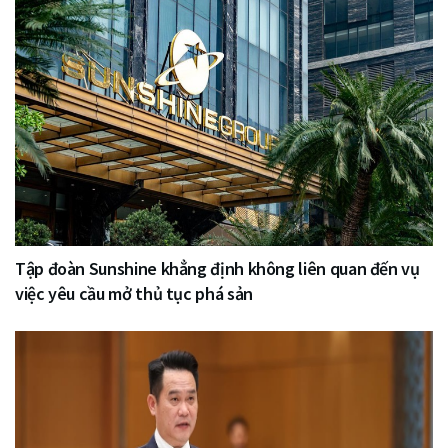
Tập đoàn Sunshine khẳng định không liên quan đến vụ
việc yêu cầu mở thủ tục phá sản