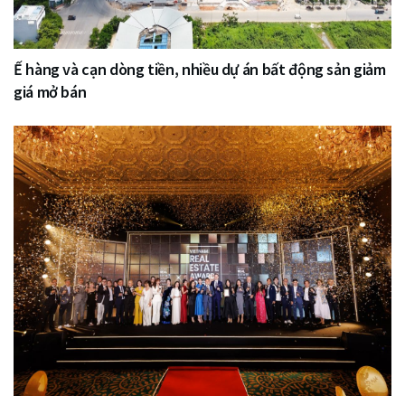
Ế hàng và cạn dòng tiền, nhiều dự án bất động sản giảm
giá mở bán