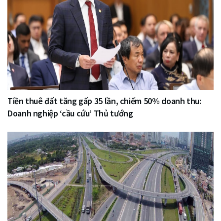
Tiền thuê đất tăng gấp 35 lần, chiếm 50% doanh thu:
Doanh nghiệp ‘cầu cứu’ Thủ tướng