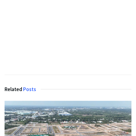
Related
Posts