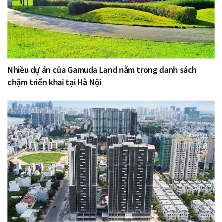
Nhiều dự án của Gamuda Land nằm trong danh sách
chậm triển khai tại Hà Nội