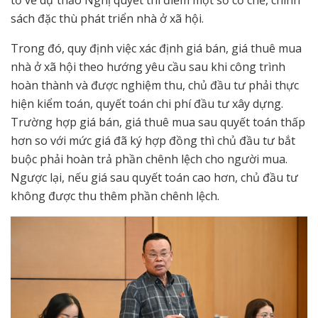
sách đặc thù phát triển nhà ở xã hội.
Trong đó, quy định việc xác định giá bán, giá thuê mua
nhà ở xã hội theo hướng yêu cầu sau khi công trình
hoàn thành và được nghiệm thu, chủ đầu tư phải thực
hiện kiểm toán, quyết toán chi phí đầu tư xây dựng.
Trường hợp giá bán, giá thuê mua sau quyết toán thấp
hơn so với mức giá đã ký hợp đồng thì chủ đầu tư bắt
buộc phải hoàn trả phần chênh lệch cho người mua.
Ngược lại, nếu giá sau quyết toán cao hơn, chủ đầu tư
không được thu thêm phần chênh lệch.