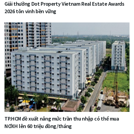
Giải thưởng Dot Property Vietnam Real Estate Awards
2026 tôn vinh bền vững
TP.HCM đề xuất nâng mức trần thu nhập có thể mua
NƠXH lên 60 triệu đồng/tháng