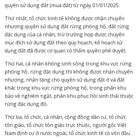
quyền sử dụng đất (mua đất) từ ngày 01/01/2025:
Thứ nhất, tổ chức kinh tế không được nhận chuyển
nhượng quyền sử dụng đất rừng phòng hộ, đất rừng
đặc dụng của cá nhân, trừ trường hợp được chuyển
mục đích sử dụng đất theo quy hoạch, kế hoạch sử
dụng đất đã được cơ quan có thẩm quyền phê duyệt.
Thứ hai, cá nhân không sinh sống trong khu vực rừng
phòng hộ, rừng đặc dụng thì không được nhận chuyển
nhượng, nhận tặng cho quyền sử dụng đất ở và đất
khác trong khu vực rừng phòng hộ, trong phân khu
bảo vệ nghiêm ngặt, phân khu phục hồi sinh thái thuộc
rừng đặc dụng đó.
Thứ ba, tổ chức, cá nhân, cộng đồng dân cư, tổ chức
tôn giáo, tổ chức tôn giáo trực thuộc, người gốc Việt
Nam định cư ở nước ngoài, tổ chức kinh tế có vốn đầu