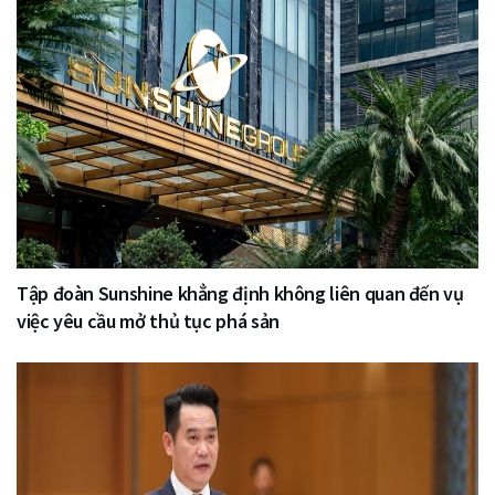
Tập đoàn Sunshine khẳng định không liên quan đến vụ
việc yêu cầu mở thủ tục phá sản