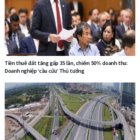
Tiền thuê đất tăng gấp 35 lần, chiếm 50% doanh thu:
Doanh nghiệp ‘cầu cứu’ Thủ tướng