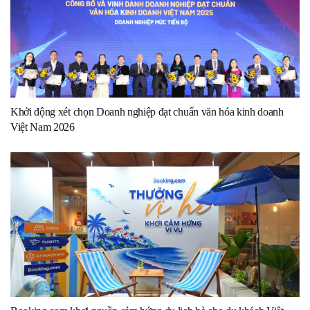
Khởi động xét chọn Doanh nghiệp đạt chuẩn văn hóa kinh doanh
Việt Nam 2026