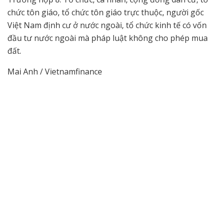
chức tôn giáo, tổ chức tôn giáo trực thuộc, người gốc
Việt Nam định cư ở nước ngoài, tổ chức kinh tế có vốn
đầu tư nước ngoài mà pháp luật không cho phép mua
đất.
Mai Anh / Vietnamfinance