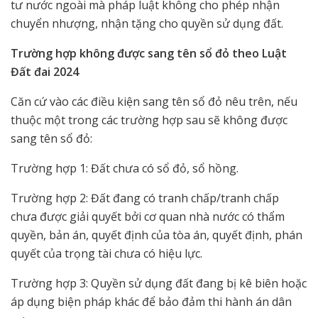
tư nước ngoài mà pháp luật không cho phép nhận
chuyển nhượng, nhận tặng cho quyền sử dụng đất.
Trường hợp không được sang tên sổ đỏ theo Luật
Đất đai 2024
Căn cứ vào các điều kiện sang tên sổ đỏ nêu trên, nếu
thuộc một trong các trường hợp sau sẽ không được
sang tên sổ đỏ:
Trường hợp 1: Đất chưa có sổ đỏ, sổ hồng.
Trường hợp 2: Đất đang có tranh chấp/tranh chấp
chưa được giải quyết bởi cơ quan nhà nước có thẩm
quyền, bản án, quyết định của tòa án, quyết định, phán
quyết của trọng tài chưa có hiệu lực.
Trường hợp 3: Quyền sử dụng đất đang bị kê biên hoặc
áp dụng biện pháp khác để bảo đảm thi hành án dân