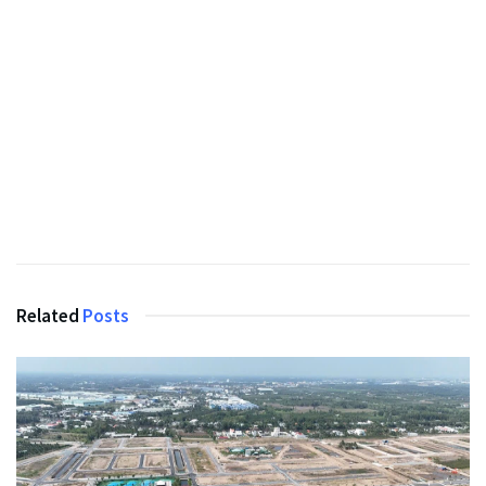
Related
Posts