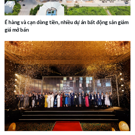
Ế hàng và cạn dòng tiền, nhiều dự án bất động sản giảm
giá mở bán