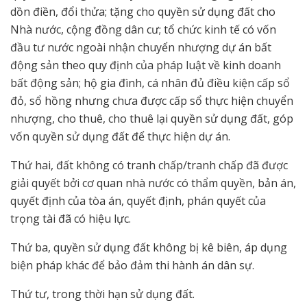
dồn điền, đổi thửa; tặng cho quyền sử dụng đất cho
Nhà nước, cộng đồng dân cư; tổ chức kinh tế có vốn
đầu tư nước ngoài nhận chuyển nhượng dự án bất
động sản theo quy định của pháp luật về kinh doanh
bất động sản; hộ gia đình, cá nhân đủ điều kiện cấp sổ
đỏ, sổ hồng nhưng chưa được cấp sổ thực hiện chuyển
nhượng, cho thuê, cho thuê lại quyền sử dụng đất, góp
vốn quyền sử dụng đất để thực hiện dự án.
Thứ hai, đất không có tranh chấp/tranh chấp đã được
giải quyết bởi cơ quan nhà nước có thẩm quyền, bản án,
quyết định của tòa án, quyết định, phán quyết của
trọng tài đã có hiệu lực.
Thứ ba, quyền sử dụng đất không bị kê biên, áp dụng
biện pháp khác để bảo đảm thi hành án dân sự.
Thứ tư, trong thời hạn sử dụng đất.