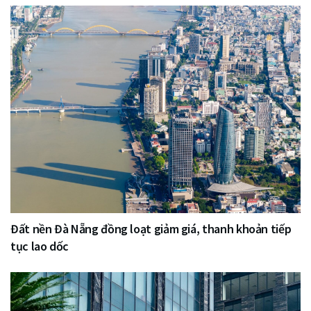
Đất nền Đà Nẵng đồng loạt giảm giá, thanh khoản tiếp
tục lao dốc