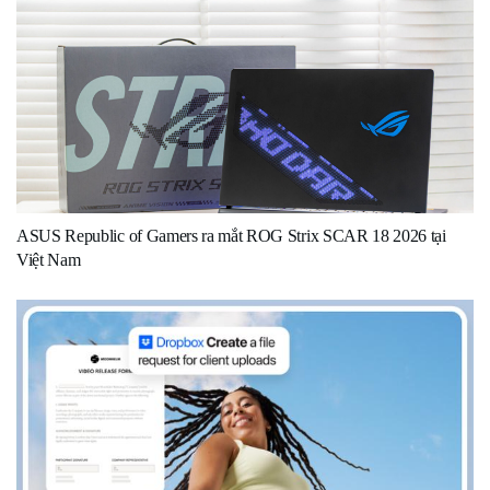
ASUS Republic of Gamers ra mắt ROG Strix SCAR 18 2026 tại
Việt Nam