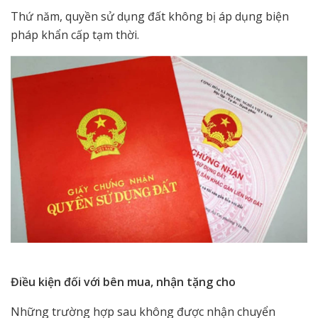
Thứ năm, quyền sử dụng đất không bị áp dụng biện
pháp khẩn cấp tạm thời.
Điều kiện đối với bên mua, nhận tặng cho
Những trường hợp sau không được nhận chuyển