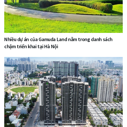
Nhiều dự án của Gamuda Land nằm trong danh sách
chậm triển khai tại Hà Nội