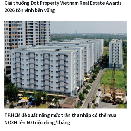
Giải thưởng Dot Property Vietnam Real Estate Awards
2026 tôn vinh bền vững
TP.HCM đề xuất nâng mức trần thu nhập có thể mua
NƠXH lên 60 triệu đồng/tháng