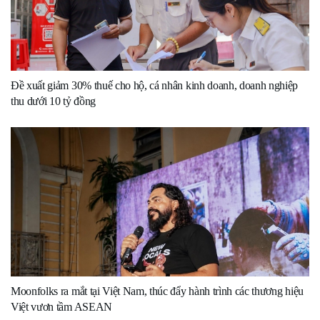
Đề xuất giảm 30% thuế cho hộ, cá nhân kinh doanh, doanh nghiệp
thu dưới 10 tỷ đồng
Moonfolks ra mắt tại Việt Nam, thúc đẩy hành trình các thương hiệu
Việt vươn tầm ASEAN