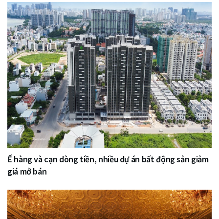
Ế hàng và cạn dòng tiền, nhiều dự án bất động sản giảm
giá mở bán