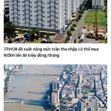
TP.HCM đề xuất nâng mức trần thu nhập có thể mua
NƠXH lên 60 triệu đồng/tháng