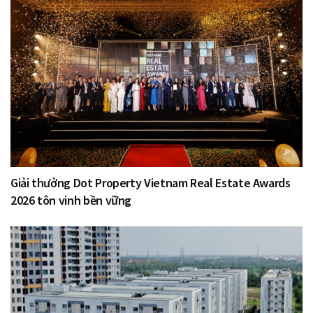
Giải thưởng Dot Property Vietnam Real Estate Awards
2026 tôn vinh bền vững