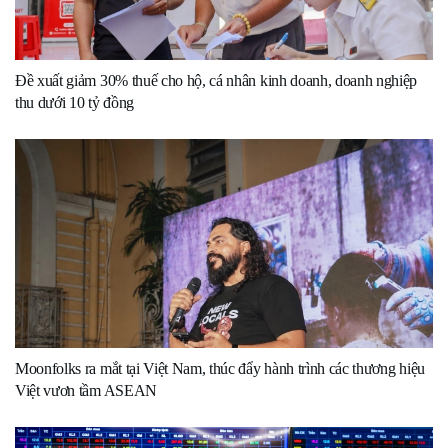
Đề xuất giảm 30% thuế cho hộ, cá nhân kinh doanh, doanh nghiệp
thu dưới 10 tỷ đồng
Moonfolks ra mắt tại Việt Nam, thúc đẩy hành trình các thương hiệu
Việt vươn tầm ASEAN