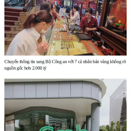
Chuyển thông tin sang Bộ Công an với 7 cá nhân bán vàng không rõ
nguồn gốc hơn 2.000 tỷ