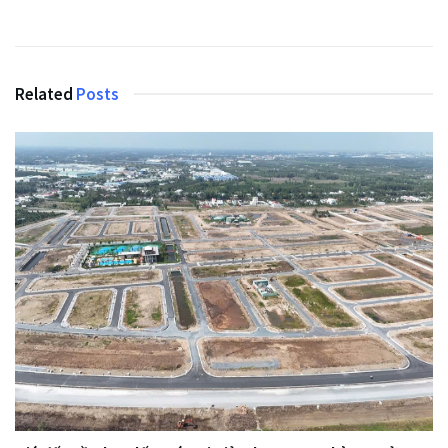
Related
Posts