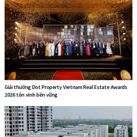
Giải thưởng Dot Property Vietnam Real Estate Awards
2026 tôn vinh bền vững