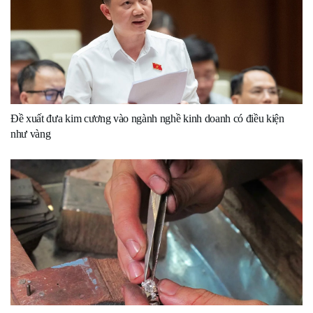
Đề xuất đưa kim cương vào ngành nghề kinh doanh có điều kiện
như vàng