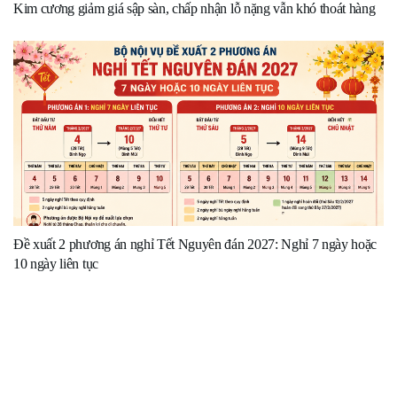
Kim cương giảm giá sập sàn, chấp nhận lỗ nặng vẫn khó thoát hàng
Đề xuất 2 phương án nghỉ Tết Nguyên đán 2027: Nghỉ 7 ngày hoặc
10 ngày liên tục