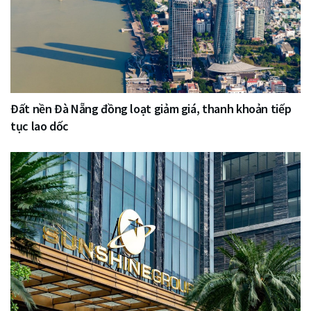
Đất nền Đà Nẵng đồng loạt giảm giá, thanh khoản tiếp
tục lao dốc