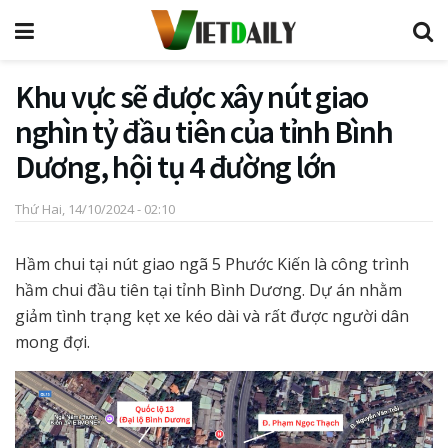
Khu vực sẽ được xây nút giao
nghìn tỷ đầu tiên của tỉnh Bình
Dương, hội tụ 4 đường lớn
Thứ Hai, 14/10/2024 - 02:10
Hầm chui tại nút giao ngã 5 Phước Kiến là công trình
hầm chui đầu tiên tại tỉnh Bình Dương. Dự án nhằm
giảm tình trạng kẹt xe kéo dài và rất được người dân
mong đợi.