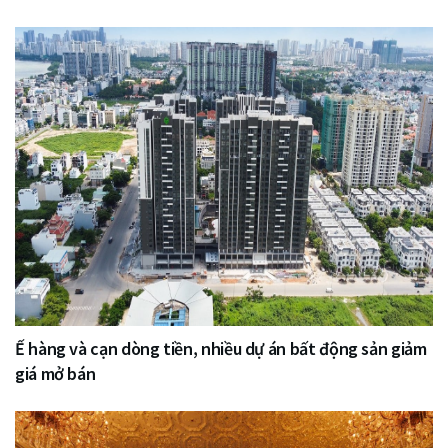
Ế hàng và cạn dòng tiền, nhiều dự án bất động sản giảm
giá mở bán