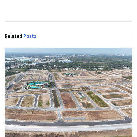
Related
Posts