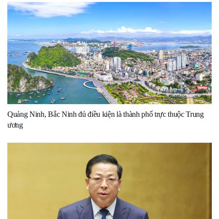
Quảng Ninh, Bắc Ninh đủ điều kiện là thành phố trực thuộc Trung
ương