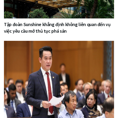
Tập đoàn Sunshine khẳng định không liên quan đến vụ
việc yêu cầu mở thủ tục phá sản