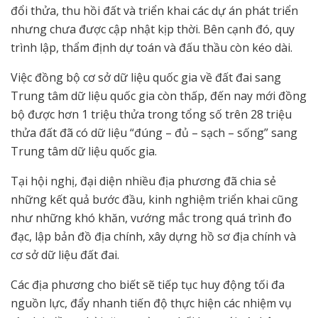
đổi thửa, thu hồi đất và triển khai các dự án phát triển
nhưng chưa được cập nhật kịp thời. Bên cạnh đó, quy
trình lập, thẩm định dự toán và đấu thầu còn kéo dài.
Việc đồng bộ cơ sở dữ liệu quốc gia về đất đai sang
Trung tâm dữ liệu quốc gia còn thấp, đến nay mới đồng
bộ được hơn 1 triệu thửa trong tổng số trên 28 triệu
thửa đất đã có dữ liệu “đúng – đủ – sạch – sống” sang
Trung tâm dữ liệu quốc gia.
Tại hội nghị, đại diện nhiều địa phương đã chia sẻ
những kết quả bước đầu, kinh nghiệm triển khai cũng
như những khó khăn, vướng mắc trong quá trình đo
đạc, lập bản đồ địa chính, xây dựng hồ sơ địa chính và
cơ sở dữ liệu đất đai.
Các địa phương cho biết sẽ tiếp tục huy động tối đa
nguồn lực, đẩy nhanh tiến độ thực hiện các nhiệm vụ