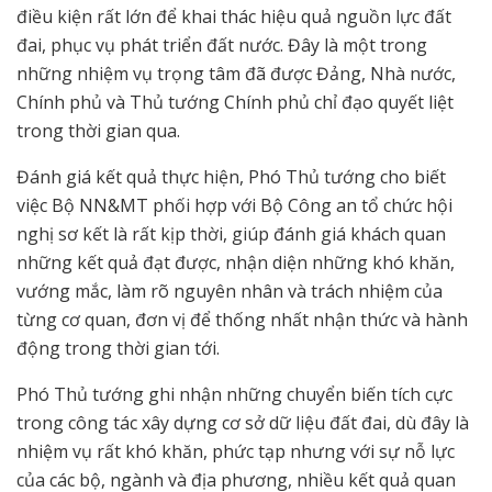
điều kiện rất lớn để khai thác hiệu quả nguồn lực đất
đai, phục vụ phát triển đất nước. Đây là một trong
những nhiệm vụ trọng tâm đã được Đảng, Nhà nước,
Chính phủ và Thủ tướng Chính phủ chỉ đạo quyết liệt
trong thời gian qua.
Đánh giá kết quả thực hiện, Phó Thủ tướng cho biết
việc Bộ NN&MT phối hợp với Bộ Công an tổ chức hội
nghị sơ kết là rất kịp thời, giúp đánh giá khách quan
những kết quả đạt được, nhận diện những khó khăn,
vướng mắc, làm rõ nguyên nhân và trách nhiệm của
từng cơ quan, đơn vị để thống nhất nhận thức và hành
động trong thời gian tới.
Phó Thủ tướng ghi nhận những chuyển biến tích cực
trong công tác xây dựng cơ sở dữ liệu đất đai, dù đây là
nhiệm vụ rất khó khăn, phức tạp nhưng với sự nỗ lực
của các bộ, ngành và địa phương, nhiều kết quả quan