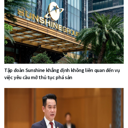
Tập đoàn Sunshine khẳng định không liên quan đến vụ
việc yêu cầu mở thủ tục phá sản