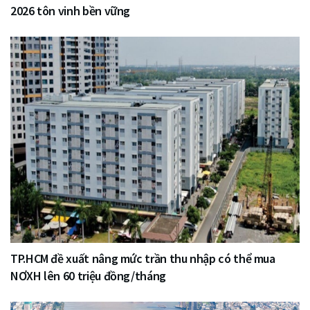
2026 tôn vinh bền vững
TP.HCM đề xuất nâng mức trần thu nhập có thể mua
NƠXH lên 60 triệu đồng/tháng