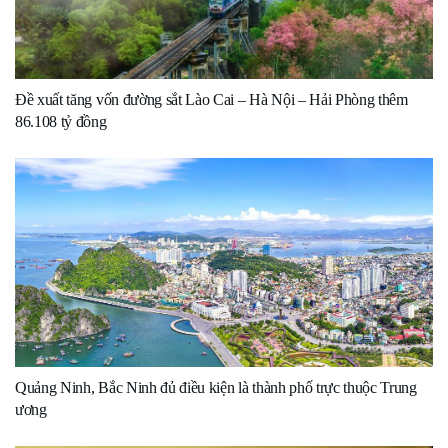
Đề xuất tăng vốn đường sắt Lào Cai – Hà Nội – Hải Phòng thêm
86.108 tỷ đồng
Quảng Ninh, Bắc Ninh đủ điều kiện là thành phố trực thuộc Trung
ương