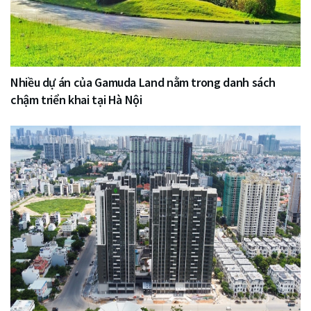
Nhiều dự án của Gamuda Land nằm trong danh sách
chậm triển khai tại Hà Nội