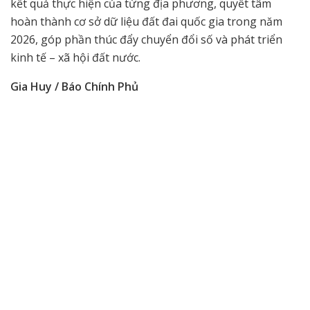
kết quả thực hiện của từng địa phương, quyết tâm
hoàn thành cơ sở dữ liệu đất đai quốc gia trong năm
2026, góp phần thúc đẩy chuyển đổi số và phát triển
kinh tế – xã hội đất nước.
Gia Huy / Báo Chính Phủ