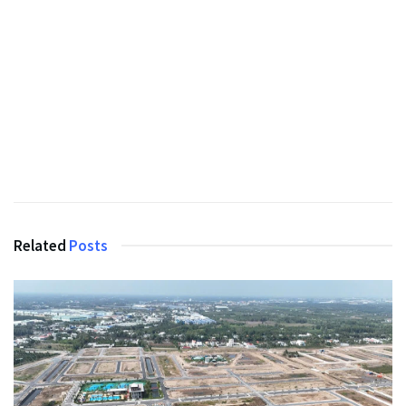
Related
Posts