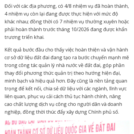
Đối với các địa phương, có 4/8 nhiệm vụ đã hoàn thành,
4 nhiệm vụ còn lại đang được thực hiện với mức độ
khác nhau; đồng thời có 7 nhiệm vụ thường xuyên hoặc
phải hoàn thành trước tháng 10/2026 đang được khẩn
trương triển khai.
Kết quả bước đầu cho thấy việc hoàn thiện và vận hành
cơ sở dữ liệu đất đai đang tạo ra bước chuyển mạnh mẽ
trong công tác quản lý nhà nước về đất đai, góp phần
thay đổi phương thức quản trị theo hướng hiện đại,
minh bạch và hiệu quả hơn. Đây cũng là nền tảng quan
trọng để kết nối, chia sẻ dữ liệu với các ngành, lĩnh vực
liên quan, phục vụ cải cách thủ tục hành chính, nâng
cao chất lượng dịch vụ công cho người dân và doanh
nghiệp, đồng thời thúc đẩy xây dựng Chính phủ số.