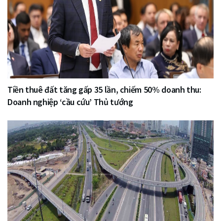
Tiền thuê đất tăng gấp 35 lần, chiếm 50% doanh thu:
Doanh nghiệp ‘cầu cứu’ Thủ tướng