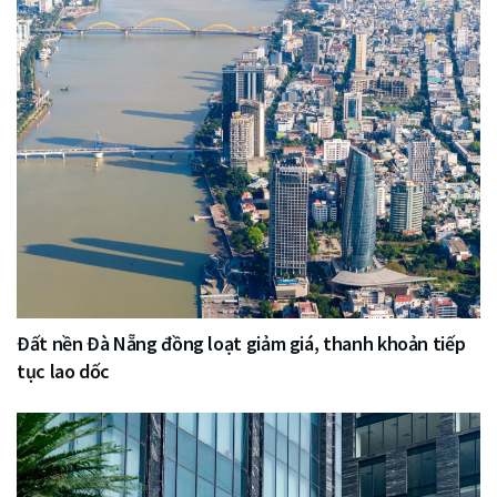
Đất nền Đà Nẵng đồng loạt giảm giá, thanh khoản tiếp
tục lao dốc