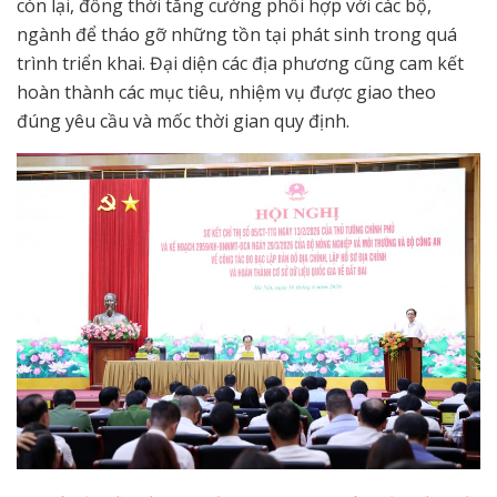
còn lại, đồng thời tăng cường phối hợp với các bộ,
ngành để tháo gỡ những tồn tại phát sinh trong quá
trình triển khai. Đại diện các địa phương cũng cam kết
hoàn thành các mục tiêu, nhiệm vụ được giao theo
đúng yêu cầu và mốc thời gian quy định.