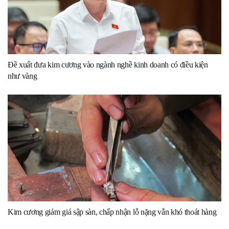
Đề xuất đưa kim cương vào ngành nghề kinh doanh có điều kiện
như vàng
Kim cương giảm giá sập sàn, chấp nhận lỗ nặng vẫn khó thoát hàng