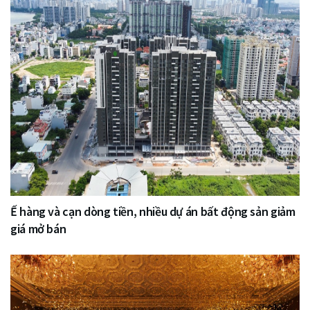
Ế hàng và cạn dòng tiền, nhiều dự án bất động sản giảm
giá mở bán