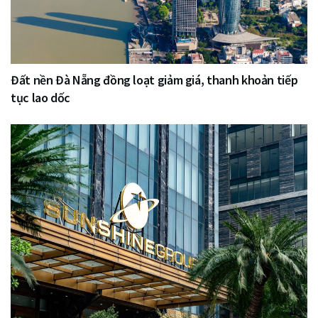
Đất nền Đà Nẵng đồng loạt giảm giá, thanh khoản tiếp
tục lao dốc