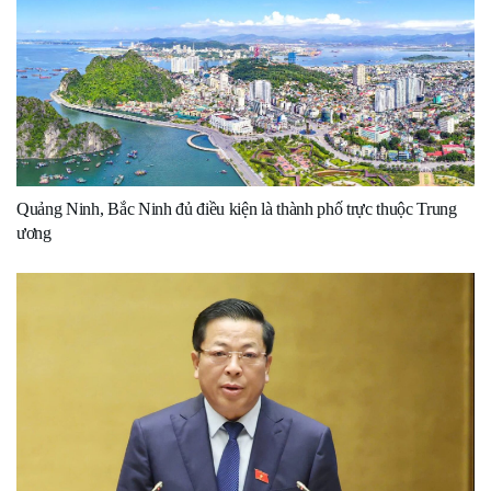
Quảng Ninh, Bắc Ninh đủ điều kiện là thành phố trực thuộc Trung
ương