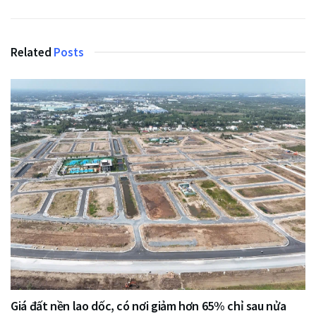
Related
Posts
Giá đất nền lao dốc, có nơi giảm hơn 65% chỉ sau nửa