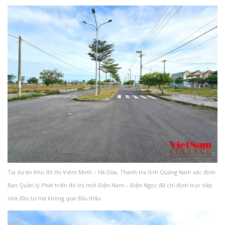
Tại dự án Khu đô thị Viêm Minh – Hà Dừa, Thanh tra tỉnh Quảng Nam xác định
Ban Quản lý Phát triển đô thị mới Điện Nam – Điện Ngọc đã chỉ định trực tiếp
nhà đầu tư mà không qua đấu thầu.