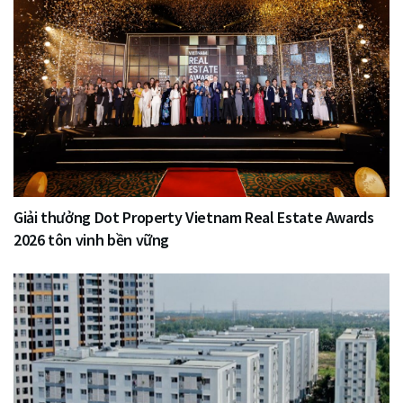
Giải thưởng Dot Property Vietnam Real Estate Awards
2026 tôn vinh bền vững