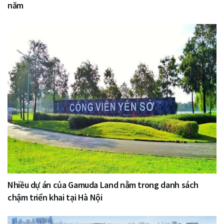
năm
Nhiều dự án của Gamuda Land nằm trong danh sách
chậm triển khai tại Hà Nội