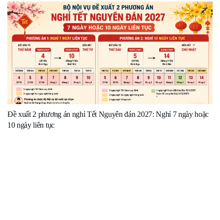
Đề xuất 2 phương án nghỉ Tết Nguyên đán 2027: Nghỉ 7 ngày hoặc
10 ngày liên tục