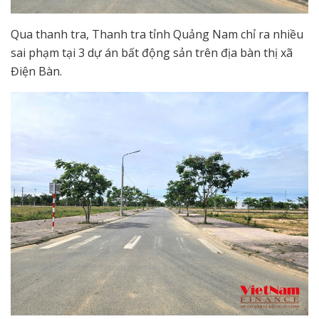
Qua thanh tra, Thanh tra tỉnh Quảng Nam chỉ ra nhiều
sai phạm tại 3 dự án bất động sản trên địa bàn thị xã
Điện Bàn.