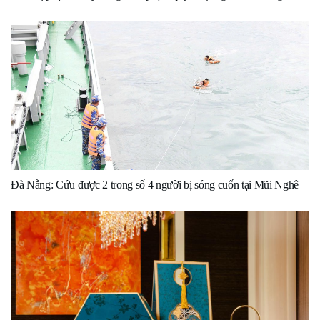
Đà Nẵng: Cứu được 2 trong số 4 người bị sóng cuốn tại Mũi Nghê