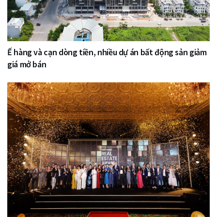
Ế hàng và cạn dòng tiền, nhiều dự án bất động sản giảm
giá mở bán