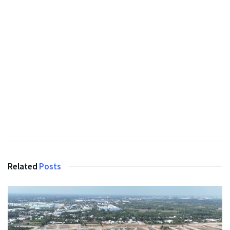
Related
Posts