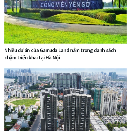
Nhiều dự án của Gamuda Land nằm trong danh sách
chậm triển khai tại Hà Nội