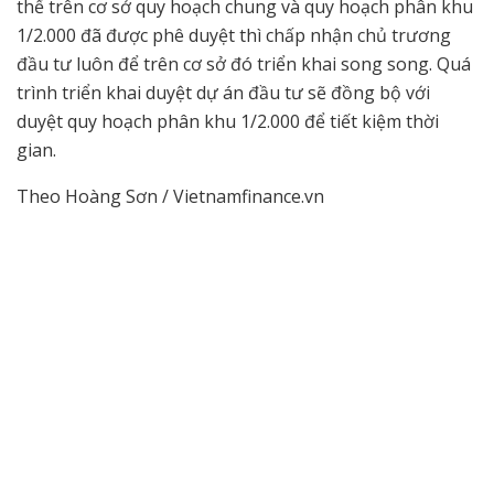
thể trên cơ sở quy hoạch chung và quy hoạch phân khu
1/2.000 đã được phê duyệt thì chấp nhận chủ trương
đầu tư luôn để trên cơ sở đó triển khai song song. Quá
trình triển khai duyệt dự án đầu tư sẽ đồng bộ với
duyệt quy hoạch phân khu 1/2.000 để tiết kiệm thời
gian.
Theo Hoàng Sơn / Vietnamfinance.vn