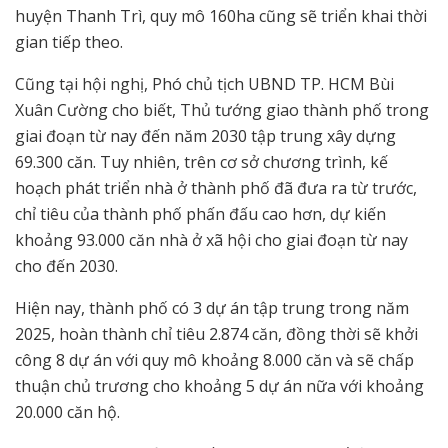
huyện Thanh Trì, quy mô 160ha cũng sẽ triển khai thời
gian tiếp theo.
Cũng tại hội nghị, Phó chủ tịch UBND TP. HCM Bùi
Xuân Cường cho biết, Thủ tướng giao thành phố trong
giai đoạn từ nay đến năm 2030 tập trung xây dựng
69.300 căn. Tuy nhiên, trên cơ sở chương trình, kế
hoạch phát triển nhà ở thành phố đã đưa ra từ trước,
chỉ tiêu của thành phố phấn đấu cao hơn, dự kiến
khoảng 93.000 căn nhà ở xã hội cho giai đoạn từ nay
cho đến 2030.
Hiện nay, thành phố có 3 dự án tập trung trong năm
2025, hoàn thành chỉ tiêu 2.874 căn, đồng thời sẽ khởi
công 8 dự án với quy mô khoảng 8.000 căn và sẽ chấp
thuận chủ trương cho khoảng 5 dự án nữa với khoảng
20.000 căn hộ.