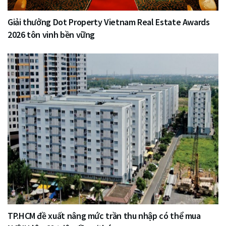
Giải thưởng Dot Property Vietnam Real Estate Awards
2026 tôn vinh bền vững
TP.HCM đề xuất nâng mức trần thu nhập có thể mua