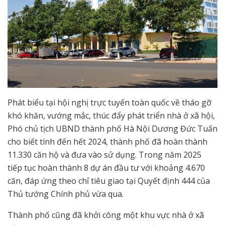
Phát biểu tại hội nghị trực tuyến toàn quốc về tháo gỡ
khó khăn, vướng mắc, thúc đẩy phát triển nhà ở xã hội,
Phó chủ tịch UBND thành phố Hà Nội Dương Đức Tuấn
cho biết tính đến hết 2024, thành phố đã hoàn thành
11.330 căn hộ và đưa vào sử dụng. Trong năm 2025
tiếp tục hoàn thành 8 dự án đầu tư với khoảng 4.670
căn, đáp ứng theo chỉ tiêu giao tại Quyết định 444 của
Thủ tướng Chính phủ vừa qua.
Thành phố cũng đã khởi công một khu vực nhà ở xã