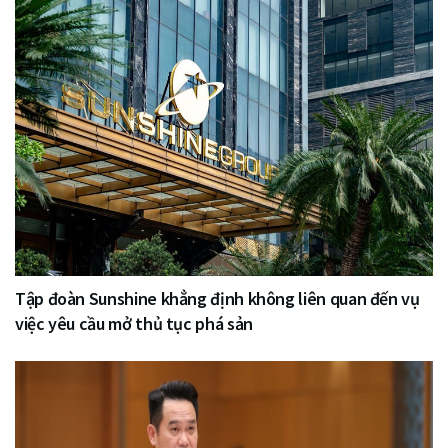
Tập đoàn Sunshine khẳng định không liên quan đến vụ
việc yêu cầu mở thủ tục phá sản