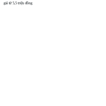
giá từ 5,5 triệu đồng