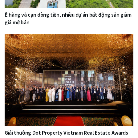
Ế hàng và cạn dòng tiền, nhiều dự án bất động sản giảm
giá mở bán
Giải thưởng Dot Property Vietnam Real Estate Awards