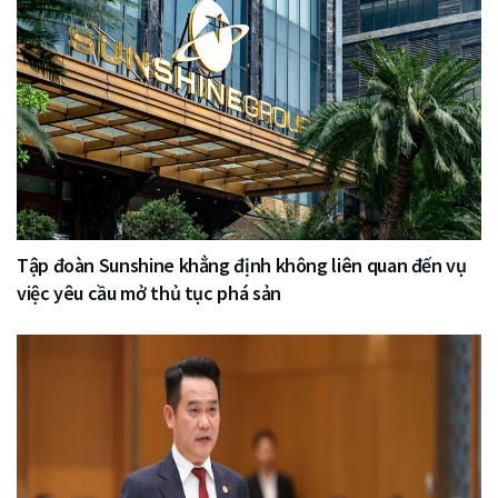
Tập đoàn Sunshine khẳng định không liên quan đến vụ
việc yêu cầu mở thủ tục phá sản