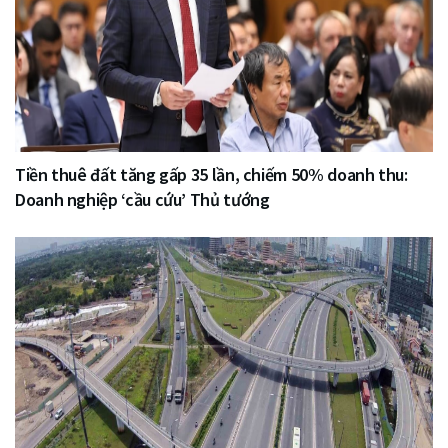
Tiền thuê đất tăng gấp 35 lần, chiếm 50% doanh thu:
Doanh nghiệp ‘cầu cứu’ Thủ tướng