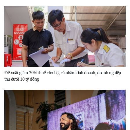
Đề xuất giảm 30% thuế cho hộ, cá nhân kinh doanh, doanh nghiệp
thu dưới 10 tỷ đồng