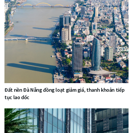
Đất nền Đà Nẵng đồng loạt giảm giá, thanh khoản tiếp
tục lao dốc