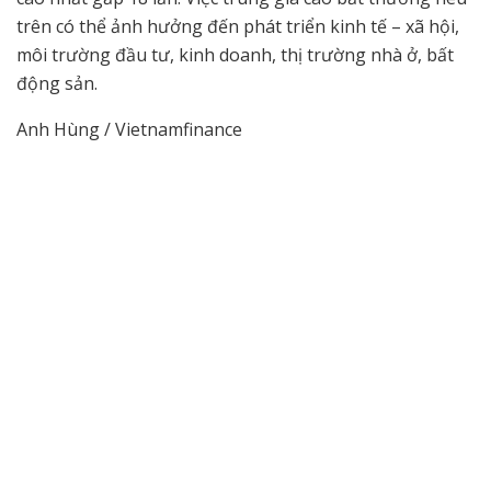
trên có thể ảnh hưởng đến phát triển kinh tế – xã hội,
môi trường đầu tư, kinh doanh, thị trường nhà ở, bất
động sản.
Anh Hùng / Vietnamfinance