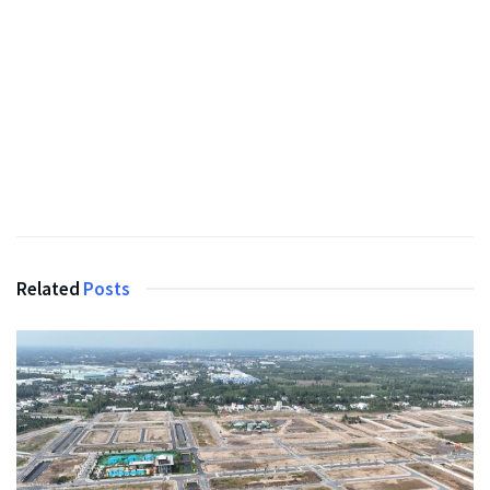
Related
Posts