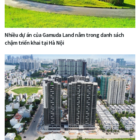
Nhiều dự án của Gamuda Land nằm trong danh sách
chậm triển khai tại Hà Nội