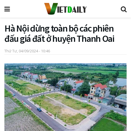
Hà Nội dừng toàn bộ các phiên
đấu giá đất ở huyện Thanh Oai
Thứ Tư, 04/09/2024 - 10:46