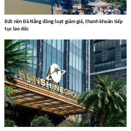
Đất nền Đà Nẵng đồng loạt giảm giá, thanh khoản tiếp
tục lao dốc