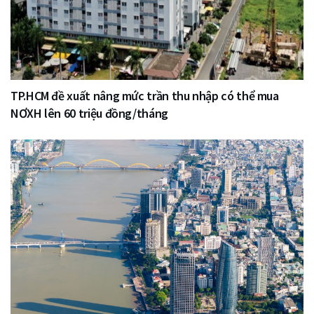
TP.HCM đề xuất nâng mức trần thu nhập có thể mua
NƠXH lên 60 triệu đồng/tháng