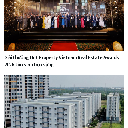
Giải thưởng Dot Property Vietnam Real Estate Awards
2026 tôn vinh bền vững