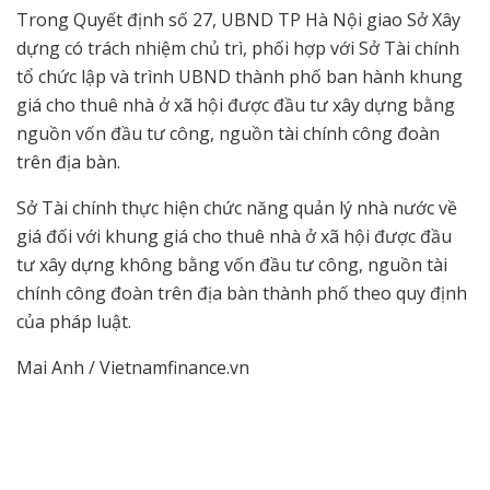
Trong Quyết định số 27, UBND TP Hà Nội giao Sở Xây
dựng có trách nhiệm chủ trì, phối hợp với Sở Tài chính
tổ chức lập và trình UBND thành phố ban hành khung
giá cho thuê nhà ở xã hội được đầu tư xây dựng bằng
nguồn vốn đầu tư công, nguồn tài chính công đoàn
trên địa bàn.
Sở Tài chính thực hiện chức năng quản lý nhà nước về
giá đối với khung giá cho thuê nhà ở xã hội được đầu
tư xây dựng không bằng vốn đầu tư công, nguồn tài
chính công đoàn trên địa bàn thành phố theo quy định
của pháp luật.
Mai Anh / Vietnamfinance.vn