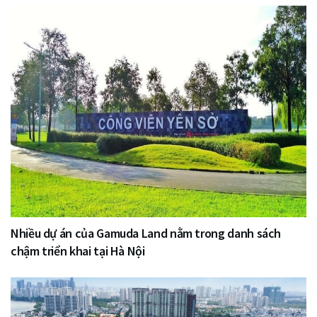
Nhiều dự án của Gamuda Land nằm trong danh sách
chậm triển khai tại Hà Nội