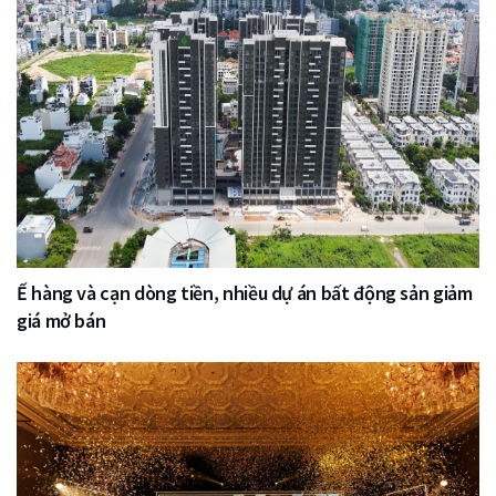
Ế hàng và cạn dòng tiền, nhiều dự án bất động sản giảm
giá mở bán