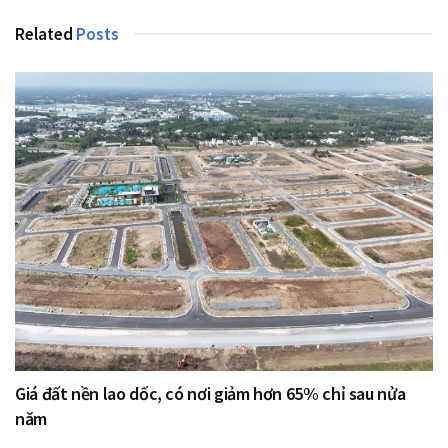
Related
Posts
Giá đất nền lao dốc, có nơi giảm hơn 65% chỉ sau nửa
năm