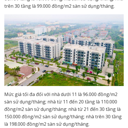
trên 30 tầng là 99.000 đồng/m2 sàn sử dụng/tháng.
Mức giá tối đa đối với nhà dưới 11 là 96.000 đồng/m2
sàn sử dụng/tháng; nhà từ 11 đến 20 tầng là 110.000
đồng/m2 sàn sử dụng/tháng; nhà từ 21 đến 30 tầng là
150.000 đồng/m2 sàn sử dụng/tháng; nhà trên 30 tầng
là 198.000 đồng/m2 sàn sử dụng/tháng.