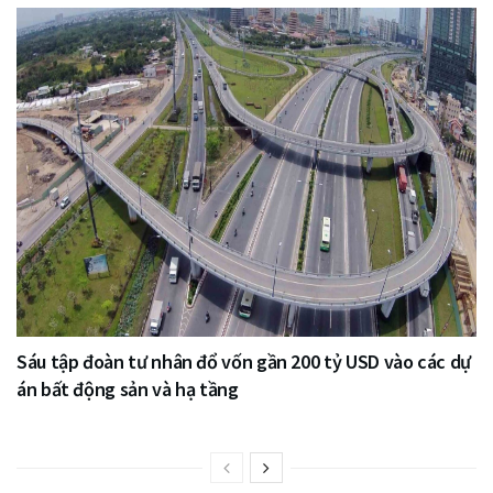
Sáu tập đoàn tư nhân đổ vốn gần 200 tỷ USD vào các dự
án bất động sản và hạ tầng