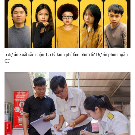
5 dự án xuất sắc nhận 1,5 tỷ kinh phí làm phim từ Dự án phim ngắn
CJ