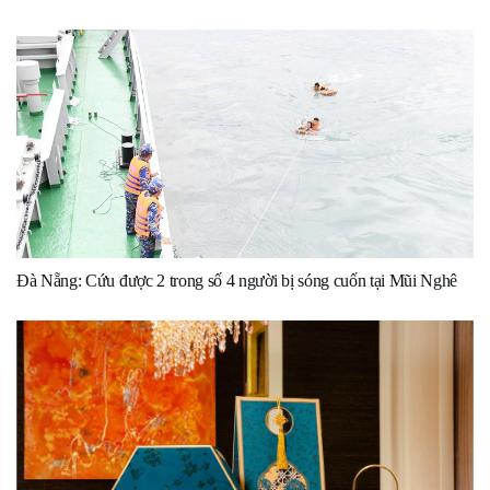
Đà Nẵng: Cứu được 2 trong số 4 người bị sóng cuốn tại Mũi Nghê