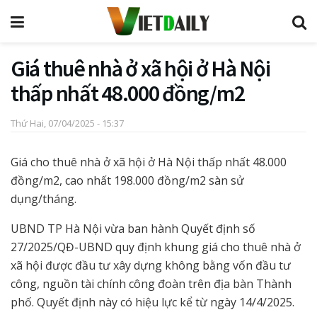
Giá thuê nhà ở xã hội ở Hà Nội
thấp nhất 48.000 đồng/m2
Thứ Hai, 07/04/2025 - 15:37
Giá cho thuê nhà ở xã hội ở Hà Nội thấp nhất 48.000
đồng/m2, cao nhất 198.000 đồng/m2 sàn sử
dụng/tháng.
UBND TP Hà Nội vừa ban hành Quyết định số
27/2025/QĐ-UBND quy định khung giá cho thuê nhà ở
xã hội được đầu tư xây dựng không bằng vốn đầu tư
công, nguồn tài chính công đoàn trên địa bàn Thành
phố. Quyết định này có hiệu lực kể từ ngày 14/4/2025.