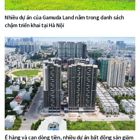
Nhiều dự án của Gamuda Land nằm trong danh sách
chậm triển khai tại Hà Nội
Ế hàng và cạn dòng tiền, nhiều dự án bất động sản giảm