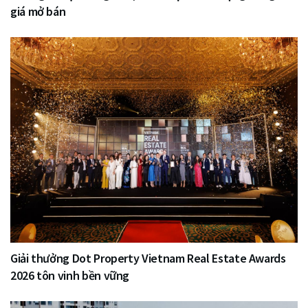
giá mở bán
Giải thưởng Dot Property Vietnam Real Estate Awards
2026 tôn vinh bền vững