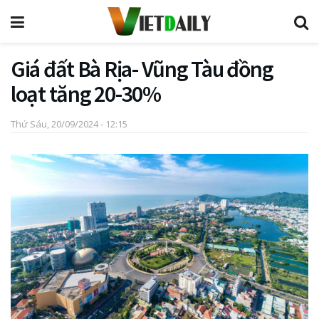
Giá đất Bà Rịa- Vũng Tàu đồng
loạt tăng 20-30%
Thứ Sáu, 20/09/2024 - 12:15