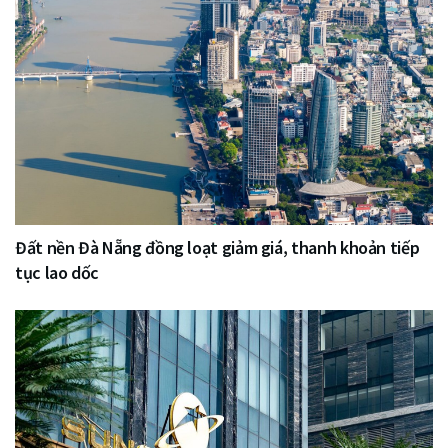
Đất nền Đà Nẵng đồng loạt giảm giá, thanh khoản tiếp
tục lao dốc