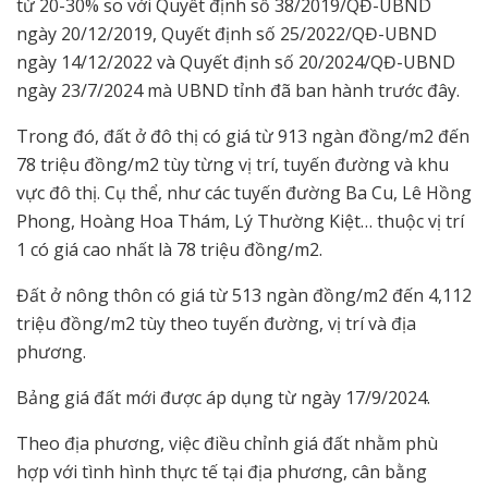
từ 20-30% so với Quyết định số 38/2019/QĐ-UBND
ngày 20/12/2019, Quyết định số 25/2022/QĐ-UBND
ngày 14/12/2022 và Quyết định số 20/2024/QĐ-UBND
ngày 23/7/2024 mà UBND tỉnh đã ban hành trước đây.
Trong đó, đất ở đô thị có giá từ 913 ngàn đồng/m2 đến
78 triệu đồng/m2 tùy từng vị trí, tuyến đường và khu
vực đô thị. Cụ thể, như các tuyến đường Ba Cu, Lê Hồng
Phong, Hoàng Hoa Thám, Lý Thường Kiệt… thuộc vị trí
1 có giá cao nhất là 78 triệu đồng/m2.
Đất ở nông thôn có giá từ 513 ngàn đồng/m2 đến 4,112
triệu đồng/m2 tùy theo tuyến đường, vị trí và địa
phương.
Bảng giá đất mới được áp dụng từ ngày 17/9/2024.
Theo địa phương, việc điều chỉnh giá đất nhằm phù
hợp với tình hình thực tế tại địa phương, cân bằng