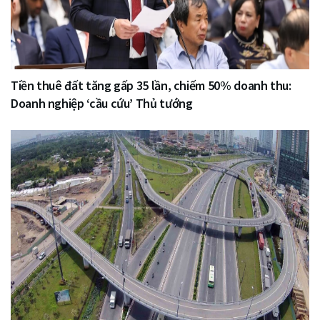
Tiền thuê đất tăng gấp 35 lần, chiếm 50% doanh thu:
Doanh nghiệp ‘cầu cứu’ Thủ tướng