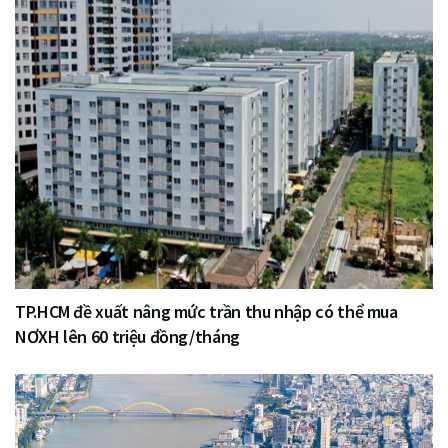
TP.HCM đề xuất nâng mức trần thu nhập có thể mua
NƠXH lên 60 triệu đồng/tháng