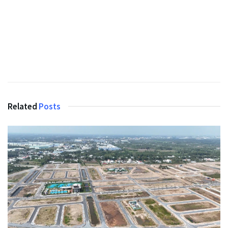
Related
Posts