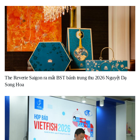
The Reverie Saigon ra mắt BST bánh trung thu 2026 Nguyệt Dạ
Song Hoa