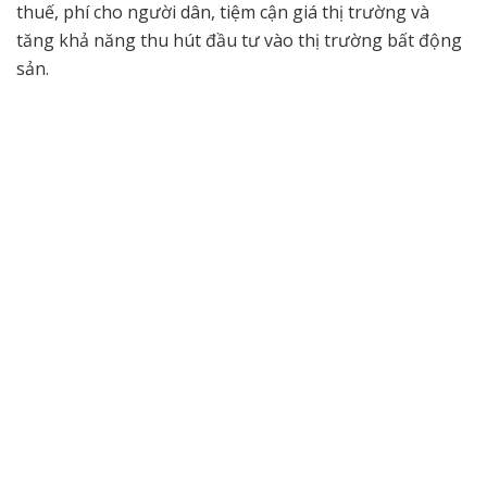
thuế, phí cho người dân, tiệm cận giá thị trường và
tăng khả năng thu hút đầu tư vào thị trường bất động
sản.