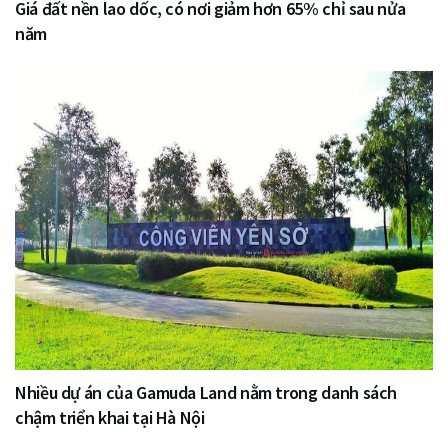
Giá đất nền lao dốc, có nơi giảm hơn 65% chỉ sau nửa
năm
Nhiều dự án của Gamuda Land nằm trong danh sách
chậm triển khai tại Hà Nội