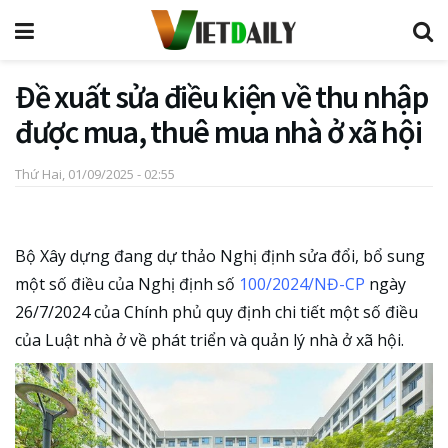
Đề xuất sửa điều kiện về thu nhập
được mua, thuê mua nhà ở xã hội
Thứ Hai, 01/09/2025 - 02:55
Bộ Xây dựng đang dự thảo Nghị định sửa đổi, bổ sung
một số điều của Nghị định số
100/2024/NĐ-CP
ngày
26/7/2024 của Chính phủ quy định chi tiết một số điều
của Luật nhà ở về phát triển và quản lý nhà ở xã hội.