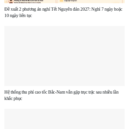
Đề xuất 2 phương án nghỉ Tết Nguyên đán 2027: Nghỉ 7 ngày hoặc
10 ngày liên tục
Hệ thống thu phí cao tốc Bắc-Nam vẫn gặp trục trặc sau nhiều lần
khắc phục