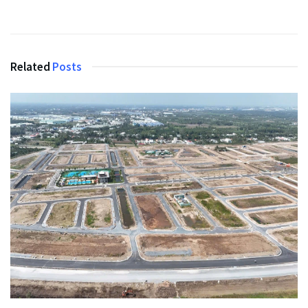
Related
Posts