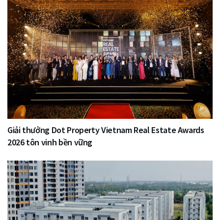
Giải thưởng Dot Property Vietnam Real Estate Awards
2026 tôn vinh bền vững