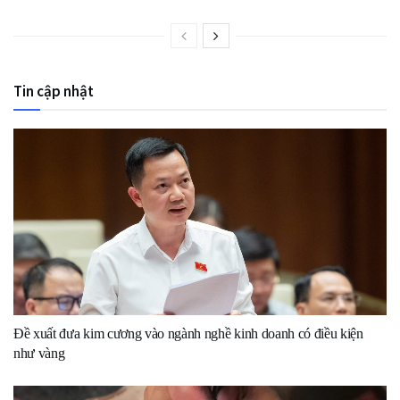
Tin cập nhật
Đề xuất đưa kim cương vào ngành nghề kinh doanh có điều kiện
như vàng