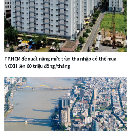
TP.HCM đề xuất nâng mức trần thu nhập có thể mua
NƠXH lên 60 triệu đồng/tháng