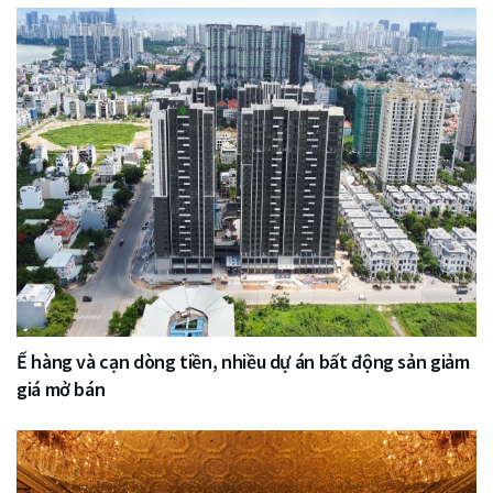
Ế hàng và cạn dòng tiền, nhiều dự án bất động sản giảm
giá mở bán