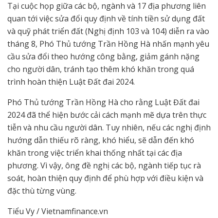
Tại cuộc họp giữa các bộ, ngành và 17 địa phương liên
quan tới việc sửa đổi quy định về tính tiền sử dụng đất
và quỹ phát triển đất (Nghị định 103 và 104) diễn ra vào
tháng 8, Phó Thủ tướng Trần Hồng Hà nhấn mạnh yêu
cầu sửa đổi theo hướng công bằng, giảm gánh nặng
cho người dân, tránh tạo thêm khó khăn trong quá
trình hoàn thiện Luật Đất đai 2024.
Phó Thủ tướng Trần Hồng Hà cho rằng Luật Đất đai
2024 đã thể hiện bước cải cách mạnh mẽ dựa trên thực
tiễn và nhu cầu người dân. Tuy nhiên, nếu các nghị định
hướng dẫn thiếu rõ ràng, khó hiểu, sẽ dẫn đến khó
khăn trong việc triển khai thống nhất tại các địa
phương. Vì vậy, ông đề nghị các bộ, ngành tiếp tục rà
soát, hoàn thiện quy định để phù hợp với điều kiện và
đặc thù từng vùng.
Tiểu Vy / Vietnamfinance.vn