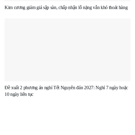
Kim cương giảm giá sập sàn, chấp nhận lỗ nặng vẫn khó thoát hàng
Đề xuất 2 phương án nghỉ Tết Nguyên đán 2027: Nghỉ 7 ngày hoặc
10 ngày liên tục