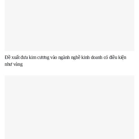
Đề xuất đưa kim cương vào ngành nghề kinh doanh có điều kiện
như vàng