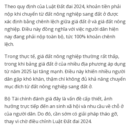
Theo quy định của Luật Đất đai 2024, khoản tiền phải
nộp khi chuyển từ đất nông nghiệp sang đất ở được
xác định bằng chênh lệch giữa giá đất ở và giá đất nông
nghiệp. Điều này đồng nghĩa với việc người dân hiện
nay đang phải nộp toàn bộ, tức 100% khoản chênh
lệch.
Trong thực tế, giá đất nông nghiệp thường rất thấp,
trong khi bảng giá đất ở của nhiều địa phương áp dụng
từ năm 2025 lại tăng mạnh. Điều này khiến nhiều người
dân gặp khó khăn, thậm chí không đủ khả năng chuyển
mục đích từ đất nông nghiệp sang đất ở.
Bộ Tài chính đánh giá đây là vấn đề cấp thiết, ảnh
hưởng trực tiếp đến an sinh xã hội và nhu cầu về chỗ ở
của người dân. Do đó, cần sớm có giải pháp tháo gỡ,
thay vì chờ điều chỉnh Luật Đất đai 2024.