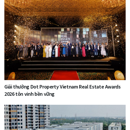
Giải thưởng Dot Property Vietnam Real Estate Awards
2026 tôn vinh bền vững