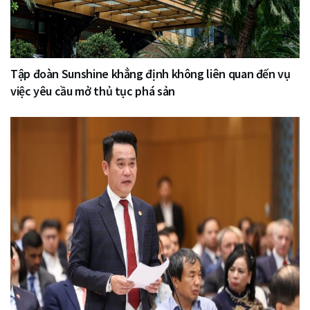
Tập đoàn Sunshine khẳng định không liên quan đến vụ
việc yêu cầu mở thủ tục phá sản