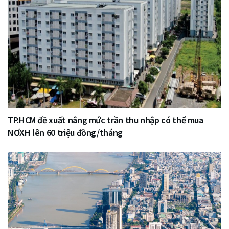
TP.HCM đề xuất nâng mức trần thu nhập có thể mua
NƠXH lên 60 triệu đồng/tháng