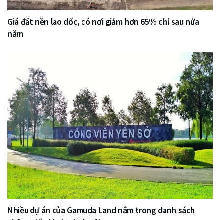
Giá đất nền lao dốc, có nơi giảm hơn 65% chỉ sau nửa
năm
Nhiều dự án của Gamuda Land nằm trong danh sách