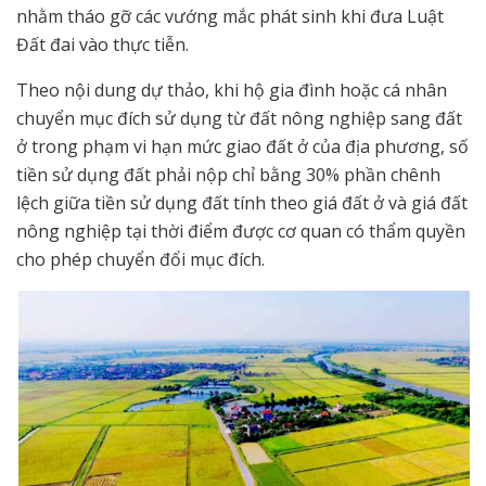
nhằm tháo gỡ các vướng mắc phát sinh khi đưa Luật
Đất đai vào thực tiễn.
Theo nội dung dự thảo, khi hộ gia đình hoặc cá nhân
chuyển mục đích sử dụng từ đất nông nghiệp sang đất
ở trong phạm vi hạn mức giao đất ở của địa phương, số
tiền sử dụng đất phải nộp chỉ bằng 30% phần chênh
lệch giữa tiền sử dụng đất tính theo giá đất ở và giá đất
nông nghiệp tại thời điểm được cơ quan có thẩm quyền
cho phép chuyển đổi mục đích.