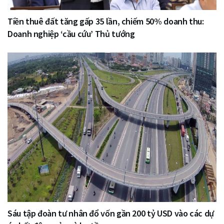
Tiền thuê đất tăng gấp 35 lần, chiếm 50% doanh thu:
Doanh nghiệp ‘cầu cứu’ Thủ tướng
Sáu tập đoàn tư nhân đổ vốn gần 200 tỷ USD vào các dự