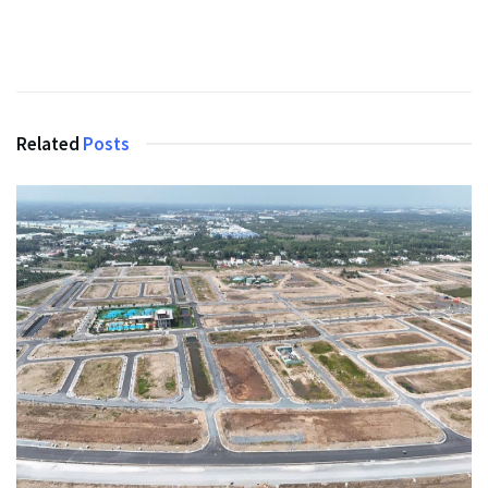
Related
Posts