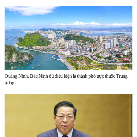
Quảng Ninh, Bắc Ninh đủ điều kiện là thành phố trực thuộc Trung
ương