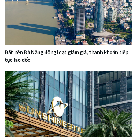
Đất nền Đà Nẵng đồng loạt giảm giá, thanh khoản tiếp
tục lao dốc