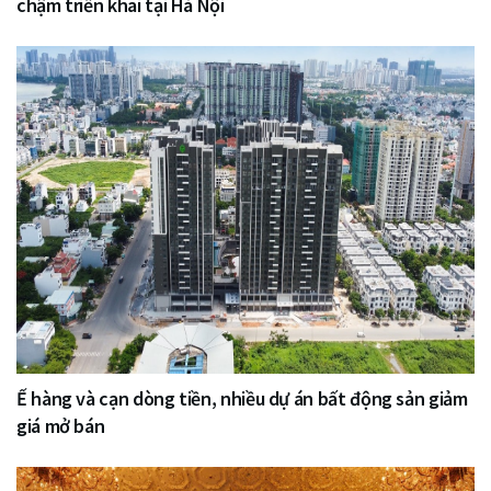
chậm triển khai tại Hà Nội
Ế hàng và cạn dòng tiền, nhiều dự án bất động sản giảm
giá mở bán