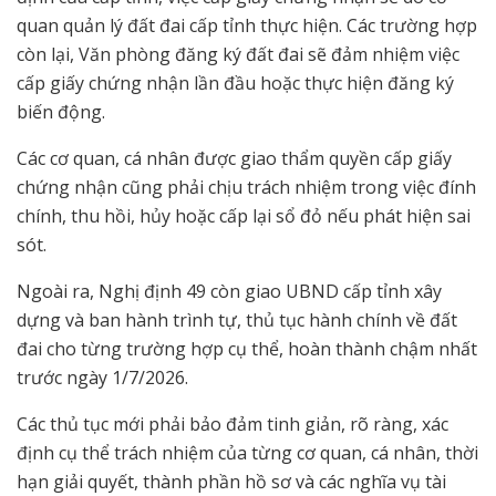
quan quản lý đất đai cấp tỉnh thực hiện. Các trường hợp
còn lại, Văn phòng đăng ký đất đai sẽ đảm nhiệm việc
cấp giấy chứng nhận lần đầu hoặc thực hiện đăng ký
biến động.
Các cơ quan, cá nhân được giao thẩm quyền cấp giấy
chứng nhận cũng phải chịu trách nhiệm trong việc đính
chính, thu hồi, hủy hoặc cấp lại sổ đỏ nếu phát hiện sai
sót.
Ngoài ra, Nghị định 49 còn giao UBND cấp tỉnh xây
dựng và ban hành trình tự, thủ tục hành chính về đất
đai cho từng trường hợp cụ thể, hoàn thành chậm nhất
trước ngày 1/7/2026.
Các thủ tục mới phải bảo đảm tinh giản, rõ ràng, xác
định cụ thể trách nhiệm của từng cơ quan, cá nhân, thời
hạn giải quyết, thành phần hồ sơ và các nghĩa vụ tài