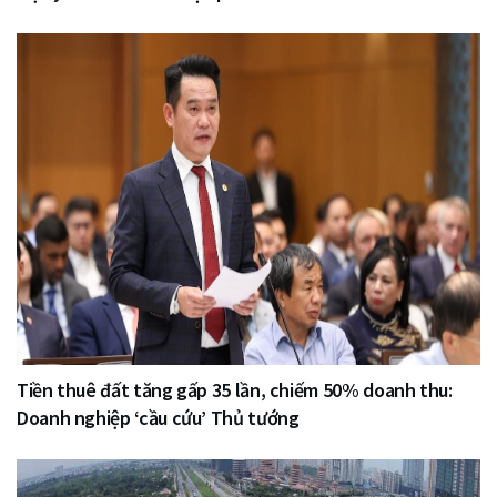
Tiền thuê đất tăng gấp 35 lần, chiếm 50% doanh thu:
Doanh nghiệp ‘cầu cứu’ Thủ tướng