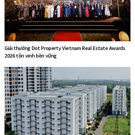
Giải thưởng Dot Property Vietnam Real Estate Awards
2026 tôn vinh bền vững