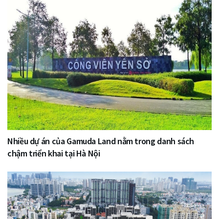
Nhiều dự án của Gamuda Land nằm trong danh sách
chậm triển khai tại Hà Nội