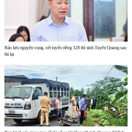
Bảo lưu nguyện vọng, xét tuyển riêng 328 thí sinh Tuyên Quang sau
thi lại