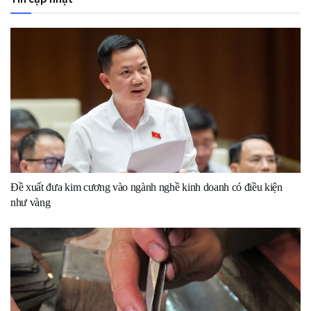
Đề xuất đưa kim cương vào ngành nghề kinh doanh có điều kiện
như vàng