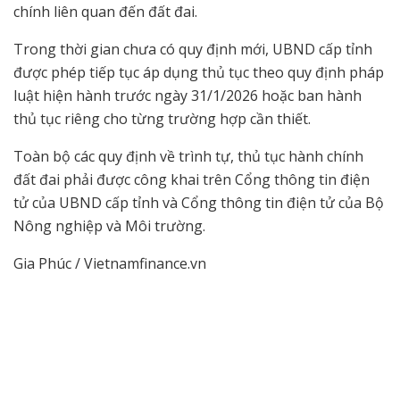
chính liên quan đến đất đai.
Trong thời gian chưa có quy định mới, UBND cấp tỉnh
được phép tiếp tục áp dụng thủ tục theo quy định pháp
luật hiện hành trước ngày 31/1/2026 hoặc ban hành
thủ tục riêng cho từng trường hợp cần thiết.
Toàn bộ các quy định về trình tự, thủ tục hành chính
đất đai phải được công khai trên Cổng thông tin điện
tử của UBND cấp tỉnh và Cổng thông tin điện tử của Bộ
Nông nghiệp và Môi trường.
Gia Phúc / Vietnamfinance.vn