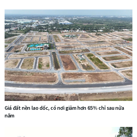
Giá đất nền lao dốc, có nơi giảm hơn 65% chỉ sau nửa
năm