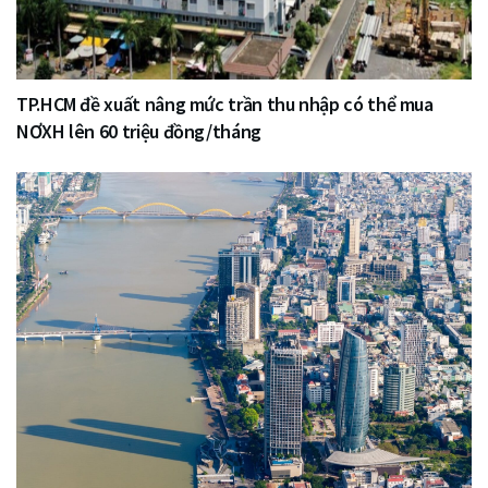
TP.HCM đề xuất nâng mức trần thu nhập có thể mua
NƠXH lên 60 triệu đồng/tháng