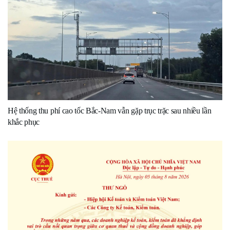
Hệ thống thu phí cao tốc Bắc-Nam vẫn gặp trục trặc sau nhiều lần
khắc phục