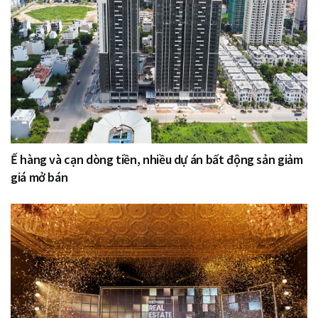
Ế hàng và cạn dòng tiền, nhiều dự án bất động sản giảm
giá mở bán