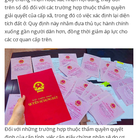
trên sổ đỏ đối với các trường hợp thuộc thẩm quyền
giải quyết của cấp xã, trong đó có việc xác định lại diện
tích đất ở. Quy định này nhằm đưa thủ tục hành chính
xuống gần người dân hơn, đồng thời giảm áp lực cho
các cơ quan cấp trên.
Đối với những trường hợp thuộc thẩm quyền quyết
định của cấp tỉnh, việc cấp giấy chứng nhận sẽ do cơ