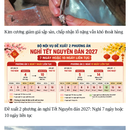
Kim cương giảm giá sập sàn, chấp nhận lỗ nặng vẫn khó thoát hàng
Đề xuất 2 phương án nghỉ Tết Nguyên đán 2027: Nghỉ 7 ngày hoặc
10 ngày liên tục