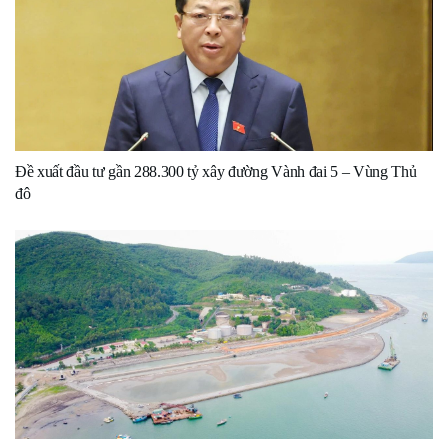
Đề xuất đầu tư gần 288.300 tỷ xây đường Vành đai 5 – Vùng Thủ
đô