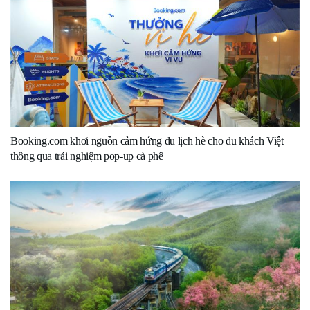
Booking.com khơi nguồn cảm hứng du lịch hè cho du khách Việt
thông qua trải nghiệm pop-up cà phê