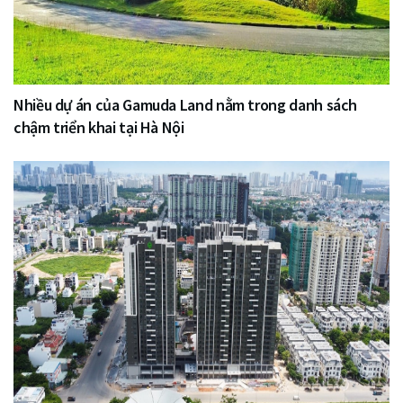
Nhiều dự án của Gamuda Land nằm trong danh sách
chậm triển khai tại Hà Nội