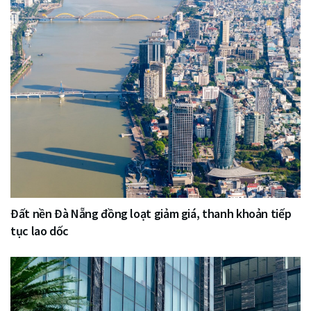
Đất nền Đà Nẵng đồng loạt giảm giá, thanh khoản tiếp
tục lao dốc