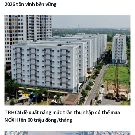
2026 tôn vinh bền vững
TP.HCM đề xuất nâng mức trần thu nhập có thể mua
NƠXH lên 60 triệu đồng/tháng