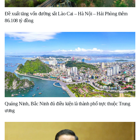
Đề xuất tăng vốn đường sắt Lào Cai – Hà Nội – Hải Phòng thêm
86.108 tỷ đồng
Quảng Ninh, Bắc Ninh đủ điều kiện là thành phố trực thuộc Trung
ương