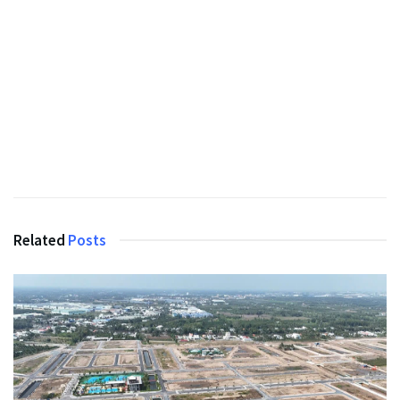
Related
Posts