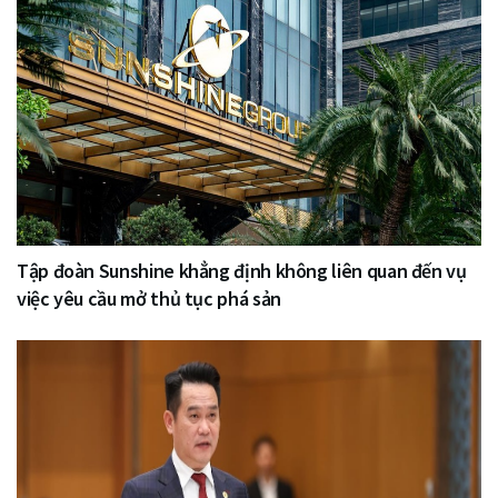
Tập đoàn Sunshine khẳng định không liên quan đến vụ
việc yêu cầu mở thủ tục phá sản