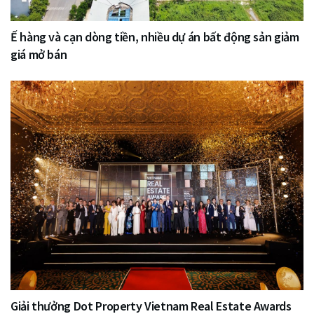
Ế hàng và cạn dòng tiền, nhiều dự án bất động sản giảm
giá mở bán
Giải thưởng Dot Property Vietnam Real Estate Awards