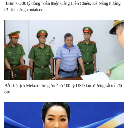
‘Bơm’ 6.200 tỷ đồng hoàn thiện Cảng Liên Chiểu, Đà Nẵng hướng
tới siêu cảng container
Bắt chủ tịch Mekolor từng ‘nổ’ có 100 tỷ USD làm đường sắt tốc độ
cao