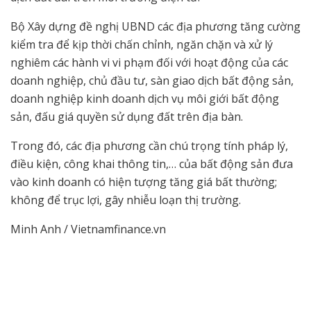
Bộ Xây dựng đề nghị UBND các địa phương tăng cường
kiểm tra để kịp thời chấn chỉnh, ngăn chặn và xử lý
nghiêm các hành vi vi phạm đối với hoạt động của các
doanh nghiệp, chủ đầu tư, sàn giao dịch bất động sản,
doanh nghiệp kinh doanh dịch vụ môi giới bất động
sản, đấu giá quyền sử dụng đất trên địa bàn.
Trong đó, các địa phương cần chú trọng tính pháp lý,
điều kiện, công khai thông tin,… của bất động sản đưa
vào kinh doanh có hiện tượng tăng giá bất thường;
không để trục lợi, gây nhiễu loạn thị trường.
Minh Anh / Vietnamfinance.vn