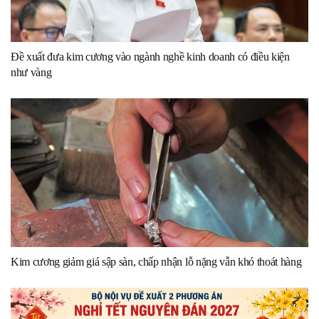
Đề xuất đưa kim cương vào ngành nghề kinh doanh có điều kiện
như vàng
Kim cương giảm giá sập sàn, chấp nhận lỗ nặng vẫn khó thoát hàng