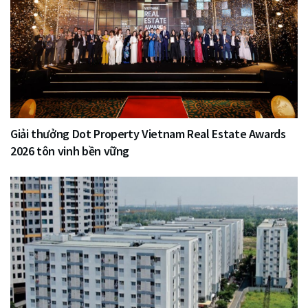
Giải thưởng Dot Property Vietnam Real Estate Awards
2026 tôn vinh bền vững