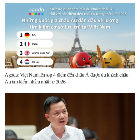
Agoda: Việt Nam lên top 4 điểm đến châu Á được du khách châu
Âu tìm kiếm nhiều nhất hè 2026