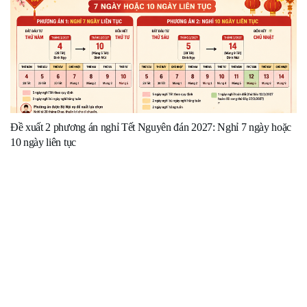
Đề xuất 2 phương án nghỉ Tết Nguyên đán 2027: Nghỉ 7 ngày hoặc
10 ngày liên tục