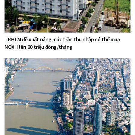
TP.HCM đề xuất nâng mức trần thu nhập có thể mua
NƠXH lên 60 triệu đồng/tháng