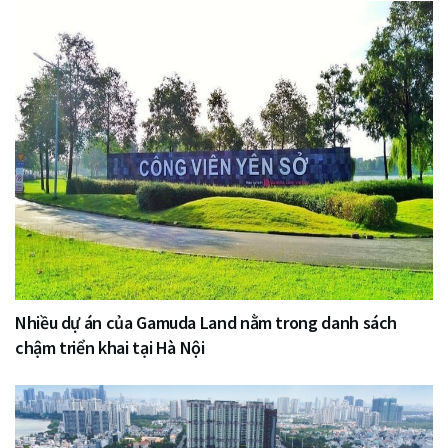
Nhiều dự án của Gamuda Land nằm trong danh sách
chậm triển khai tại Hà Nội