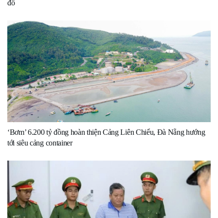
đô
‘Bơm’ 6.200 tỷ đồng hoàn thiện Cảng Liên Chiểu, Đà Nẵng hướng
tới siêu cảng container