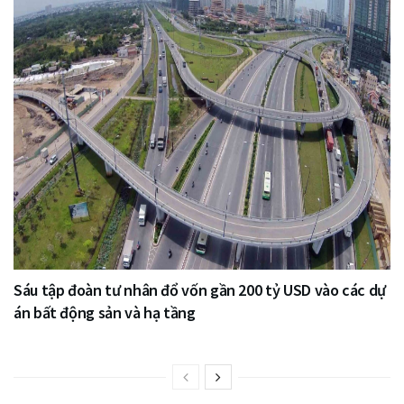
Sáu tập đoàn tư nhân đổ vốn gần 200 tỷ USD vào các dự
án bất động sản và hạ tầng