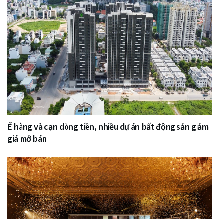
Ế hàng và cạn dòng tiền, nhiều dự án bất động sản giảm
giá mở bán