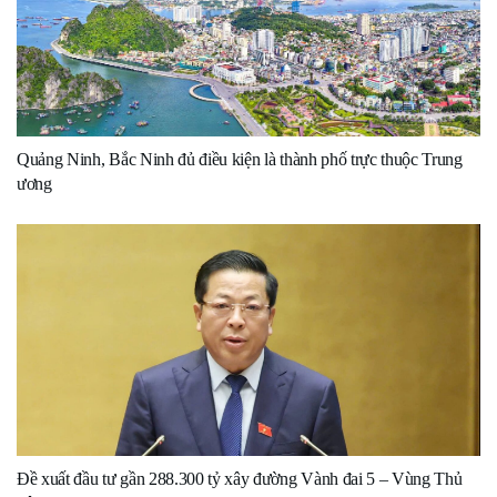
Quảng Ninh, Bắc Ninh đủ điều kiện là thành phố trực thuộc Trung
ương
Đề xuất đầu tư gần 288.300 tỷ xây đường Vành đai 5 – Vùng Thủ