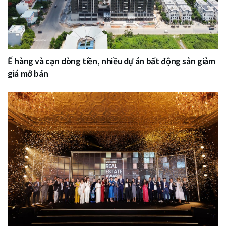
Ế hàng và cạn dòng tiền, nhiều dự án bất động sản giảm
giá mở bán