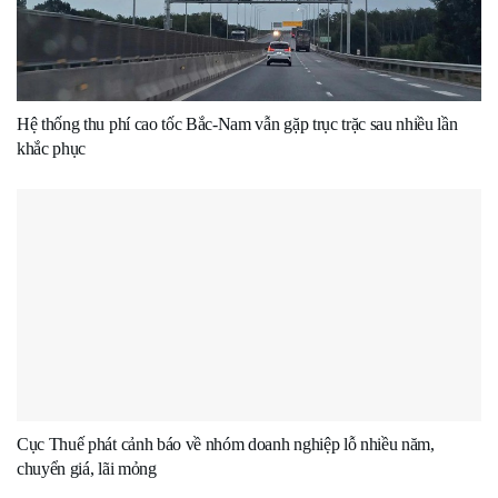
Hệ thống thu phí cao tốc Bắc-Nam vẫn gặp trục trặc sau nhiều lần
khắc phục
Cục Thuế phát cảnh báo về nhóm doanh nghiệp lỗ nhiều năm,
chuyển giá, lãi mỏng