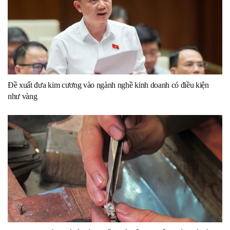
Đề xuất đưa kim cương vào ngành nghề kinh doanh có điều kiện
như vàng