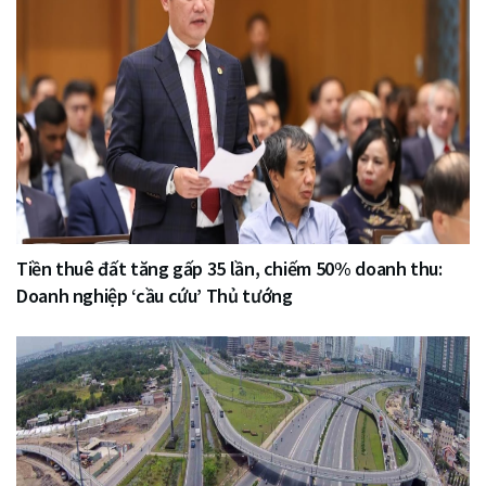
Tiền thuê đất tăng gấp 35 lần, chiếm 50% doanh thu:
Doanh nghiệp ‘cầu cứu’ Thủ tướng