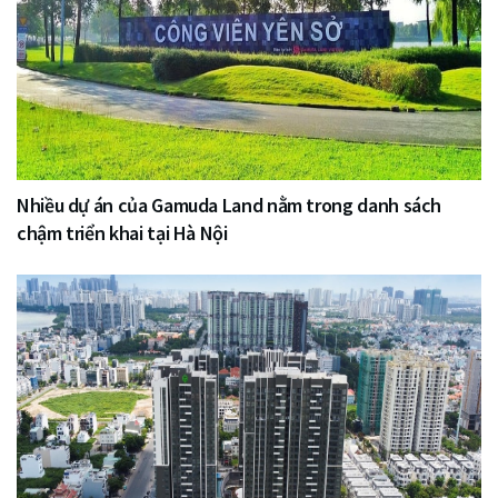
Nhiều dự án của Gamuda Land nằm trong danh sách
chậm triển khai tại Hà Nội