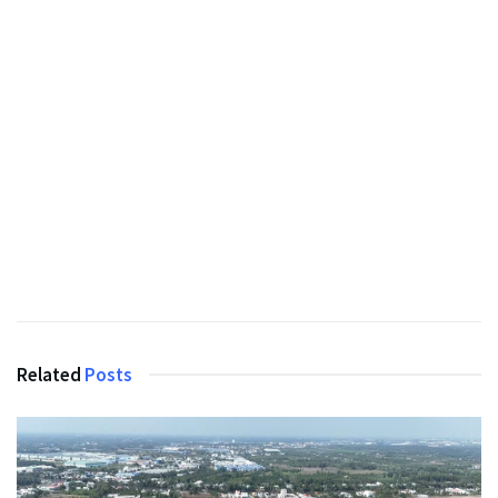
Related
Posts