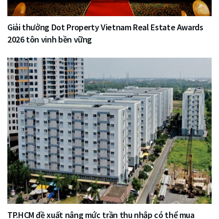
Giải thưởng Dot Property Vietnam Real Estate Awards
2026 tôn vinh bền vững
TP.HCM đề xuất nâng mức trần thu nhập có thể mua