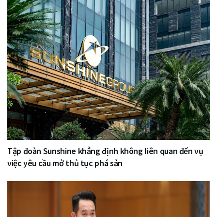
Tập đoàn Sunshine khẳng định không liên quan đến vụ
việc yêu cầu mở thủ tục phá sản