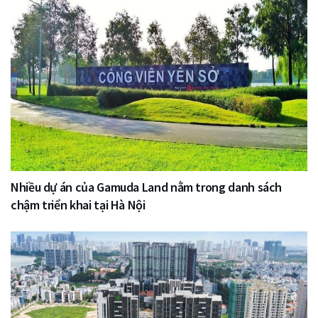
Nhiều dự án của Gamuda Land nằm trong danh sách
chậm triển khai tại Hà Nội