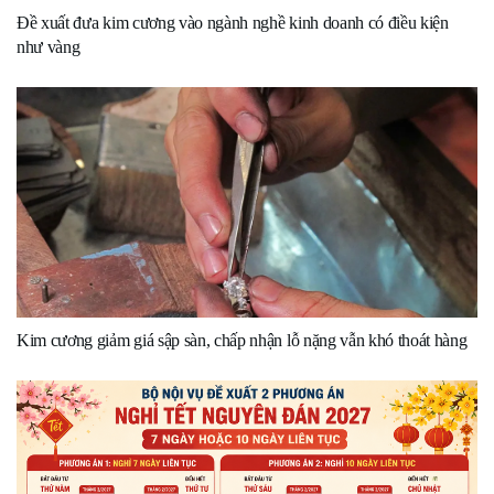
Đề xuất đưa kim cương vào ngành nghề kinh doanh có điều kiện
như vàng
Kim cương giảm giá sập sàn, chấp nhận lỗ nặng vẫn khó thoát hàng