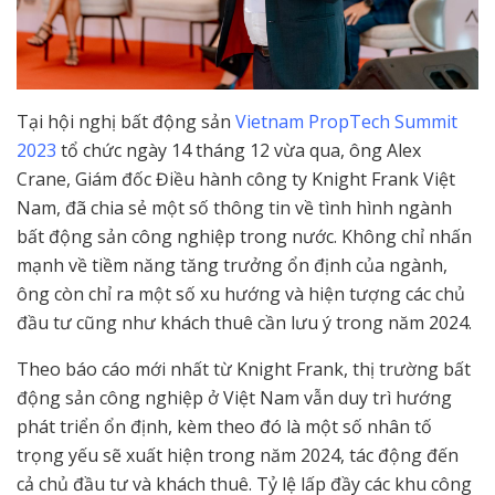
Tại hội nghị bất động sản
Vietnam PropTech Summit
2023
tổ chức ngày 14 tháng 12 vừa qua, ông Alex
Crane, Giám đốc Điều hành công ty Knight Frank Việt
Nam, đã chia sẻ một số thông tin về tình hình ngành
bất động sản công nghiệp trong nước. Không chỉ nhấn
mạnh về tiềm năng tăng trưởng ổn định của ngành,
ông còn chỉ ra một số xu hướng và hiện tượng các chủ
đầu tư cũng như khách thuê cần lưu ý trong năm 2024.
Theo báo cáo mới nhất từ Knight Frank, thị trường bất
động sản công nghiệp ở Việt Nam vẫn duy trì hướng
phát triển ổn định, kèm theo đó là một số nhân tố
trọng yếu sẽ xuất hiện trong năm 2024, tác động đến
cả chủ đầu tư và khách thuê. Tỷ lệ lấp đầy các khu công