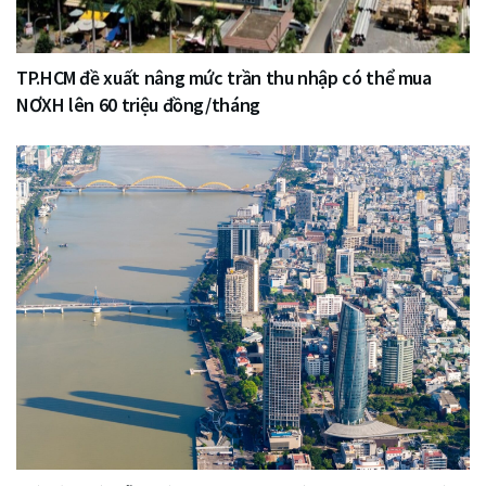
TP.HCM đề xuất nâng mức trần thu nhập có thể mua
NƠXH lên 60 triệu đồng/tháng