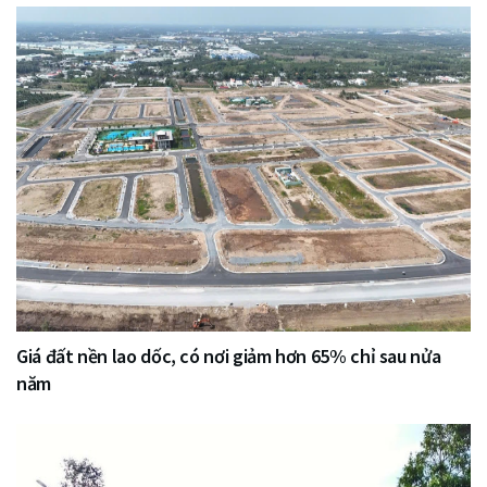
Giá đất nền lao dốc, có nơi giảm hơn 65% chỉ sau nửa
năm