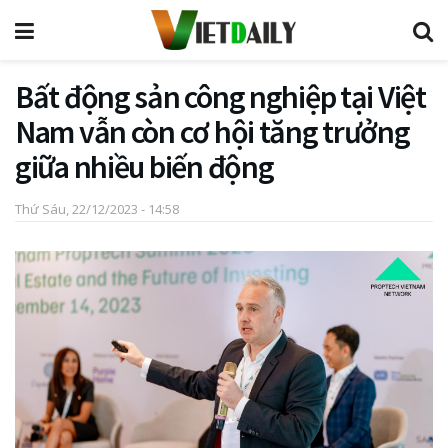
Bất động sản công nghiệp tại Việt
Nam vẫn còn cơ hội tăng trưởng
giữa nhiều biến động
Thứ Sáu, 22/12/2023 - 14:58