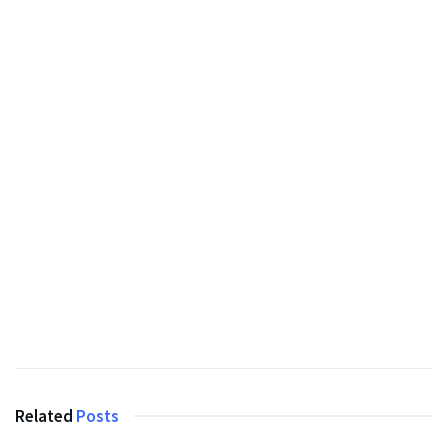
Related
Posts