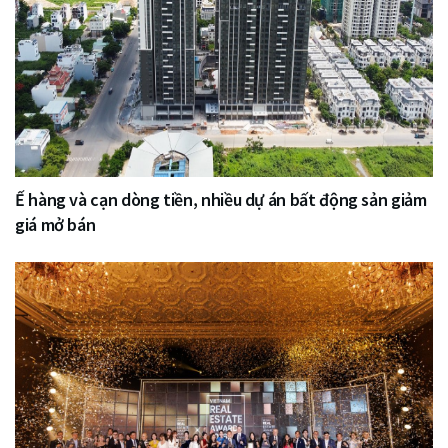
Ế hàng và cạn dòng tiền, nhiều dự án bất động sản giảm
giá mở bán