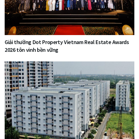
Giải thưởng Dot Property Vietnam Real Estate Awards
2026 tôn vinh bền vững