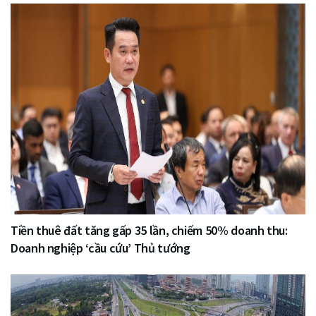
Tiền thuê đất tăng gấp 35 lần, chiếm 50% doanh thu:
Doanh nghiệp ‘cầu cứu’ Thủ tướng