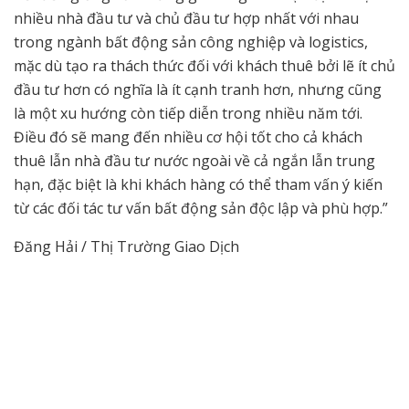
nhiều nhà đầu tư và chủ đầu tư hợp nhất với nhau
trong ngành bất động sản công nghiệp và logistics,
mặc dù tạo ra thách thức đối với khách thuê bởi lẽ ít chủ
đầu tư hơn có nghĩa là ít cạnh tranh hơn, nhưng cũng
là một xu hướng còn tiếp diễn trong nhiều năm tới.
Điều đó sẽ mang đến nhiều cơ hội tốt cho cả khách
thuê lẫn nhà đầu tư nước ngoài về cả ngắn lẫn trung
hạn, đặc biệt là khi khách hàng có thể tham vấn ý kiến
từ các đối tác tư vấn bất động sản độc lập và phù hợp.”
Đăng Hải / Thị Trường Giao Dịch