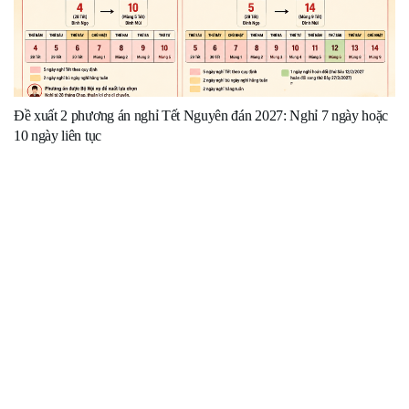
Đề xuất 2 phương án nghỉ Tết Nguyên đán 2027: Nghỉ 7 ngày hoặc
10 ngày liên tục