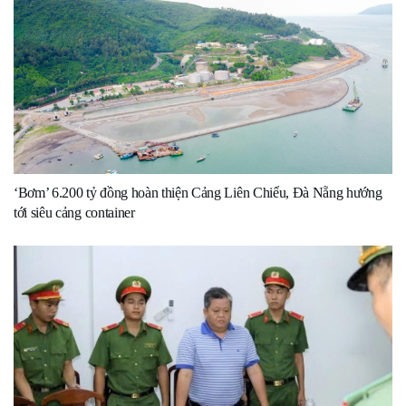
‘Bơm’ 6.200 tỷ đồng hoàn thiện Cảng Liên Chiểu, Đà Nẵng hướng
tới siêu cảng container