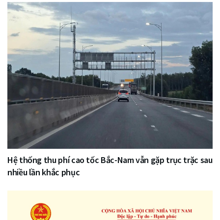
Hệ thống thu phí cao tốc Bắc-Nam vẫn gặp trục trặc sau
nhiều lần khắc phục