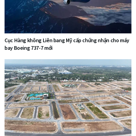
Cục Hàng không Liên bang Mỹ cấp chứng nhận cho máy
bay Boeing 737-7 mới