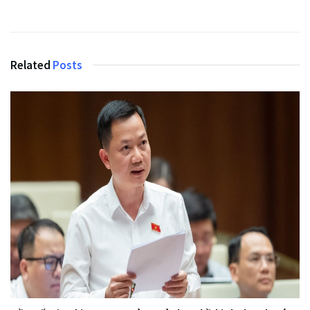
Related
Posts