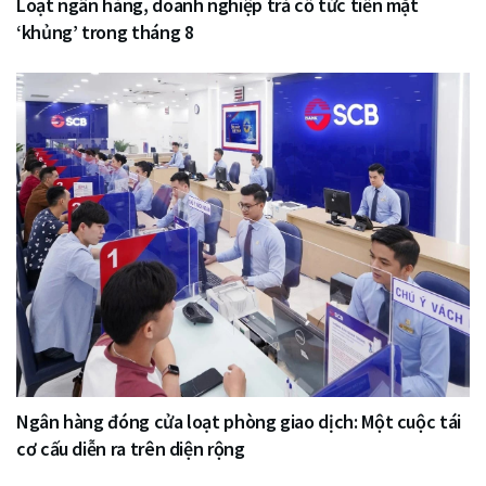
Loạt ngân hàng, doanh nghiệp trả cổ tức tiền mặt
‘khủng’ trong tháng 8
Ngân hàng đóng cửa loạt phòng giao dịch: Một cuộc tái
cơ cấu diễn ra trên diện rộng