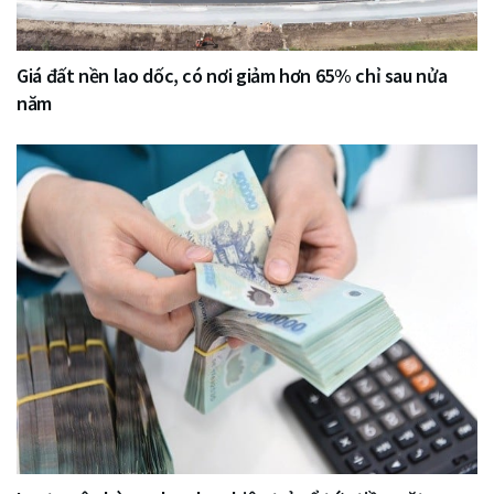
Giá đất nền lao dốc, có nơi giảm hơn 65% chỉ sau nửa
năm