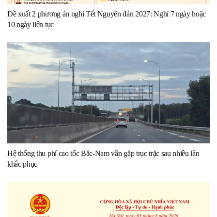
Đề xuất 2 phương án nghỉ Tết Nguyên đán 2027: Nghỉ 7 ngày hoặc
10 ngày liên tục
Hệ thống thu phí cao tốc Bắc-Nam vẫn gặp trục trặc sau nhiều lần
khắc phục