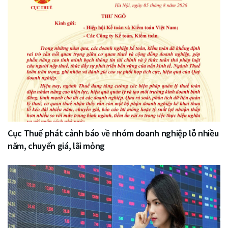
Cục Thuế phát cảnh báo về nhóm doanh nghiệp lỗ nhiều
năm, chuyển giá, lãi mỏng