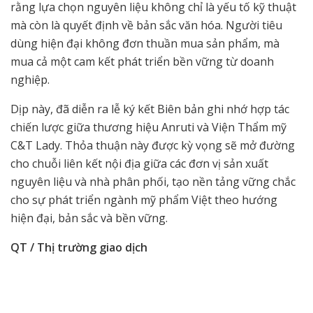
rằng lựa chọn nguyên liệu không chỉ là yếu tố kỹ thuật
mà còn là quyết định về bản sắc văn hóa. Người tiêu
dùng hiện đại không đơn thuần mua sản phẩm, mà
mua cả một cam kết phát triển bền vững từ doanh
nghiệp.
Dịp này, đã diễn ra lễ ký kết Biên bản ghi nhớ hợp tác
chiến lược giữa thương hiệu Anruti và Viện Thẩm mỹ
C&T Lady. Thỏa thuận này được kỳ vọng sẽ mở đường
cho chuỗi liên kết nội địa giữa các đơn vị sản xuất
nguyên liệu và nhà phân phối, tạo nền tảng vững chắc
cho sự phát triển ngành mỹ phẩm Việt theo hướng
hiện đại, bản sắc và bền vững.
QT / Thị trường giao dịch