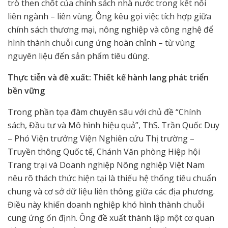
trò then chốt của chính sách nhà nước trong kết nối
liên ngành – liên vùng. Ông kêu gọi việc tích hợp giữa
chính sách thương mại, nông nghiệp và công nghệ để
hình thành chuỗi cung ứng hoàn chỉnh – từ vùng
nguyên liệu đến sản phẩm tiêu dùng.
Thực tiễn và đề xuất: Thiết kế hành lang phát triển
bền vững
Trong phần tọa đàm chuyên sâu với chủ đề “Chính
sách, Đầu tư và Mô hình hiệu quả”, ThS. Trần Quốc Duy
– Phó Viện trưởng Viện Nghiên cứu Thị trường –
Truyền thông Quốc tế, Chánh Văn phòng Hiệp hội
Trang trại và Doanh nghiệp Nông nghiệp Việt Nam
nêu rõ thách thức hiện tại là thiếu hệ thống tiêu chuẩn
chung và cơ sở dữ liệu liên thông giữa các địa phương.
Điều này khiến doanh nghiệp khó hình thành chuỗi
cung ứng ổn định. Ông đề xuất thành lập một cơ quan