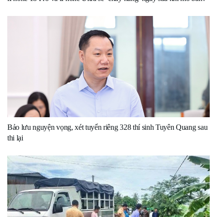
Bảo lưu nguyện vọng, xét tuyển riêng 328 thí sinh Tuyên Quang sau
thi lại