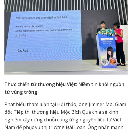
Thực chiến từ thương hiệu Việt: Niềm tin khởi nguồn
từ vùng trồng
Phát biểu tham luận tại Hội thảo, ông Jimmer Ma, Giám
đốc Tiếp thị thương hiệu Mộc Bích Quả chia sẻ kinh
nghiệm xây dựng chuỗi cung ứng nguyên liệu từ Việt
Nam để phục vụ thị trường Đài Loan. Ông nhấn mạnh