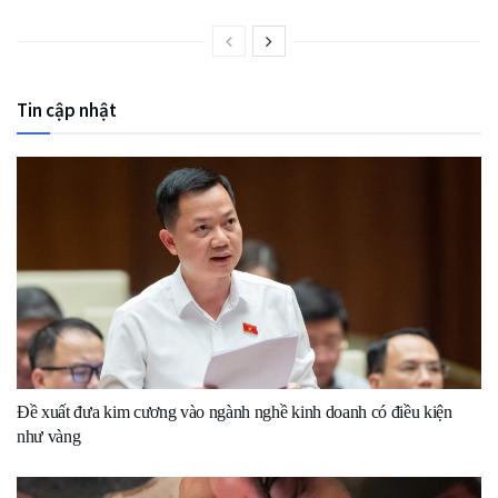
Tin cập nhật
Đề xuất đưa kim cương vào ngành nghề kinh doanh có điều kiện
như vàng