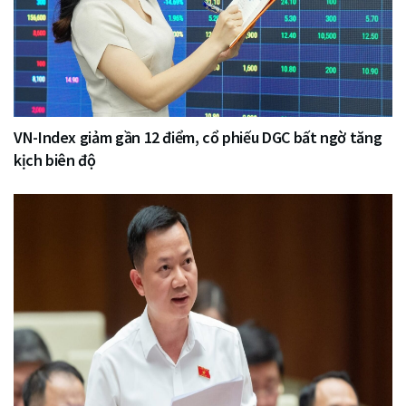
VN-Index giảm gần 12 điểm, cổ phiếu DGC bất ngờ tăng
kịch biên độ