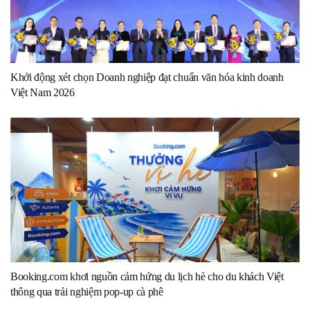
Khởi động xét chọn Doanh nghiệp đạt chuẩn văn hóa kinh doanh
Việt Nam 2026
Booking.com khơi nguồn cảm hứng du lịch hè cho du khách Việt
thông qua trải nghiệm pop-up cà phê