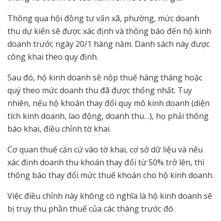
Thông qua hội đồng tư vấn xã, phường, mức doanh
thu dự kiến sẽ được xác định và thông báo đến hộ kinh
doanh trước ngày 20/1 hàng năm. Danh sách này được
công khai theo quy định.
Sau đó, hộ kinh doanh sẽ nộp thuế hàng tháng hoặc
quý theo mức doanh thu đã được thống nhất. Tuy
nhiên, nếu hộ khoán thay đổi quy mô kinh doanh (diện
tích kinh doanh, lao động, doanh thu…), họ phải thông
báo khai, điều chỉnh tờ khai.
Cơ quan thuế căn cứ vào tờ khai, cơ sở dữ liệu và nếu
xác định doanh thu khoán thay đổi từ 50% trở lên, thì
thông báo thay đổi mức thuế khoán cho hộ kinh doanh.
Việc điều chỉnh này không có nghĩa là hộ kinh doanh sẽ
bị truy thu phần thuế của các tháng trước đó.