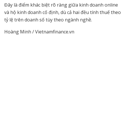
Đây là điểm khác biệt rõ ràng giữa kinh doanh online
và hộ kinh doanh cố định, dù cả hai đều tính thuế theo
tỷ lệ trên doanh số tùy theo ngành nghề.
Hoàng Minh / Vietnamfinance.vn