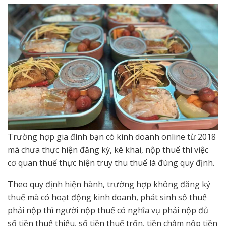
Trường hợp gia đình bạn có kinh doanh online từ 2018
mà chưa thực hiện đăng ký, kê khai, nộp thuế thì việc
cơ quan thuế thực hiện truy thu thuế là đúng quy định.
Theo quy định hiện hành, trường hợp không đăng ký
thuế mà có hoạt động kinh doanh, phát sinh số thuế
phải nộp thì người nộp thuế có nghĩa vụ phải nộp đủ
số tiền thuế thiếu, số tiền thuế trốn, tiền chậm nộp tiền