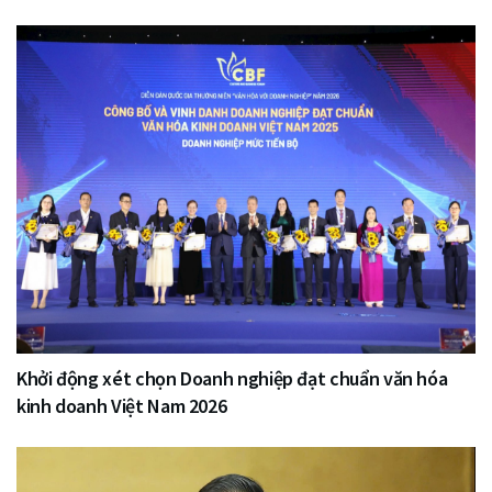
Khởi động xét chọn Doanh nghiệp đạt chuẩn văn hóa
kinh doanh Việt Nam 2026