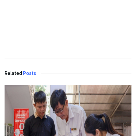
Related
Posts