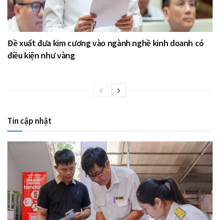
Đề xuất đưa kim cương vào ngành nghề kinh doanh có
điều kiện như vàng
Tin cập nhật