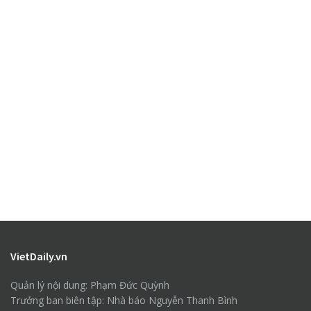
VietDaily.vn
Quản lý nội dung: Phạm Đức Quỳnh
Trưởng ban biên tập: Nhà báo Nguyễn Thanh Bình