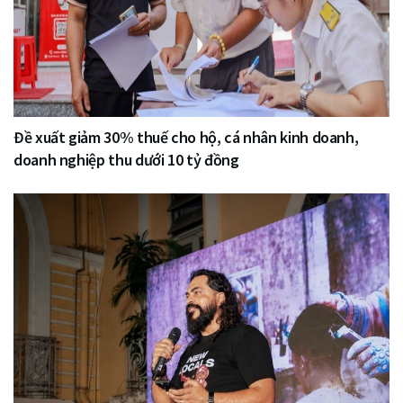
Đề xuất giảm 30% thuế cho hộ, cá nhân kinh doanh,
doanh nghiệp thu dưới 10 tỷ đồng