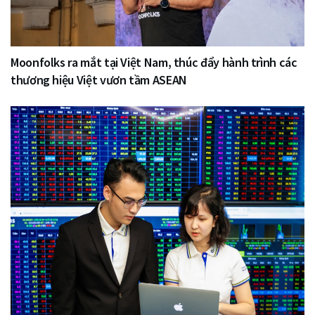
Moonfolks ra mắt tại Việt Nam, thúc đẩy hành trình các
thương hiệu Việt vươn tầm ASEAN