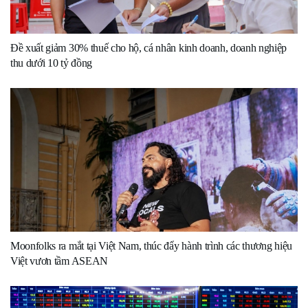
Đề xuất giảm 30% thuế cho hộ, cá nhân kinh doanh, doanh nghiệp
thu dưới 10 tỷ đồng
Moonfolks ra mắt tại Việt Nam, thúc đẩy hành trình các thương hiệu
Việt vươn tầm ASEAN