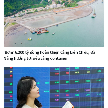
‘Bơm’ 6.200 tỷ đồng hoàn thiện Cảng Liên Chiểu, Đà
Nẵng hướng tới siêu cảng container