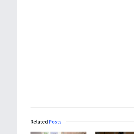
Related
Posts