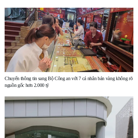
Chuyển thông tin sang Bộ Công an với 7 cá nhân bán vàng không rõ
nguồn gốc hơn 2.000 tỷ