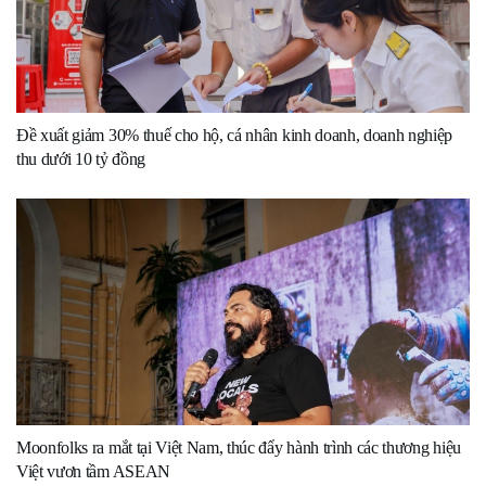
Đề xuất giảm 30% thuế cho hộ, cá nhân kinh doanh, doanh nghiệp
thu dưới 10 tỷ đồng
Moonfolks ra mắt tại Việt Nam, thúc đẩy hành trình các thương hiệu
Việt vươn tầm ASEAN