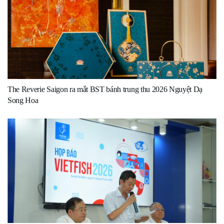
The Reverie Saigon ra mắt BST bánh trung thu 2026 Nguyệt Dạ
Song Hoa