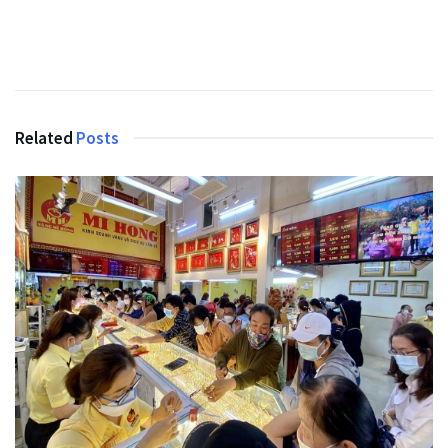
Related
Posts