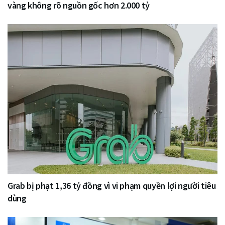
vàng không rõ nguồn gốc hơn 2.000 tỷ
Grab bị phạt 1,36 tỷ đồng vì vi phạm quyền lợi người tiêu
dùng