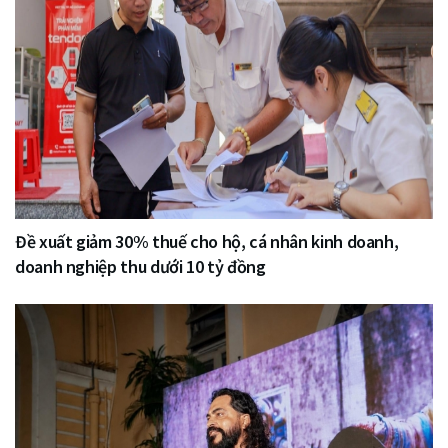
Đề xuất giảm 30% thuế cho hộ, cá nhân kinh doanh,
doanh nghiệp thu dưới 10 tỷ đồng