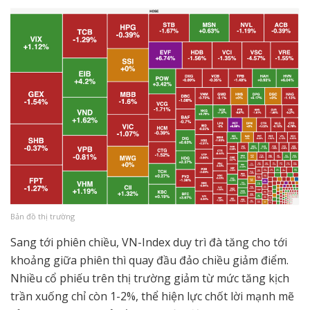
Bản đồ thị trường
Sang tới phiên chiều, VN-Index duy trì đà tăng cho tới
khoảng giữa phiên thì quay đầu đảo chiều giảm điểm.
Nhiều cổ phiếu trên thị trường giảm từ mức tăng kịch
trần xuống chỉ còn 1-2%, thể hiện lực chốt lời mạnh mẽ