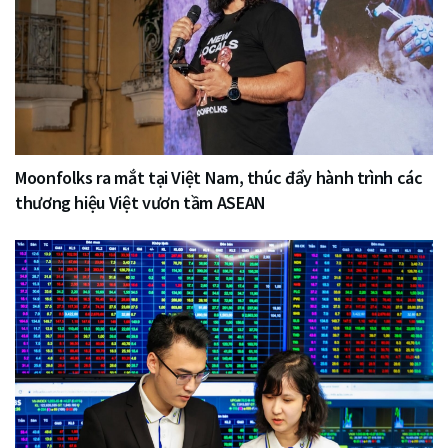
Moonfolks ra mắt tại Việt Nam, thúc đẩy hành trình các
thương hiệu Việt vươn tầm ASEAN