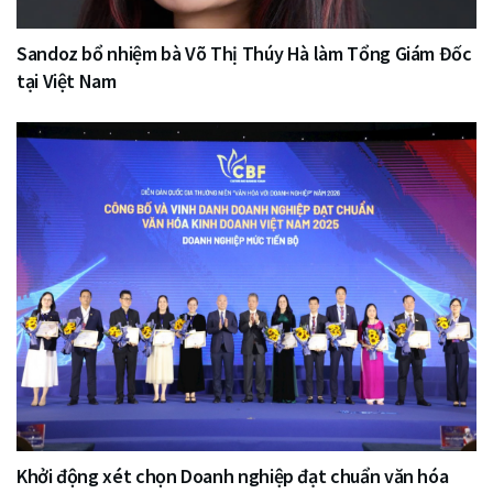
Sandoz bổ nhiệm bà Võ Thị Thúy Hà làm Tổng Giám Đốc
tại Việt Nam
Khởi động xét chọn Doanh nghiệp đạt chuẩn văn hóa