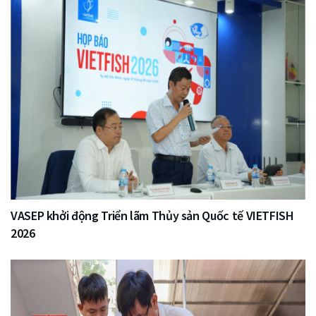
VASEP khởi động Triển lãm Thủy sản Quốc tế VIETFISH
2026