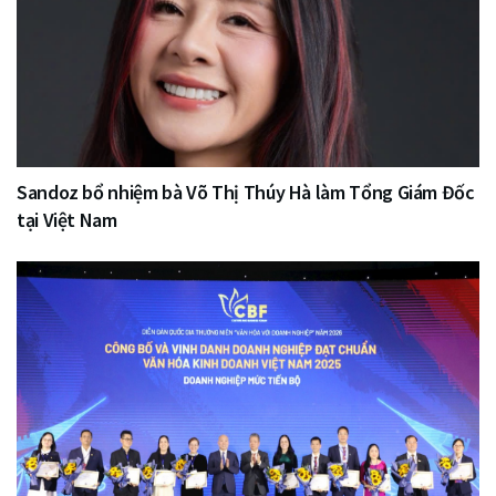
Sandoz bổ nhiệm bà Võ Thị Thúy Hà làm Tổng Giám Đốc
tại Việt Nam