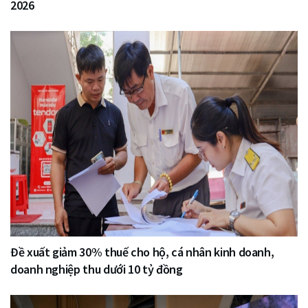
2026
Đề xuất giảm 30% thuế cho hộ, cá nhân kinh doanh,
doanh nghiệp thu dưới 10 tỷ đồng