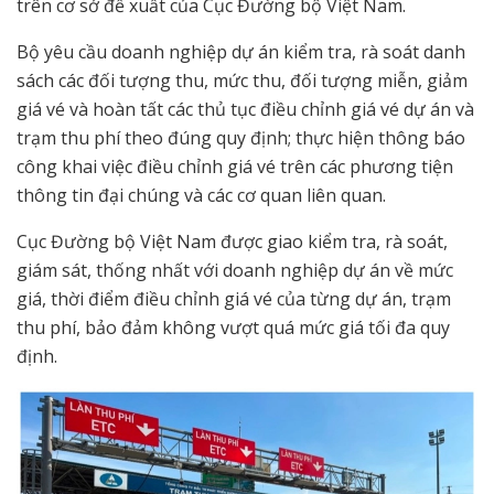
trên cơ sở đề xuất của Cục Đường bộ Việt Nam.
Bộ yêu cầu doanh nghiệp dự án kiểm tra, rà soát danh
sách các đối tượng thu, mức thu, đối tượng miễn, giảm
giá vé và hoàn tất các thủ tục điều chỉnh giá vé dự án và
trạm thu phí theo đúng quy định; thực hiện thông báo
công khai việc điều chỉnh giá vé trên các phương tiện
thông tin đại chúng và các cơ quan liên quan.
Cục Đường bộ Việt Nam được giao kiểm tra, rà soát,
giám sát, thống nhất với doanh nghiệp dự án về mức
giá, thời điểm điều chỉnh giá vé của từng dự án, trạm
thu phí, bảo đảm không vượt quá mức giá tối đa quy
định.