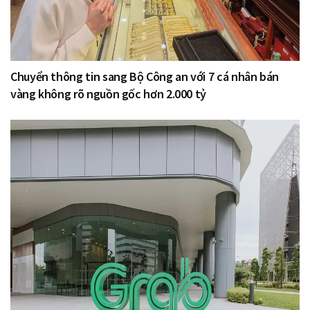
Chuyển thông tin sang Bộ Công an với 7 cá nhân bán
vàng không rõ nguồn gốc hơn 2.000 tỷ