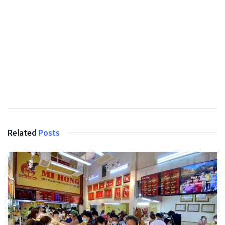
Related
Posts