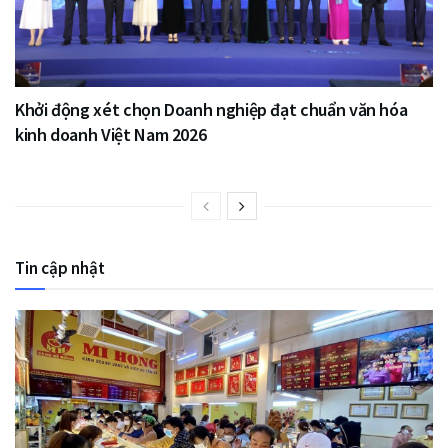
Khởi động xét chọn Doanh nghiệp đạt chuẩn văn hóa
kinh doanh Việt Nam 2026
Tin cập nhật