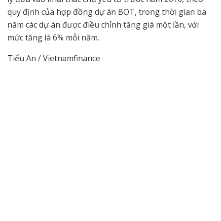
quy định của hợp đồng dự án BOT, trong thời gian ba
năm các dự án được điều chỉnh tăng giá một lần, với
mức tăng là 6% mỗi năm.
Tiểu An / Vietnamfinance