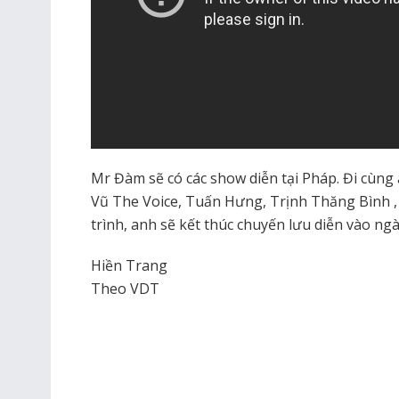
Mr Đàm sẽ có các show diễn tại Pháp. Đi cùng
Vũ The Voice, Tuấn Hưng, Trịnh Thăng Bình 
trình, anh sẽ kết thúc chuyến lưu diễn vào ngà
Hiền Trang
Theo VDT