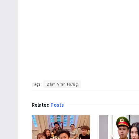
Tags:
Đàm Vĩnh Hưng
Related
Posts