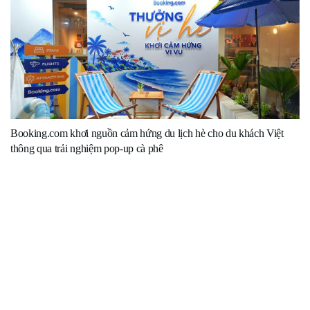
Booking.com khơi nguồn cảm hứng du lịch hè cho du khách Việt
thông qua trải nghiệm pop-up cà phê