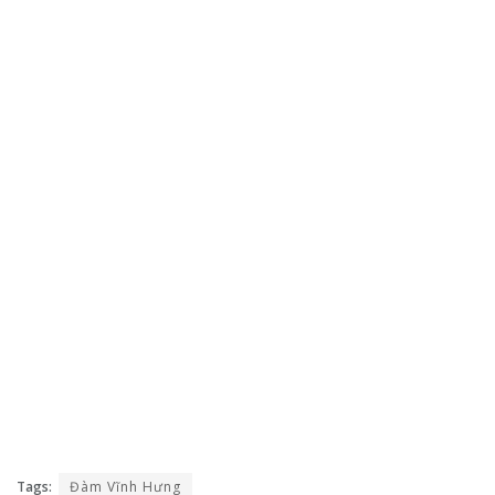
Tags:
Đàm Vĩnh Hưng