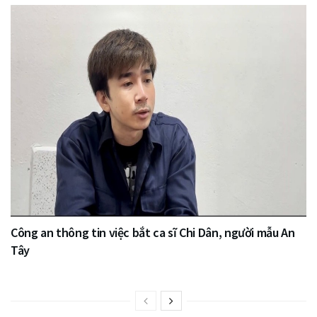
Công an thông tin việc bắt ca sĩ Chi Dân, người mẫu An
Tây