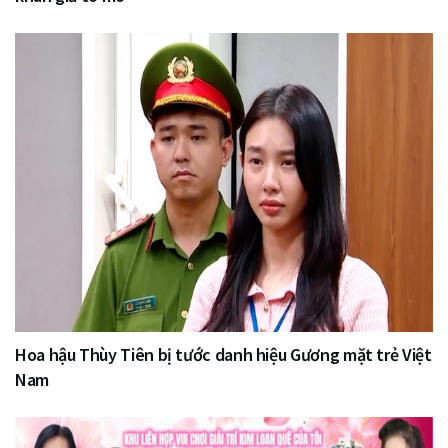
Hoa hậu Thùy Tiên bị tước danh hiệu Gương mặt trẻ Việt
Nam