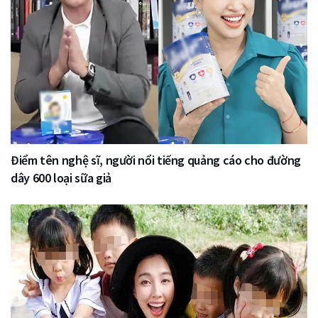
Điểm tên nghệ sĩ, người nổi tiếng quảng cáo cho đường
dây 600 loại sữa giả