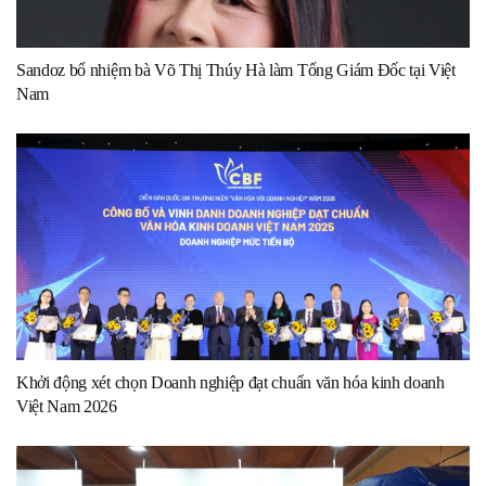
Sandoz bổ nhiệm bà Võ Thị Thúy Hà làm Tổng Giám Đốc tại Việt
Nam
Khởi động xét chọn Doanh nghiệp đạt chuẩn văn hóa kinh doanh
Việt Nam 2026