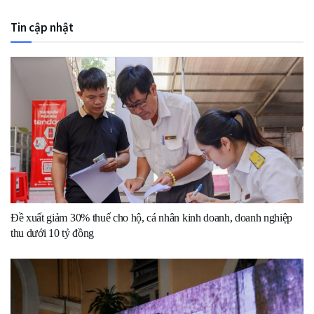
Tin cập nhật
Đề xuất giảm 30% thuế cho hộ, cá nhân kinh doanh, doanh nghiệp
thu dưới 10 tỷ đồng