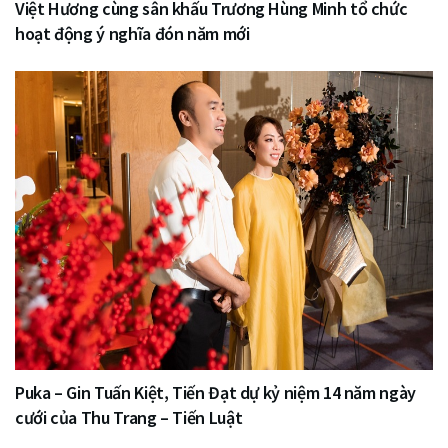
Việt Hương cùng sân khấu Trương Hùng Minh tổ chức
hoạt động ý nghĩa đón năm mới
Puka – Gin Tuấn Kiệt, Tiến Đạt dự kỷ niệm 14 năm ngày
cưới của Thu Trang – Tiến Luật