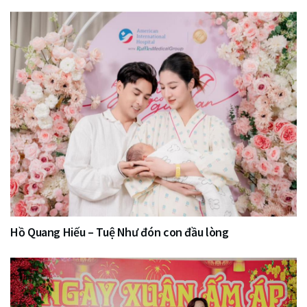
Hồ Quang Hiếu – Tuệ Như đón con đầu lòng