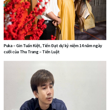
Puka – Gin Tuấn Kiệt, Tiến Đạt dự kỷ niệm 14 năm ngày
cưới của Thu Trang – Tiến Luật