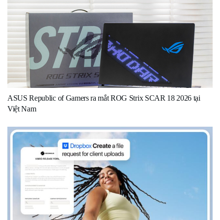
ASUS Republic of Gamers ra mắt ROG Strix SCAR 18 2026 tại
Việt Nam