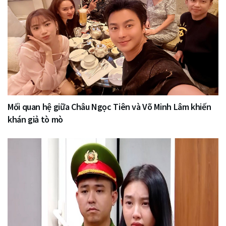
Mối quan hệ giữa Châu Ngọc Tiên và Võ Minh Lâm khiến
khán giả tò mò