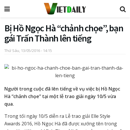
Bị Hồ Ngọc Hà “chảnh chọe”, bạn
gái Trấn Thành lên tiếng
Thứ Sáu, 13/05/2016 - 14:15
Người trong cuộc đã lên tiếng về vụ việc bị Hồ Ngọc
Hà “chảnh chọe” tại một lễ trao giải ngày 10/5 vừa
qua.
Trong tối ngày 10/5 diễn ra Lễ trao giải Elle Style
Awards 2016, Hồ Ngọc Hà đã được xướng tên trong