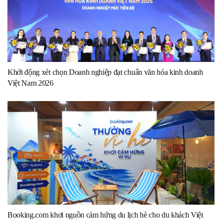
Khởi động xét chọn Doanh nghiệp đạt chuẩn văn hóa kinh doanh
Việt Nam 2026
Booking.com khơi nguồn cảm hứng du lịch hè cho du khách Việt