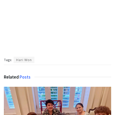
Tags:
Hari Won
Related
Posts