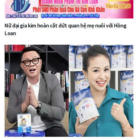
Nữ đại gia kim hoàn cắt đứt quan hệ mẹ nuôi với Hồng
Loan