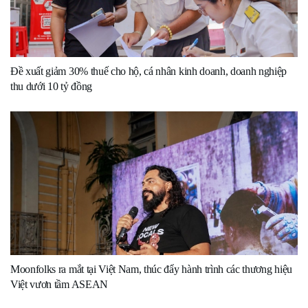
Đề xuất giảm 30% thuế cho hộ, cá nhân kinh doanh, doanh nghiệp
thu dưới 10 tỷ đồng
Moonfolks ra mắt tại Việt Nam, thúc đẩy hành trình các thương hiệu
Việt vươn tầm ASEAN