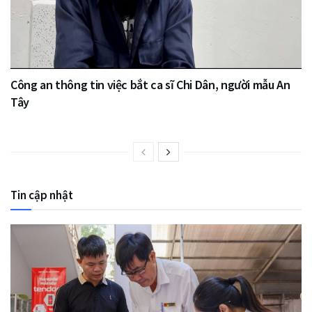
Công an thông tin việc bắt ca sĩ Chi Dân, người mẫu An
Tây
Tin cập nhật