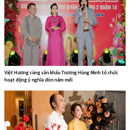
Việt Hương cùng sân khấu Trương Hùng Minh tổ chức
hoạt động ý nghĩa đón năm mới