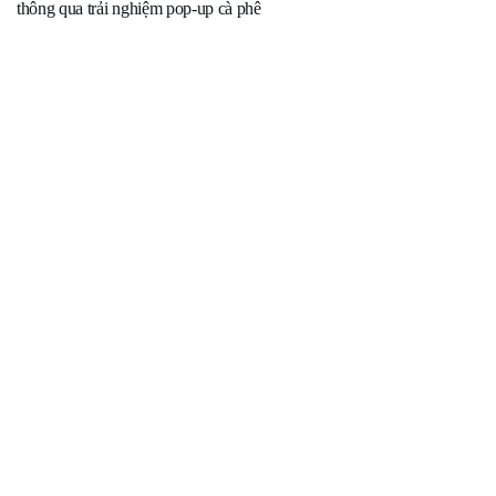
thông qua trải nghiệm pop-up cà phê