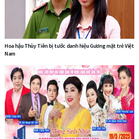
Hoa hậu Thùy Tiên bị tước danh hiệu Gương mặt trẻ Việt
Nam