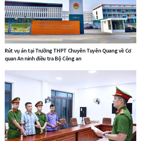
Rút vụ án tại Trường THPT Chuyên Tuyên Quang về Cơ
quan An ninh điều tra Bộ Công an