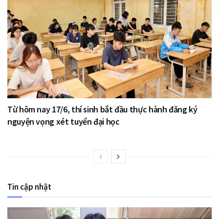
Từ hôm nay 17/6, thí sinh bắt đầu thực hành đăng ký
nguyện vọng xét tuyển đại học
Tin cập nhật