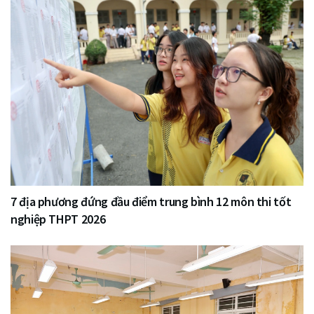
7 địa phương đứng đầu điểm trung bình 12 môn thi tốt
nghiệp THPT 2026