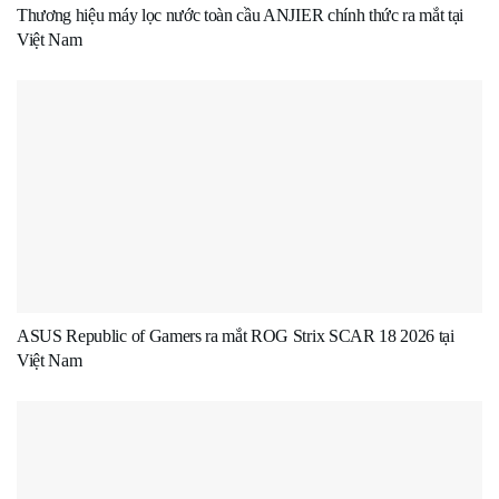
Thương hiệu máy lọc nước toàn cầu ANJIER chính thức ra mắt tại
Việt Nam
ASUS Republic of Gamers ra mắt ROG Strix SCAR 18 2026 tại
Việt Nam