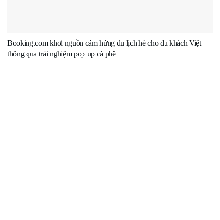
Booking.com khơi nguồn cảm hứng du lịch hè cho du khách Việt
thông qua trải nghiệm pop-up cà phê