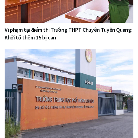
Vi phạm tại điểm thi Trường THPT Chuyên Tuyên Quang:
Khởi tố thêm 15 bị can