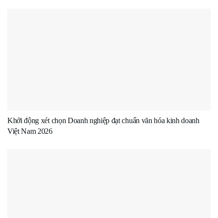
Khởi động xét chọn Doanh nghiệp đạt chuẩn văn hóa kinh doanh
Việt Nam 2026