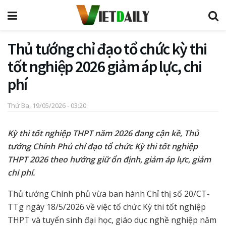
Thủ tướng chỉ đạo tổ chức kỳ thi
tốt nghiệp 2026 giảm áp lực, chi
phí
Thứ Ba, 19/05/2026 - 03:20
Kỳ thi tốt nghiệp THPT năm 2026 đang cận kề, Thủ
tướng Chính Phủ chỉ đạo tổ chức Kỳ thi tốt nghiệp
THPT 2026 theo hướng giữ ổn định, giảm áp lực, giảm
chi phí.
Thủ tướng Chính phủ vừa ban hành Chỉ thị số 20/CT-
TTg ngày 18/5/2026 về việc tổ chức Kỳ thi tốt nghiệp
THPT và tuyển sinh đại học, giáo dục nghề nghiệp năm