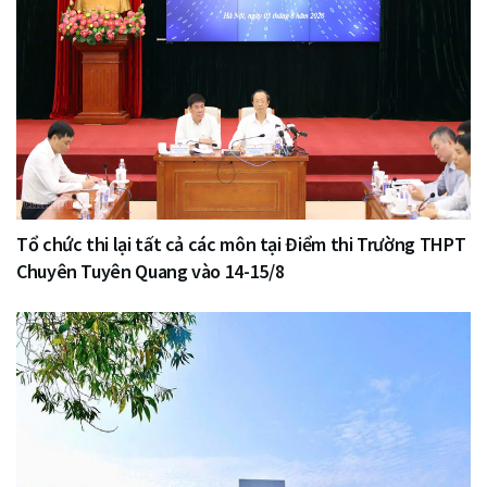
Tổ chức thi lại tất cả các môn tại Điểm thi Trường THPT
Chuyên Tuyên Quang vào 14-15/8