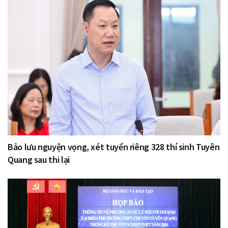
Bảo lưu nguyện vọng, xét tuyển riêng 328 thí sinh Tuyên
Quang sau thi lại