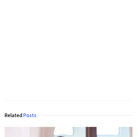
Related
Posts