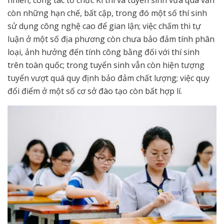
còn những hạn chế, bất cập, trong đó một số thí sinh
sử dụng công nghệ cao để gian lận; việc chấm thi tự
luận ở một số địa phương còn chưa bảo đảm tính phân
loại, ảnh hưởng đến tính công bằng đối với thí sinh
trên toàn quốc; trong tuyển sinh vẫn còn hiện tượng
tuyển vượt quá quy định bảo đảm chất lượng; việc quy
đổi điểm ở một số cơ sở đào tạo còn bất hợp lí.