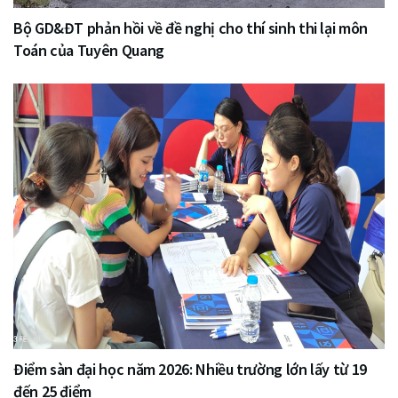
Bộ GD&ĐT phản hồi về đề nghị cho thí sinh thi lại môn
Toán của Tuyên Quang
Điểm sàn đại học năm 2026: Nhiều trường lớn lấy từ 19
đến 25 điểm