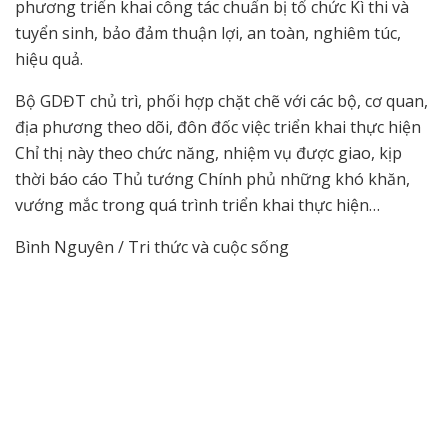
phương triển khai công tác chuẩn bị tổ chức Kì thi và
tuyển sinh, bảo đảm thuận lợi, an toàn, nghiêm túc,
hiệu quả.
Bộ GDĐT chủ trì, phối hợp chặt chẽ với các bộ, cơ quan,
địa phương theo dõi, đôn đốc việc triển khai thực hiện
Chỉ thị này theo chức năng, nhiệm vụ được giao, kịp
thời báo cáo Thủ tướng Chính phủ những khó khăn,
vướng mắc trong quá trình triển khai thực hiện…
Bình Nguyên / Tri thức và cuộc sống