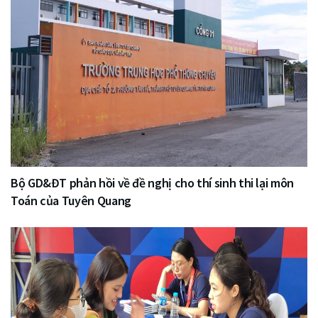
Bộ GD&ĐT phản hồi về đề nghị cho thí sinh thi lại môn
Toán của Tuyên Quang