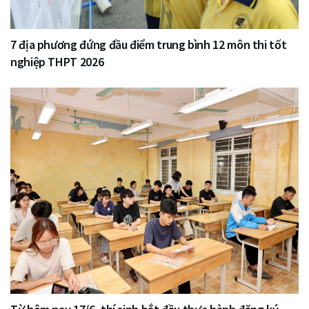
7 địa phương đứng đầu điểm trung bình 12 môn thi tốt
nghiệp THPT 2026