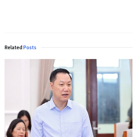
Related
Posts