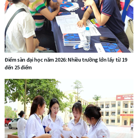
Điểm sàn đại học năm 2026: Nhiều trường lớn lấy từ 19
đến 25 điểm