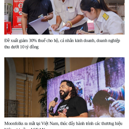
Đề xuất giảm 30% thuế cho hộ, cá nhân kinh doanh, doanh nghiệp
thu dưới 10 tỷ đồng
Moonfolks ra mắt tại Việt Nam, thúc đẩy hành trình các thương hiệu