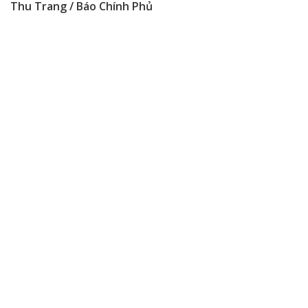
Thu Trang / Báo Chính Phủ