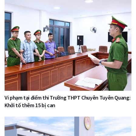
Vi phạm tại điểm thi Trường THPT Chuyên Tuyên Quang:
Khởi tố thêm 15 bị can