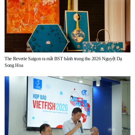
The Reverie Saigon ra mắt BST bánh trung thu 2026 Nguyệt Dạ
Song Hoa