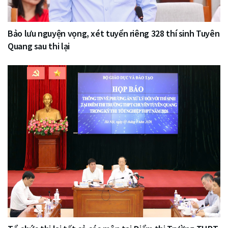
Bảo lưu nguyện vọng, xét tuyển riêng 328 thí sinh Tuyên
Quang sau thi lại