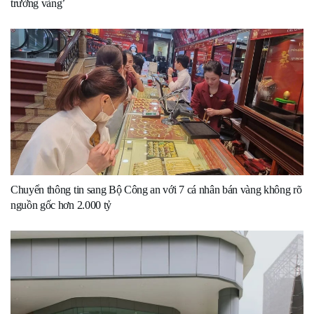
trường vàng’
Chuyển thông tin sang Bộ Công an với 7 cá nhân bán vàng không rõ
nguồn gốc hơn 2.000 tỷ