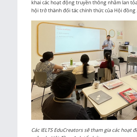
khai các hoạt động truyền thông nhằm lan tỏa 
hội trở thành đối tác chính thức của Hội đồng
Các IELTS EduCreators sẽ tham gia các hoạt đ