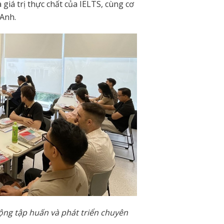
giá trị thực chất của IELTS, cùng cơ
 Anh.
ộng tập huấn và phát triển chuyên