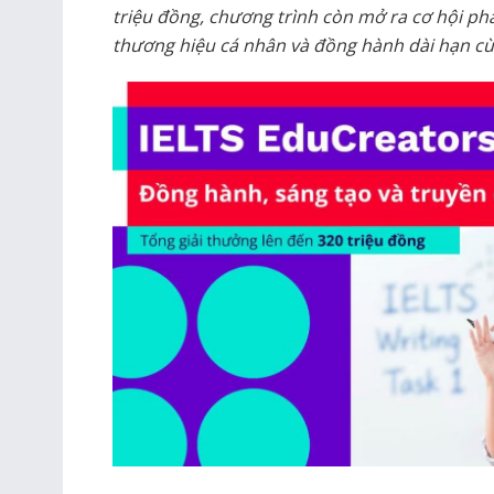
triệu đồng, chương trình còn mở ra cơ hội ph
thương hiệu cá nhân và đồng hành dài hạn c