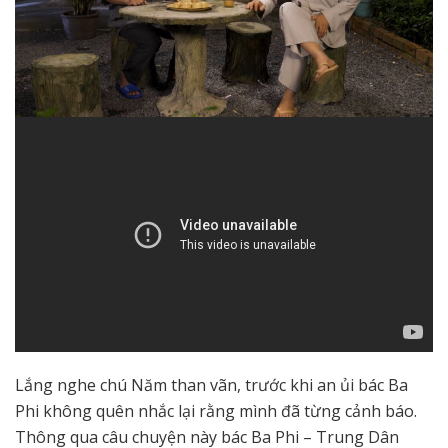
Lắng nghe chú Năm than vãn, trước khi an ủi bác Ba
Phi không quên nhắc lại rằng mình đã từng cảnh báo.
Thông qua câu chuyện này bác Ba Phi – Trung Dân