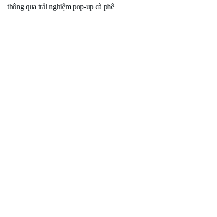
thông qua trải nghiệm pop-up cà phê