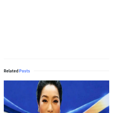
Related
Posts