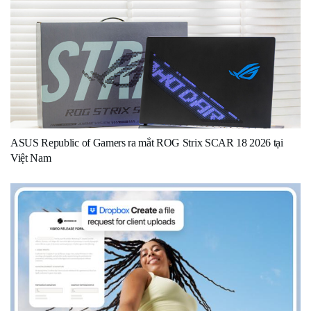
ASUS Republic of Gamers ra mắt ROG Strix SCAR 18 2026 tại
Việt Nam