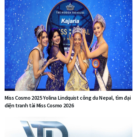
Miss Cosmo 2025 Yolina Lindquist công du Nepal, tìm đại
diện tranh tài Miss Cosmo 2026