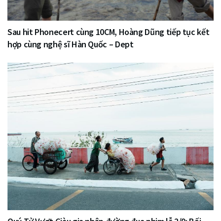
Sau hit Phonecert cùng 10CM, Hoàng Dũng tiếp tục kết
hợp cùng nghệ sĩ Hàn Quốc – Dept