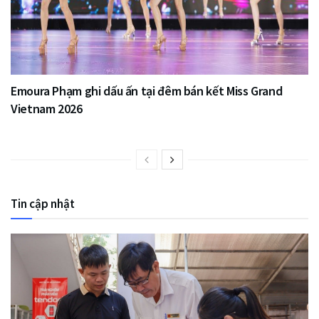
Emoura Phạm ghi dấu ấn tại đêm bán kết Miss Grand
Vietnam 2026
Tin cập nhật