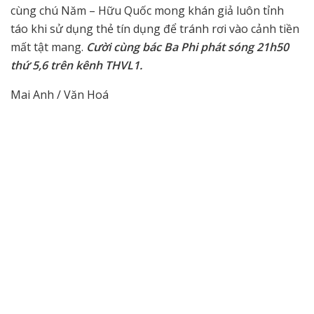
cùng chú Năm – Hữu Quốc mong khán giả luôn tỉnh
táo khi sử dụng thẻ tín dụng để tránh rơi vào cảnh tiền
mất tật mang.
Cười cùng bác Ba Phi phát sóng 21h50
thứ 5,6 trên kênh THVL1.
Mai Anh / Văn Hoá