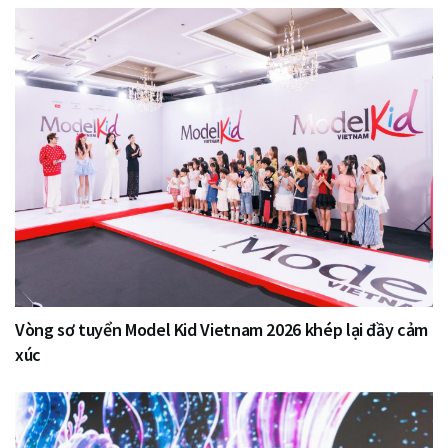
Vòng sơ tuyển Model Kid Vietnam 2026 khép lại đầy cảm
xúc