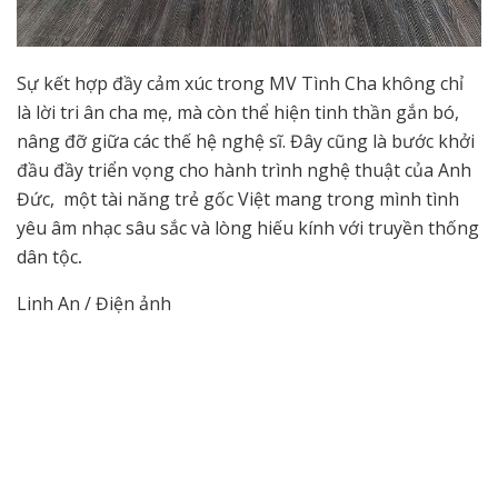
Sự kết hợp đầy cảm xúc trong MV Tình Cha không chỉ
là lời tri ân cha mẹ, mà còn thể hiện tinh thần gắn bó,
nâng đỡ giữa các thế hệ nghệ sĩ. Đây cũng là bước khởi
đầu đầy triển vọng cho hành trình nghệ thuật của Anh
Đức, một tài năng trẻ gốc Việt mang trong mình tình
yêu âm nhạc sâu sắc và lòng hiếu kính với truyền thống
dân tộc
.
Linh An / Điện ảnh