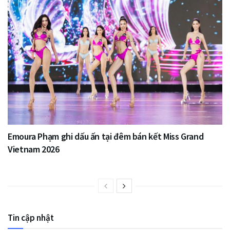
Emoura Phạm ghi dấu ấn tại đêm bán kết Miss Grand
Vietnam 2026
Tin cập nhật