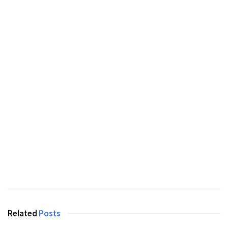
Related
Posts