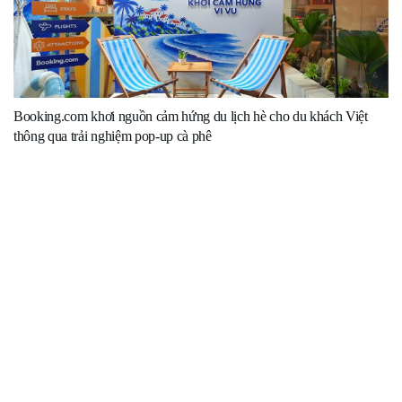
Booking.com khơi nguồn cảm hứng du lịch hè cho du khách Việt
thông qua trải nghiệm pop-up cà phê