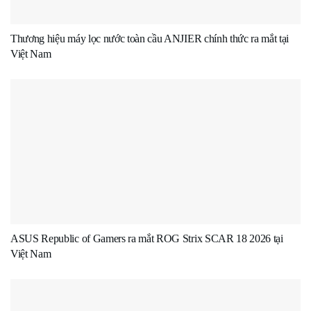
Thương hiệu máy lọc nước toàn cầu ANJIER chính thức ra mắt tại
Việt Nam
ASUS Republic of Gamers ra mắt ROG Strix SCAR 18 2026 tại
Việt Nam