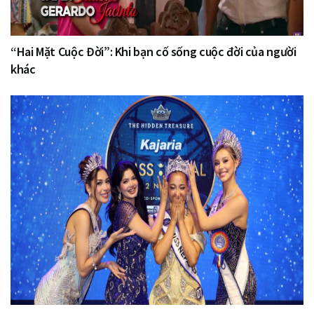
“Hai Mặt Cuộc Đời”: Khi bạn cố sống cuộc đời của người
khác