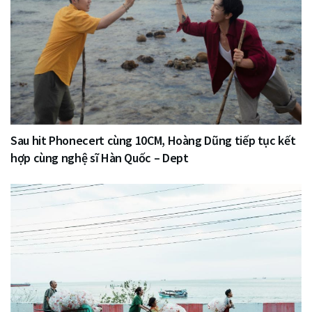
Sau hit Phonecert cùng 10CM, Hoàng Dũng tiếp tục kết
hợp cùng nghệ sĩ Hàn Quốc – Dept