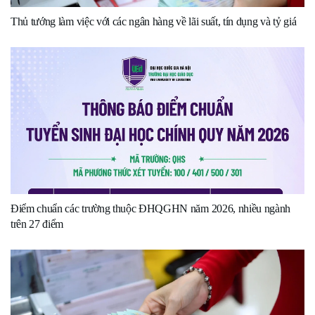
Thủ tướng làm việc với các ngân hàng về lãi suất, tín dụng và tỷ giá
Điểm chuẩn các trường thuộc ĐHQGHN năm 2026, nhiều ngành
trên 27 điểm