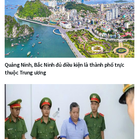
Quảng Ninh, Bắc Ninh đủ điều kiện là thành phố trực
thuộc Trung ương