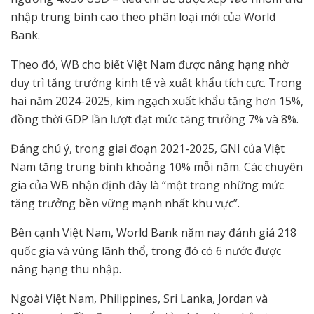
nhập trung bình cao theo phân loại mới của World
Bank.
Theo đó, WB cho biết Việt Nam được nâng hạng nhờ
duy trì tăng trưởng kinh tế và xuất khẩu tích cực. Trong
hai năm 2024-2025, kim ngạch xuất khẩu tăng hơn 15%,
đồng thời GDP lần lượt đạt mức tăng trưởng 7% và 8%.
Đáng chú ý, trong giai đoạn 2021-2025, GNI của Việt
Nam tăng trung bình khoảng 10% mỗi năm. Các chuyên
gia của WB nhận định đây là “một trong những mức
tăng trưởng bền vững mạnh nhất khu vực”.
Bên cạnh Việt Nam, World Bank năm nay đánh giá 218
quốc gia và vùng lãnh thổ, trong đó có 6 nước được
nâng hạng thu nhập.
Ngoài Việt Nam, Philippines, Sri Lanka, Jordan và