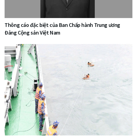
Thông cáo đặc biệt của Ban Chấp hành Trung ương
Đảng Cộng sản Việt Nam