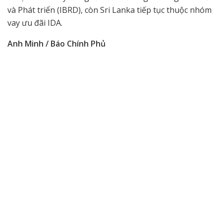
và Phát triển (IBRD), còn Sri Lanka tiếp tục thuộc nhóm
vay ưu đãi IDA.
Anh Minh / Báo Chính Phủ