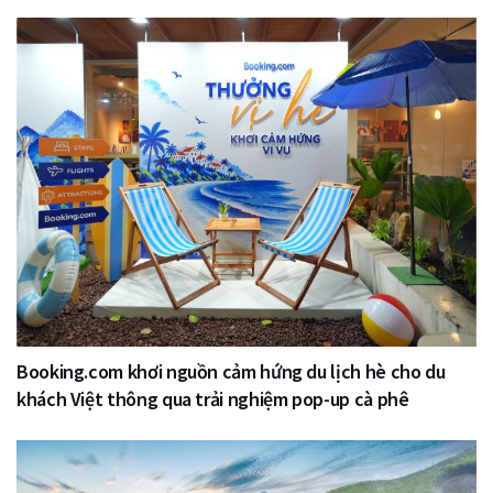
Booking.com khơi nguồn cảm hứng du lịch hè cho du
khách Việt thông qua trải nghiệm pop-up cà phê