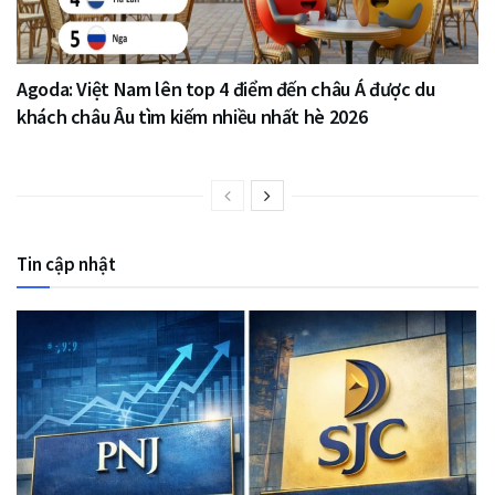
Agoda: Việt Nam lên top 4 điểm đến châu Á được du
khách châu Âu tìm kiếm nhiều nhất hè 2026
Tin cập nhật