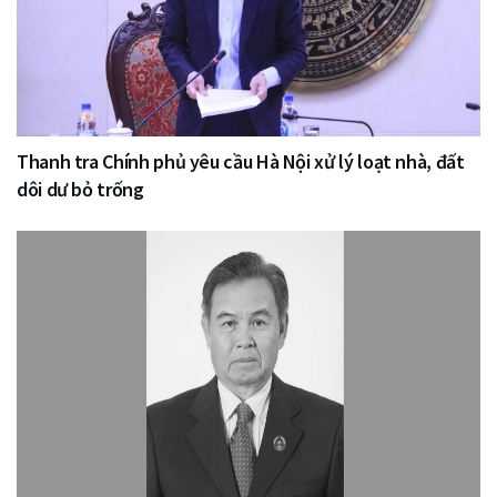
Thanh tra Chính phủ yêu cầu Hà Nội xử lý loạt nhà, đất
dôi dư bỏ trống