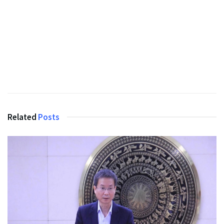
Related
Posts