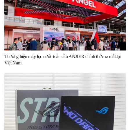
Thương hiệu máy lọc nước toàn cầu ANJIER chính thức ra mắt tại
Việt Nam