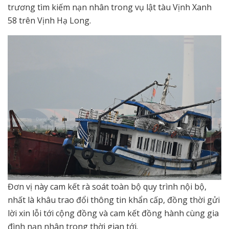
trương tìm kiếm nạn nhân trong vụ lật tàu Vịnh Xanh
58 trên Vịnh Hạ Long.
Đơn vị này cam kết rà soát toàn bộ quy trình nội bộ,
nhất là khâu trao đổi thông tin khẩn cấp, đồng thời gửi
lời xin lỗi tới cộng đồng và cam kết đồng hành cùng gia
đình nạn nhân trong thời gian tới.