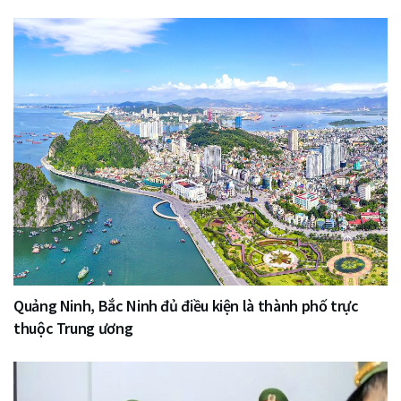
Quảng Ninh, Bắc Ninh đủ điều kiện là thành phố trực
thuộc Trung ương