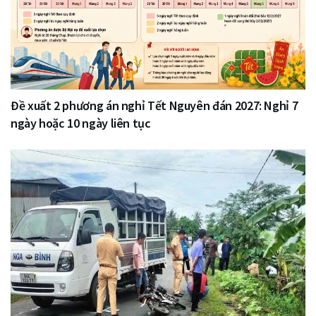
Đề xuất 2 phương án nghỉ Tết Nguyên đán 2027: Nghỉ 7
ngày hoặc 10 ngày liên tục