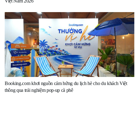
Việt Nam 2026
Booking.com khơi nguồn cảm hứng du lịch hè cho du khách Việt
thông qua trải nghiệm pop-up cà phê