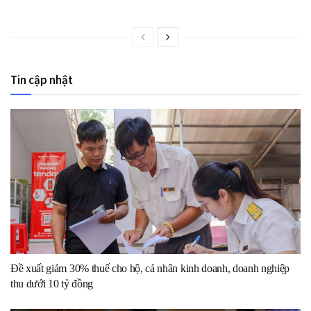
Tin cập nhật
Đề xuất giảm 30% thuế cho hộ, cá nhân kinh doanh, doanh nghiệp
thu dưới 10 tỷ đồng