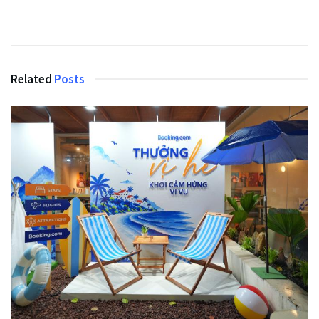
Related
Posts