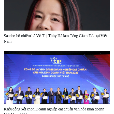
Sandoz bổ nhiệm bà Võ Thị Thúy Hà làm Tổng Giám Đốc tại Việt
Nam
Khởi động xét chọn Doanh nghiệp đạt chuẩn văn hóa kinh doanh