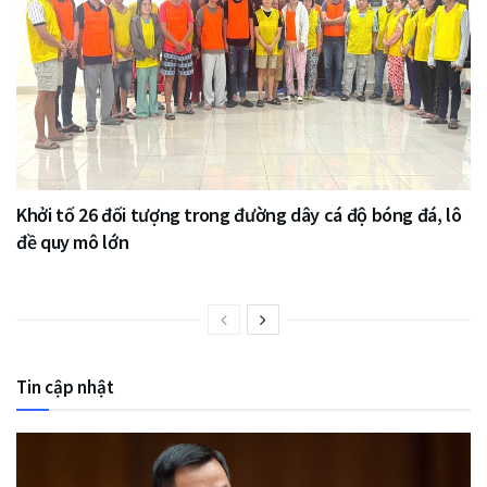
Khởi tố 26 đối tượng trong đường dây cá độ bóng đá, lô
đề quy mô lớn
Tin cập nhật