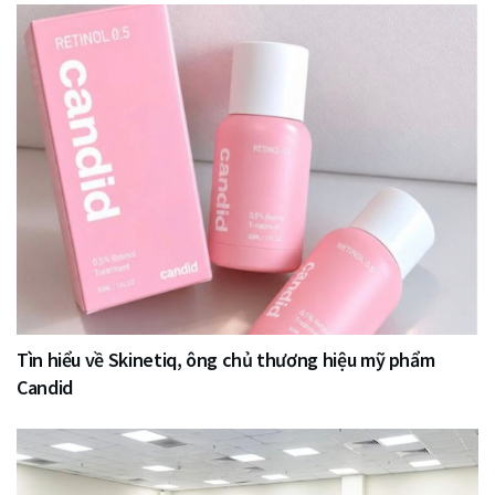
Tìn hiểu về Skinetiq, ông chủ thương hiệu mỹ phẩm
Candid