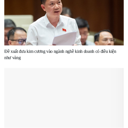
Đề xuất đưa kim cương vào ngành nghề kinh doanh có điều kiện
như vàng