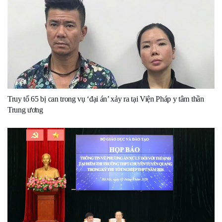
Truy tố 65 bị can trong vụ ‘đại án’ xảy ra tại Viện Pháp y tâm thần
Trung ương