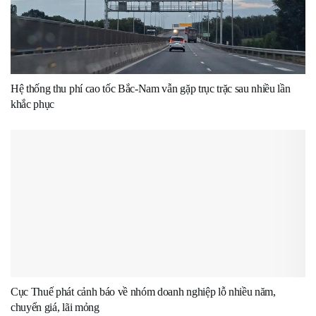
Hệ thống thu phí cao tốc Bắc-Nam vẫn gặp trục trặc sau nhiều lần
khắc phục
Cục Thuế phát cảnh báo về nhóm doanh nghiệp lỗ nhiều năm,
chuyển giá, lãi mỏng