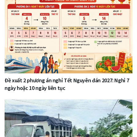
Đề xuất 2 phương án nghỉ Tết Nguyên đán 2027: Nghỉ 7
ngày hoặc 10 ngày liên tục