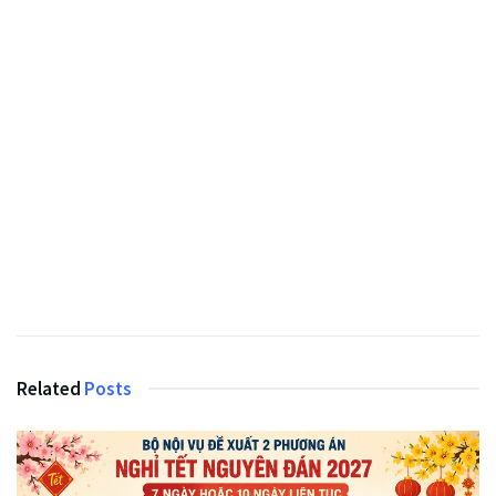
Related
Posts