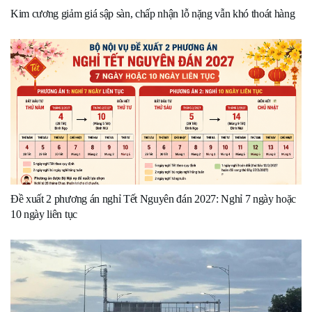
Kim cương giảm giá sập sàn, chấp nhận lỗ nặng vẫn khó thoát hàng
Đề xuất 2 phương án nghỉ Tết Nguyên đán 2027: Nghỉ 7 ngày hoặc
10 ngày liên tục