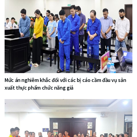
Mức án nghiêm khắc đối với các bị cáo cầm đầu vụ sản
xuất thực phẩm chức năng giả