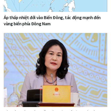
Áp thấp nhiệt đới vào Biển Đông, tác động mạnh đến
vùng biển phía Đông Nam